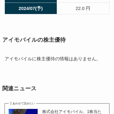
2024/07(予)
22.0 円
アイモバイルの株主優待
アイモバイルに株主優待の情報はありません。
関連ニュース
あわせて読みたい
株式会社アイモバイル、1株当た