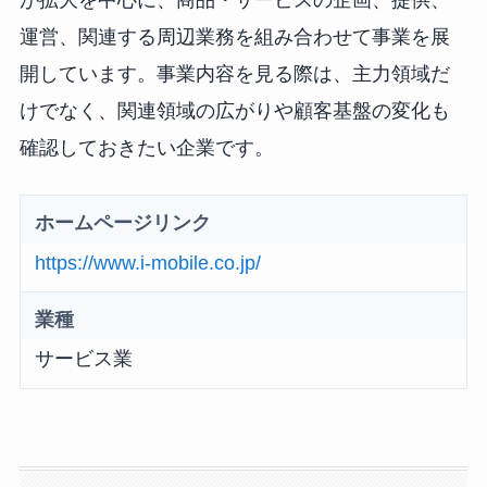
が拡大を中心に、商品・サービスの企画、提供、
運営、関連する周辺業務を組み合わせて事業を展
開しています。事業内容を見る際は、主力領域だ
けでなく、関連領域の広がりや顧客基盤の変化も
確認しておきたい企業です。
ホームページリンク
https://www.i-mobile.co.jp/
業種
サービス業