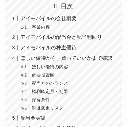
目次
アイモバイルの会社概要
事業内容
アイモバイルの配当金と配当利回り
アイモバイルの株主優待
ほしい優待から、買っていいかまで確認
ほしい優待の内容
必要投資額
配当とのバランス
権利確定月・期限
保有条件
制度変更リスク
配当金実績