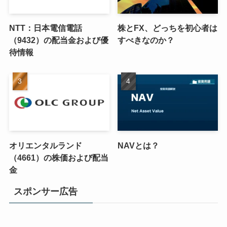
NTT：日本電信電話
株とFX、どっちを初心者は
（9432）の配当金および優
すべきなのか？
待情報
オリエンタルランド
NAVとは？
（4661）の株価および配当
金
スポンサー広告