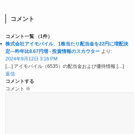
コメント
コメント一覧
（1件）
株式会社アイモバイル、1株当たり配当金を22円に増配決
定―昨年比8.67円増 - 投資情報のスカウター
より:
2024年9月12日 3:16 PM
[…] アイモバイル（6535）の配当金および優待情報 […]
返信
コメントする
コメント
※