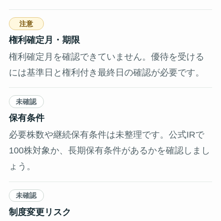
注意
権利確定月・期限
権利確定月を確認できていません。優待を受ける
には基準日と権利付き最終日の確認が必要です。
未確認
保有条件
必要株数や継続保有条件は未整理です。公式IRで
100株対象か、長期保有条件があるかを確認しまし
ょう。
未確認
制度変更リスク