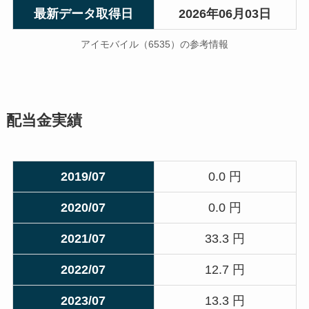
最新データ取得日
2026年06月03日
アイモバイル（6535）の参考情報
配当金実績
2019/07
0.0 円
2020/07
0.0 円
2021/07
33.3 円
2022/07
12.7 円
2023/07
13.3 円