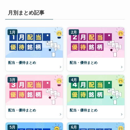
月別まとめ記事
1月
2月
配当・優待まとめ
配当・優待まとめ
3月
4月
配当・優待まとめ
配当・優待まとめ
5月
6月