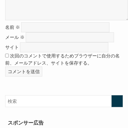
名前
※
メール
※
サイト
次回のコメントで使用するためブラウザーに自分の名
前、メールアドレス、サイトを保存する。
スポンサー広告