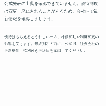
公式発表の出典を確認できていません。優待制度
は変更・廃止されることがあるため、会社IRで最
新情報を確認しましょう。
優待はもらえるとうれしい一方、株価変動や制度変更の
影響を受けます。最終判断の前に、公式IR、証券会社の
最新株価、権利付き最終日を確認してください。