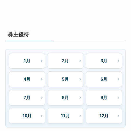
株主優待
1月
2月
3月
4月
5月
6月
7月
8月
9月
10月
11月
12月