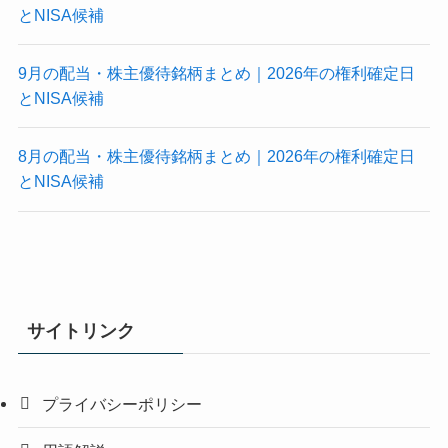
とNISA候補
9月の配当・株主優待銘柄まとめ｜2026年の権利確定日
とNISA候補
8月の配当・株主優待銘柄まとめ｜2026年の権利確定日
とNISA候補
サイトリンク
プライバシーポリシー