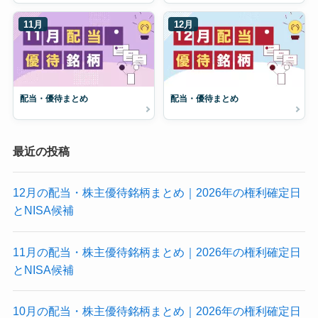
11月
12月
配当・優待まとめ
配当・優待まとめ
最近の投稿
12月の配当・株主優待銘柄まとめ｜2026年の権利確定日
とNISA候補
11月の配当・株主優待銘柄まとめ｜2026年の権利確定日
とNISA候補
10月の配当・株主優待銘柄まとめ｜2026年の権利確定日