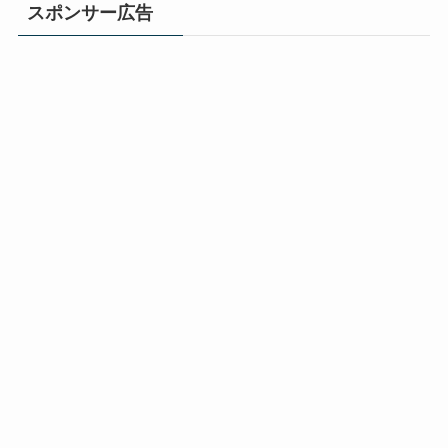
スポンサー広告