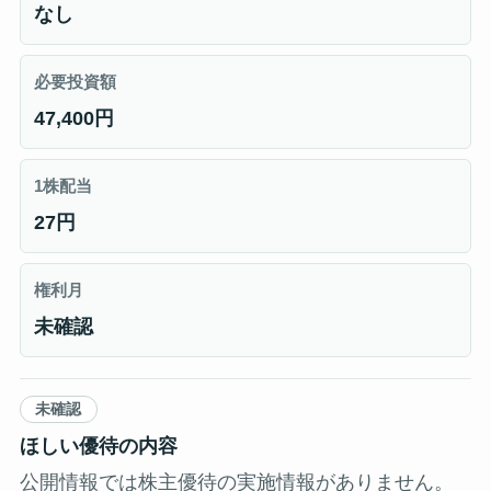
なし
必要投資額
47,400円
1株配当
27円
権利月
未確認
未確認
ほしい優待の内容
公開情報では株主優待の実施情報がありません。