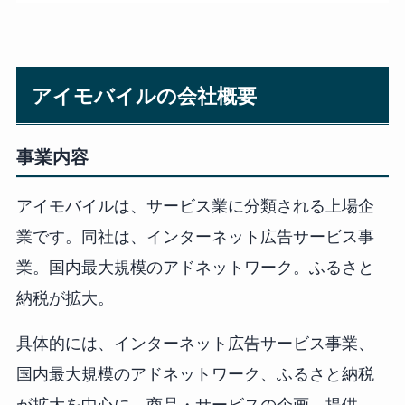
アイモバイルの会社概要
事業内容
アイモバイルは、サービス業に分類される上場企
業です。同社は、インターネット広告サービス事
業。国内最大規模のアドネットワーク。ふるさと
納税が拡大。
具体的には、インターネット広告サービス事業、
国内最大規模のアドネットワーク、ふるさと納税