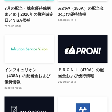
7月の配当・株主優待銘柄
みのや（386A）の配当金
まとめ｜2026年の権利確定
および優待情報
日とNISA候補
2026年5月16日
2026年5月18日
インフキュリオン
ＰＲＯＮＩ（479A）の配
（438A）の配当金および
当金および優待情報
優待情報
2026年5月16日
2026年5月16日