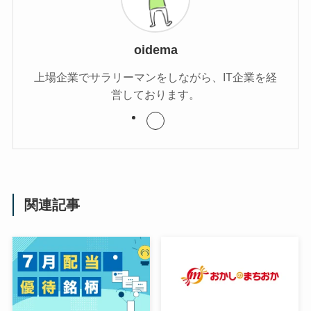
oidema
上場企業でサラリーマンをしながら、IT企業を経
営しております。
関連記事