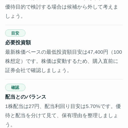
優待目的で検討する場合は候補から外して考えま
しょう。
目安
必要投資額
最新株価ベースの最低投資額目安は47,400円（100
株想定）です。株価は変動するため、購入直前に
証券会社で確認しましょう。
確認
配当とのバランス
1株配当は27円、配当利回り目安は5.70%です。優
待と配当を分けて見て、保有理由を整理しましょ
う。