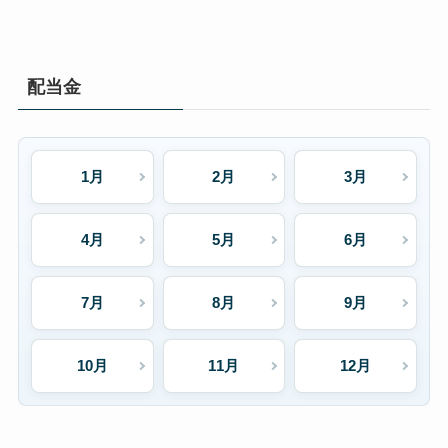
配当金
1月
2月
3月
4月
5月
6月
7月
8月
9月
10月
11月
12月