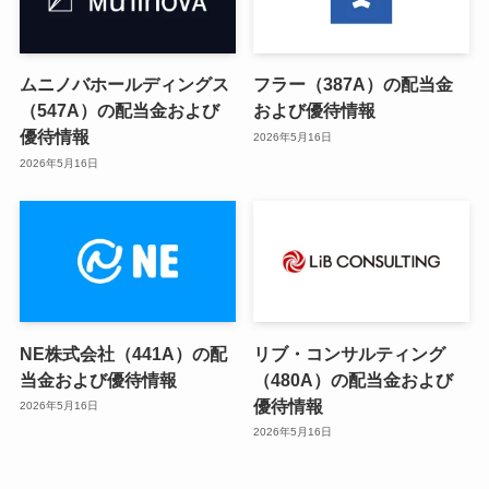
ムニノバホールディングス
フラー（387A）の配当金
（547A）の配当金および
および優待情報
優待情報
2026年5月16日
2026年5月16日
NE株式会社（441A）の配
リブ・コンサルティング
当金および優待情報
（480A）の配当金および
優待情報
2026年5月16日
2026年5月16日