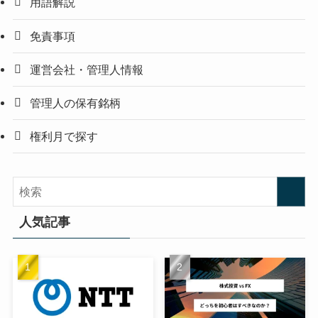
用語解説
免責事項
運営会社・管理人情報
管理人の保有銘柄
権利月で探す
人気記事