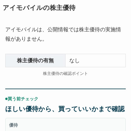
アイモバイルの株主優待
アイモバイルは、公開情報では株主優待の実施情
報がありません。
株主優待の有無
なし
株主優待の確認ポイント
買う前チェック
ほしい優待から、買っていいかまで確認
優待