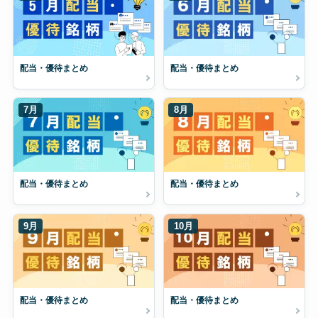
配当・優待まとめ
配当・優待まとめ
7月
8月
配当・優待まとめ
配当・優待まとめ
9月
10月
配当・優待まとめ
配当・優待まとめ