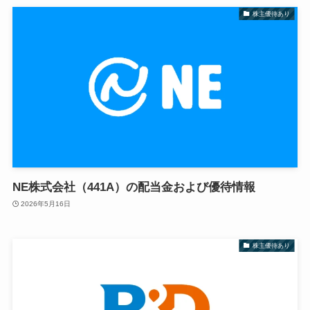
株主優待あり
NE株式会社（441A）の配当金および優待情報
2026年5月16日
株主優待あり