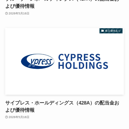
よび優待情報
2026年5月16日
株主優待あり
サイプレス・ホールディングス（428A）の配当金お
よび優待情報
2026年5月16日