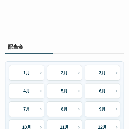
配当金
1月
2月
3月
4月
5月
6月
7月
8月
9月
10月
11月
12月