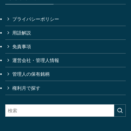
プライバシーポリシー
用語解説
免責事項
運営会社・管理人情報
管理人の保有銘柄
権利月で探す