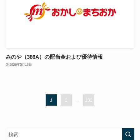
みのや（386A）の配当金および優待情報
2026年5月16日
1
2
...
182