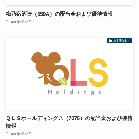
梅乃宿酒造（559A）の配当金および優待情報
2026年5月16日
株主優待あり
ＱＬＳホールディングス（7075）の配当金および優待
情報
2026年5月16日