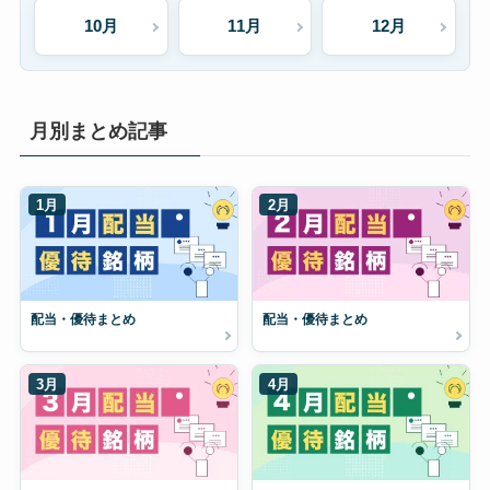
10月
11月
12月
月別まとめ記事
1月
2月
配当・優待まとめ
配当・優待まとめ
3月
4月