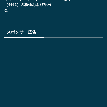
（4661）の株価および配当
金
スポンサー広告