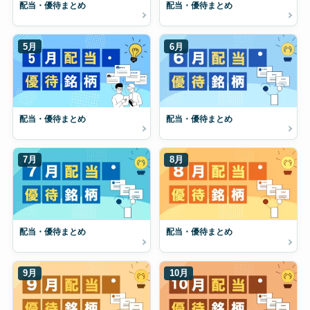
配当・優待まとめ
配当・優待まとめ
5月
6月
配当・優待まとめ
配当・優待まとめ
7月
8月
配当・優待まとめ
配当・優待まとめ
9月
10月