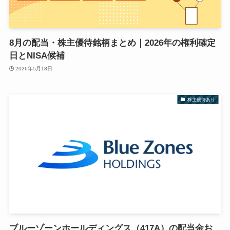
8月の配当・株主優待銘柄まとめ｜2026年の権利確定
日とNISA候補
2026年5月18日
株主優待あり
ブルーゾーンホールディングス（417A）の配当金お