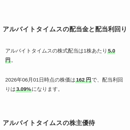
アルバイトタイムスの配当金と配当利回り
アルバイトタイムスの株式配当は1株あたり
5.0
円
。
2026年06月01日時点の株価は
162
円
で、配当利回
りは
3.09%
になります。
アルバイトタイムスの株主優待