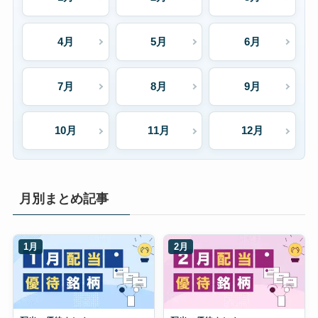
4月
5月
6月
7月
8月
9月
10月
11月
12月
月別まとめ記事
1月
2月