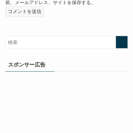
前、メールアドレス、サイトを保存する。
スポンサー広告