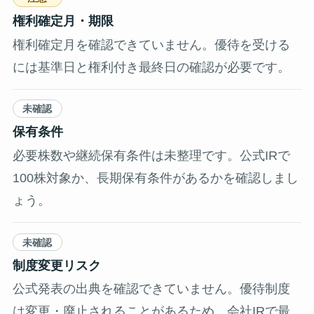
権利確定月・期限
権利確定月を確認できていません。優待を受ける
には基準日と権利付き最終日の確認が必要です。
未確認
保有条件
必要株数や継続保有条件は未整理です。公式IRで
100株対象か、長期保有条件があるかを確認しまし
ょう。
未確認
制度変更リスク
公式発表の出典を確認できていません。優待制度
は変更・廃止されることがあるため、会社IRで最