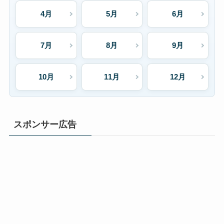
4月
5月
6月
7月
8月
9月
10月
11月
12月
スポンサー広告