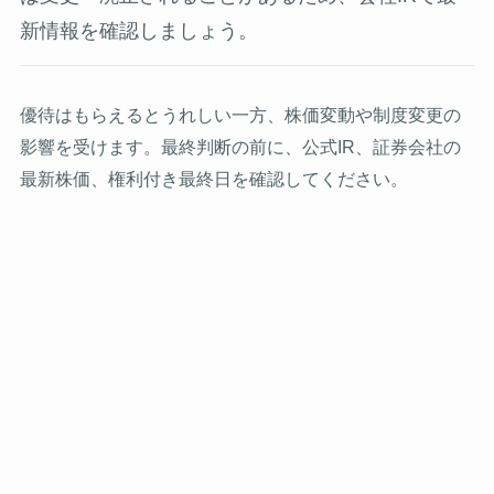
新情報を確認しましょう。
優待はもらえるとうれしい一方、株価変動や制度変更の
影響を受けます。最終判断の前に、公式IR、証券会社の
最新株価、権利付き最終日を確認してください。