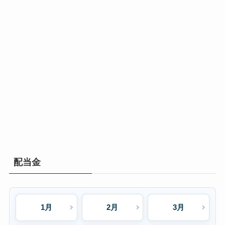
配当金
1月
2月
3月