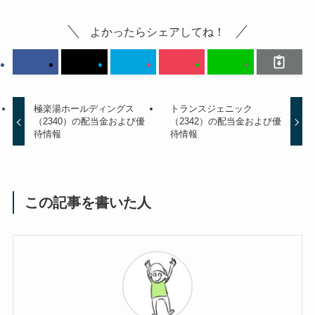
よかったらシェアしてね！
極楽湯ホールディングス
トランスジェニック
（2340）の配当金および優
（2342）の配当金および優
待情報
待情報
この記事を書いた人