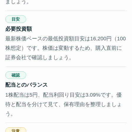
ましょう。
目安
必要投資額
最新株価ベースの最低投資額目安は16,200円（100
株想定）です。株価は変動するため、購入直前に
証券会社で確認しましょう。
確認
配当とのバランス
1株配当は5円、配当利回り目安は3.09%です。優
待と配当を分けて見て、保有理由を整理しましょ
う。
注意