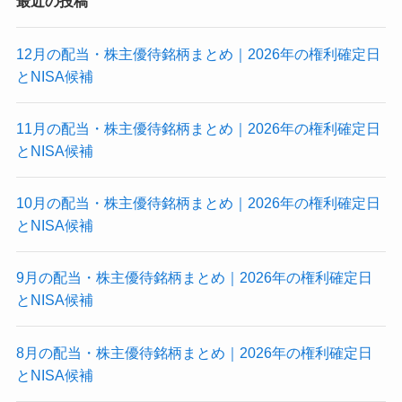
最近の投稿
12月の配当・株主優待銘柄まとめ｜2026年の権利確定日
とNISA候補
11月の配当・株主優待銘柄まとめ｜2026年の権利確定日
とNISA候補
10月の配当・株主優待銘柄まとめ｜2026年の権利確定日
とNISA候補
9月の配当・株主優待銘柄まとめ｜2026年の権利確定日
とNISA候補
8月の配当・株主優待銘柄まとめ｜2026年の権利確定日
とNISA候補