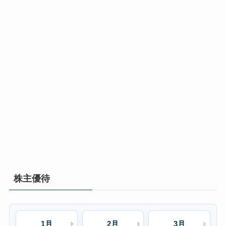
株主優待
1月
2月
3月