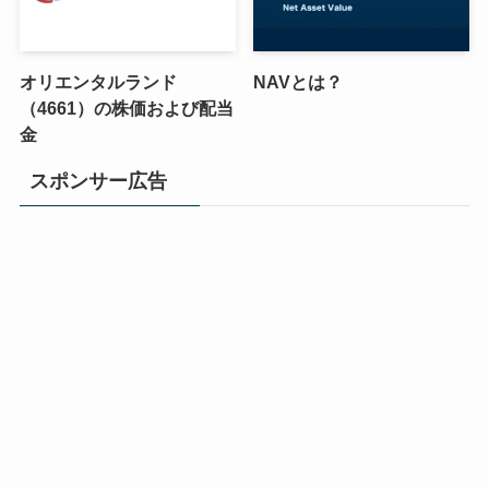
オリエンタルランド
NAVとは？
（4661）の株価および配当
金
スポンサー広告