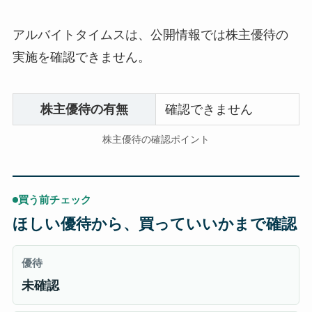
アルバイトタイムスは、公開情報では株主優待の
実施を確認できません。
株主優待の有無
確認できません
株主優待の確認ポイント
買う前チェック
ほしい優待から、買っていいかまで確認
優待
未確認