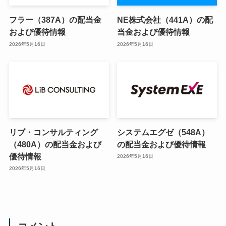
フラー（387A）の配当金
NE株式会社（441A）の配
および優待情報
当金および優待情報
2026年5月16日
2026年5月16日
リブ・コンサルティング
システムエグゼ（548A）
（480A）の配当金および
の配当金および優待情報
優待情報
2026年5月16日
2026年5月16日