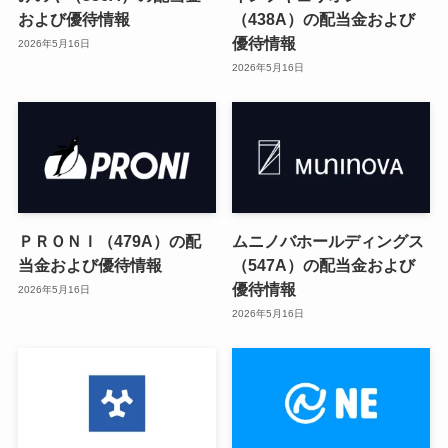
および優待情報
（438A）の配当金および
優待情報
2026年5月16日
2026年5月16日
ＰＲＯＮＩ（479A）の配
ムニノバホールディングス
当金および優待情報
（547A）の配当金および
優待情報
2026年5月16日
2026年5月16日