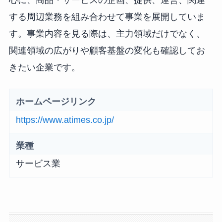
心に、商品・サービスの企画、提供、運営、関連
する周辺業務を組み合わせて事業を展開していま
す。事業内容を見る際は、主力領域だけでなく、
関連領域の広がりや顧客基盤の変化も確認してお
きたい企業です。
ホームページリンク
https://www.atimes.co.jp/
業種
サービス業