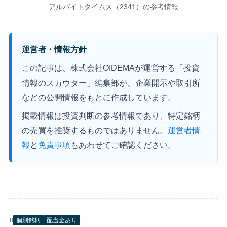
アルバイトタイムス（2341）の参考情報
運営者・情報方針
この記事は、株式会社OIDEMAが運営する「投資
情報のスカウター」編集部が、企業開示や取引所
などの公開情報をもとに作成しています。
掲載情報は投資判断の参考情報であり、特定銘柄
の売買を推奨するものではありません。
運営者情
報
と
免責事項
もあわせてご確認ください。
個別銘柄
配当金あり