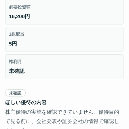
必要投資額
16,200円
1株配当
5円
権利月
未確認
未確認
ほしい優待の内容
株主優待の実施を確認できていません。優待目的
で見る前に、会社発表や証券会社の情報で確認し