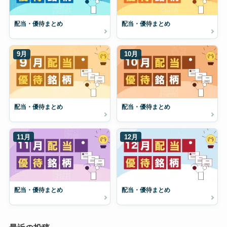
配当・優待まとめ
配当・優待まとめ
9月
10月
配当・優待まとめ
配当・優待まとめ
11月
12月
配当・優待まとめ
配当・優待まとめ