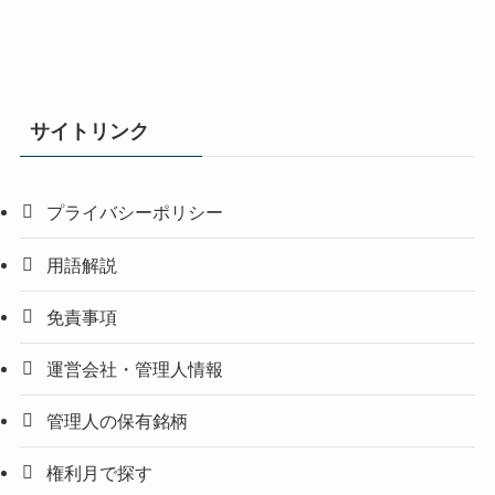
サイトリンク
プライバシーポリシー
用語解説
免責事項
運営会社・管理人情報
管理人の保有銘柄
権利月で探す