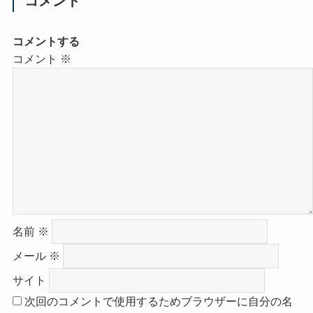
コメント
コメントする
コメント
※
名前
※
メール
※
サイト
次回のコメントで使用するためブラウザーに自分の名