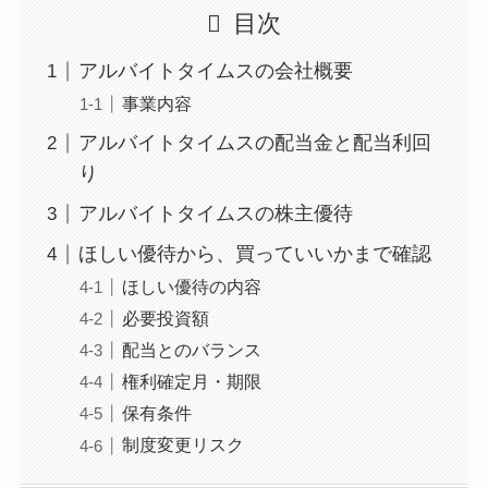
目次
アルバイトタイムスの会社概要
事業内容
アルバイトタイムスの配当金と配当利回
り
アルバイトタイムスの株主優待
ほしい優待から、買っていいかまで確認
ほしい優待の内容
必要投資額
配当とのバランス
権利確定月・期限
保有条件
制度変更リスク