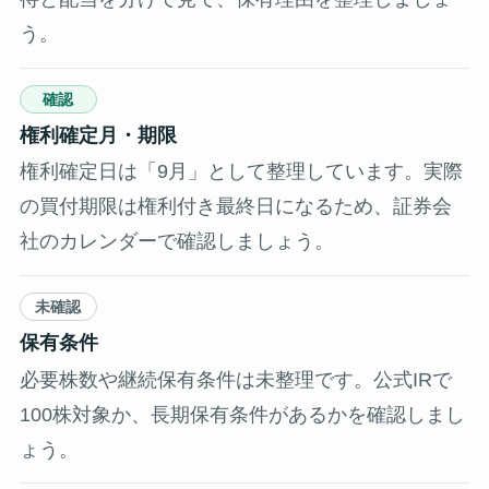
う。
確認
権利確定月・期限
権利確定日は「9月」として整理しています。実際
の買付期限は権利付き最終日になるため、証券会
社のカレンダーで確認しましょう。
未確認
保有条件
必要株数や継続保有条件は未整理です。公式IRで
100株対象か、長期保有条件があるかを確認しまし
ょう。