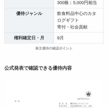
300株：5,000円相当
優待ジャンル
飲食料品中心のカタ
ログギフト
寄付・社会貢献
権利確定日・月
9月
株主優待の確認ポイント
公式発表で確認できる優待内容