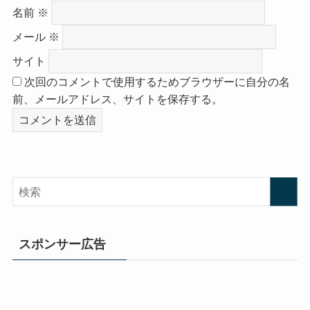
名前
※
メール
※
サイト
次回のコメントで使用するためブラウザーに自分の名
前、メールアドレス、サイトを保存する。
スポンサー広告