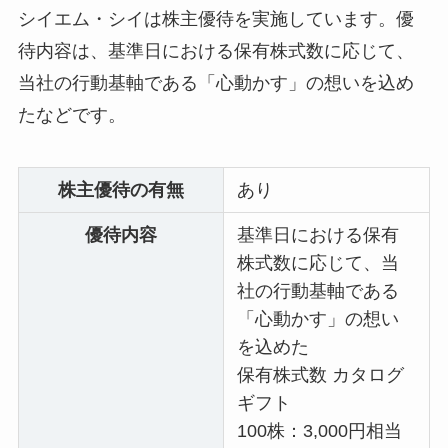
シイエム・シイは株主優待を実施しています。優
待内容は、基準日における保有株式数に応じて、
当社の行動基軸である「心動かす」の想いを込め
たなどです。
株主優待の有無
あり
優待内容
基準日における保有
株式数に応じて、当
社の行動基軸である
「心動かす」の想い
を込めた
保有株式数 カタログ
ギフト
100株：3,000円相当