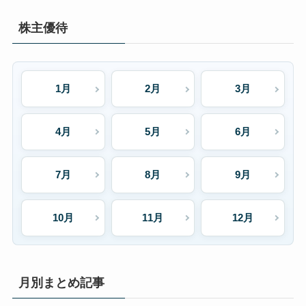
株主優待
1月
2月
3月
4月
5月
6月
7月
8月
9月
10月
11月
12月
月別まとめ記事