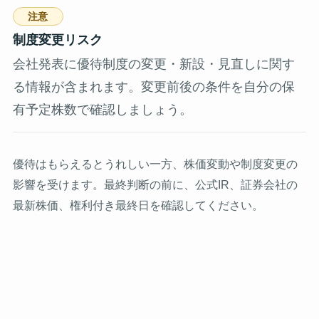
注意
制度変更リスク
会社発表に優待制度の変更・新設・見直しに関す
る情報が含まれます。変更前後の条件を自分の保
有予定株数で確認しましょう。
優待はもらえるとうれしい一方、株価変動や制度変更の
影響を受けます。最終判断の前に、公式IR、証券会社の
最新株価、権利付き最終日を確認してください。