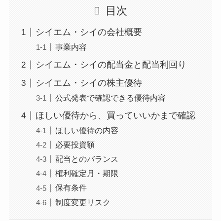
目次
シイエム・シイの会社概要
事業内容
シイエム・シイの配当金と配当利回り
シイエム・シイの株主優待
公式発表で確認できる優待内容
ほしい優待から、買っていいかまで確認
ほしい優待の内容
必要投資額
配当とのバランス
権利確定月・期限
保有条件
制度変更リスク