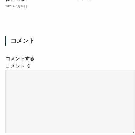
2026年5月16日
コメント
コメントする
コメント
※