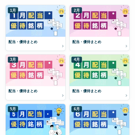
1月
2月
配当・優待まとめ
配当・優待まとめ
3月
4月
配当・優待まとめ
配当・優待まとめ
5月
6月