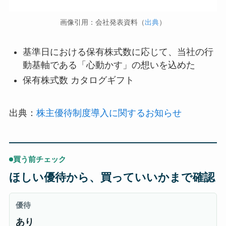
画像引用：会社発表資料（
出典
）
基準日における保有株式数に応じて、当社の行
動基軸である「心動かす」の想いを込めた
保有株式数 カタログギフト
出典：
株主優待制度導入に関するお知らせ
買う前チェック
ほしい優待から、買っていいかまで確認
優待
あり