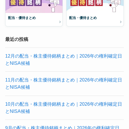
配当・優待まとめ
配当・優待まとめ
最近の投稿
12月の配当・株主優待銘柄まとめ｜2026年の権利確定日
とNISA候補
11月の配当・株主優待銘柄まとめ｜2026年の権利確定日
とNISA候補
10月の配当・株主優待銘柄まとめ｜2026年の権利確定日
とNISA候補
9月の配当・株主優待銘柄まとめ｜2026年の権利確定日