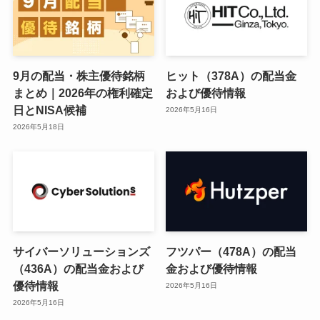
9月の配当・株主優待銘柄
ヒット（378A）の配当金
まとめ｜2026年の権利確定
および優待情報
日とNISA候補
2026年5月16日
2026年5月18日
サイバーソリューションズ
フツパー（478A）の配当
（436A）の配当金および
金および優待情報
優待情報
2026年5月16日
2026年5月16日