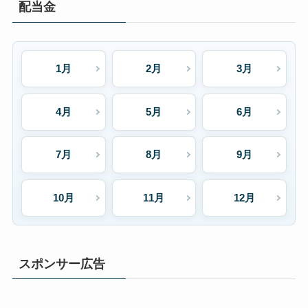
配当金
1月
2月
3月
4月
5月
6月
7月
8月
9月
10月
11月
12月
スポンサー広告