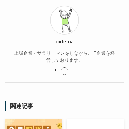
oidema
上場企業でサラリーマンをしながら、IT企業を経
営しております。
関連記事