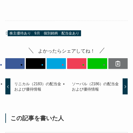
株主優待あり
9月
個別銘柄
配当金あり
よかったらシェアしてね！
リニカル（2183）の配当金
ソーバル（2186）の配当金
および優待情報
および優待情報
この記事を書いた人