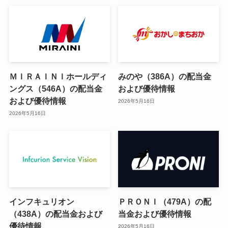
ＭＩＲＡＩＮＩホールディ
みのや（386A）の配当金
ングス（546A）の配当金
および優待情報
および優待情報
2026年5月16日
2026年5月16日
インフキュリオン
ＰＲＯＮＩ（479A）の配
（438A）の配当金および
当金および優待情報
優待情報
2026年5月16日