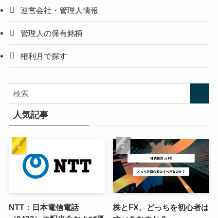
運営会社・管理人情報
管理人の保有銘柄
権利月で探す
人気記事
NTT：日本電信電話
株とFX、どっちを初心者は