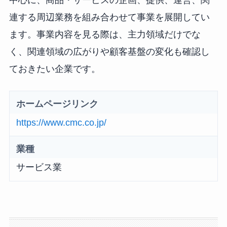
中心に、商品・サービスの企画、提供、運営、関
連する周辺業務を組み合わせて事業を展開してい
ます。事業内容を見る際は、主力領域だけでな
く、関連領域の広がりや顧客基盤の変化も確認し
ておきたい企業です。
ホームページリンク
https://www.cmc.co.jp/
業種
サービス業