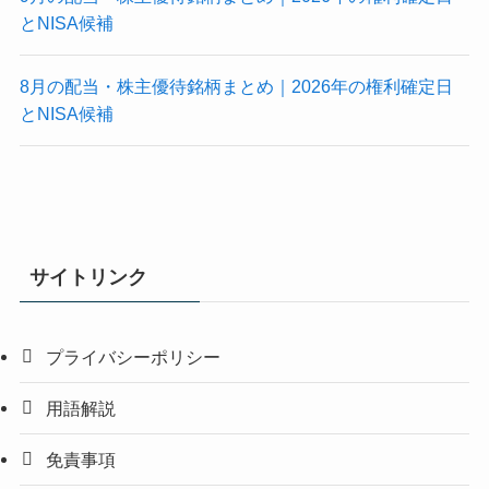
とNISA候補
8月の配当・株主優待銘柄まとめ｜2026年の権利確定日
とNISA候補
サイトリンク
プライバシーポリシー
用語解説
免責事項