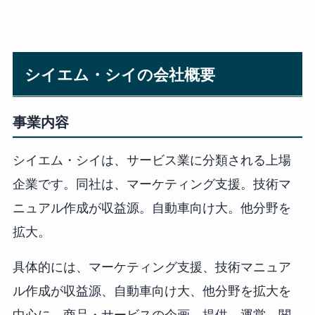
シイエム・シイの会社概要
事業内容
シイエム・シイは、サービス業に分類される上場
企業です。同社は、マーケティング支援。技術マ
ニュアル作成が収益源。自動車向け大。他分野を
拡大。
具体的には、マーケティング支援、技術マニュア
ル作成が収益源、自動車向け大、他分野を拡大を