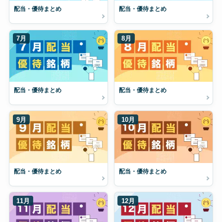
配当・優待まとめ
配当・優待まとめ
7月
8月
配当・優待まとめ
配当・優待まとめ
9月
10月
配当・優待まとめ
配当・優待まとめ
11月
12月