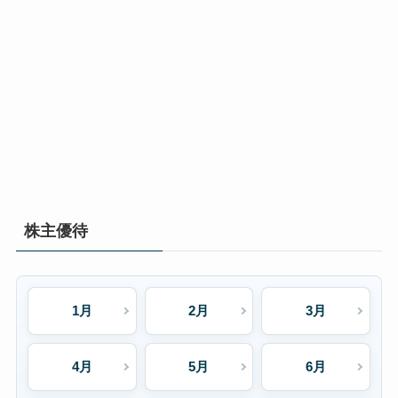
株主優待
1月
2月
3月
4月
5月
6月