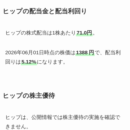
ヒップの配当金と配当利回り
ヒップの株式配当は1株あたり
71.0円
。
2026年06月01日時点の株価は
1388
円
で、配当利
回りは
5.12%
になります。
ヒップの株主優待
ヒップは、公開情報では株主優待の実施を確認で
きません。