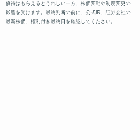
優待はもらえるとうれしい一方、株価変動や制度変更の
影響を受けます。最終判断の前に、公式IR、証券会社の
最新株価、権利付き最終日を確認してください。