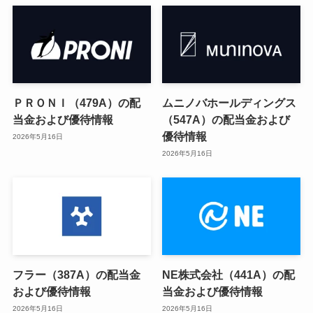
ＰＲＯＮＩ（479A）の配
ムニノバホールディングス
当金および優待情報
（547A）の配当金および
優待情報
2026年5月16日
2026年5月16日
フラー（387A）の配当金
NE株式会社（441A）の配
および優待情報
当金および優待情報
2026年5月16日
2026年5月16日