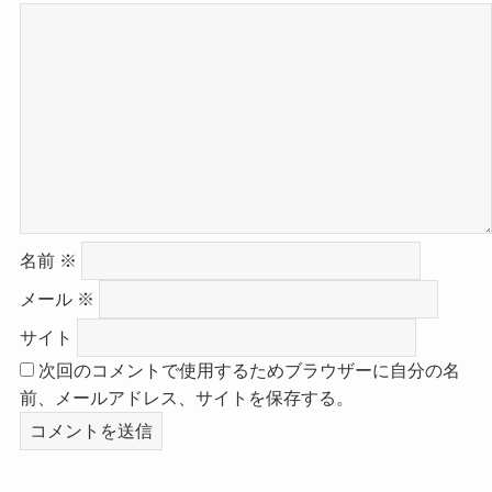
名前
※
メール
※
サイト
次回のコメントで使用するためブラウザーに自分の名
前、メールアドレス、サイトを保存する。