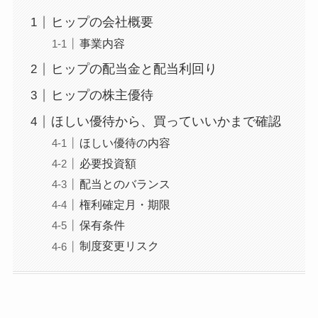
ヒップの会社概要
事業内容
ヒップの配当金と配当利回り
ヒップの株主優待
ほしい優待から、買っていいかまで確認
ほしい優待の内容
必要投資額
配当とのバランス
権利確定月・期限
保有条件
制度変更リスク