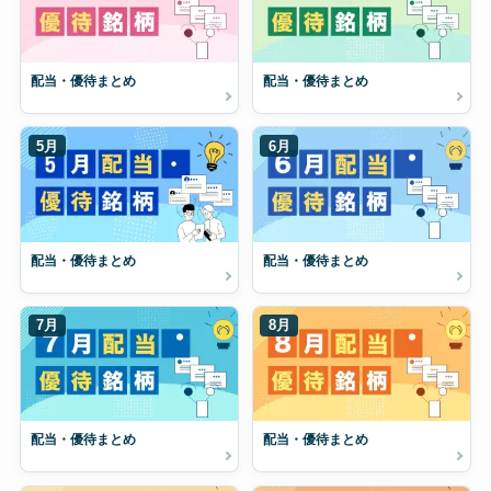
配当・優待まとめ
配当・優待まとめ
5月
6月
配当・優待まとめ
配当・優待まとめ
7月
8月
配当・優待まとめ
配当・優待まとめ