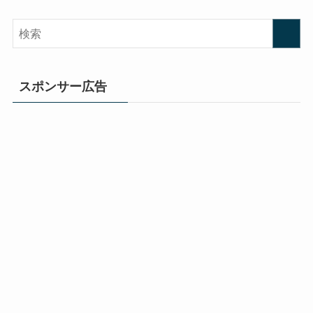
スポンサー広告