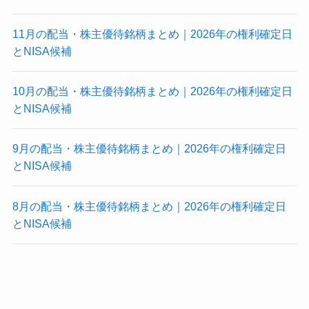
11月の配当・株主優待銘柄まとめ｜2026年の権利確定日
とNISA候補
10月の配当・株主優待銘柄まとめ｜2026年の権利確定日
とNISA候補
9月の配当・株主優待銘柄まとめ｜2026年の権利確定日
とNISA候補
8月の配当・株主優待銘柄まとめ｜2026年の権利確定日
とNISA候補