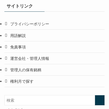
サイトリンク
プライバシーポリシー
用語解説
免責事項
運営会社・管理人情報
管理人の保有銘柄
権利月で探す