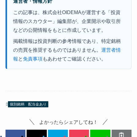
運営者・情報方針
この記事は、株式会社OIDEMAが運営する「投資
情報のスカウター」編集部が、企業開示や取引所
などの公開情報をもとに作成しています。
掲載情報は投資判断の参考情報であり、特定銘柄
の売買を推奨するものではありません。
運営者情
報
と
免責事項
もあわせてご確認ください。
個別銘柄
配当金あり
よかったらシェアしてね！