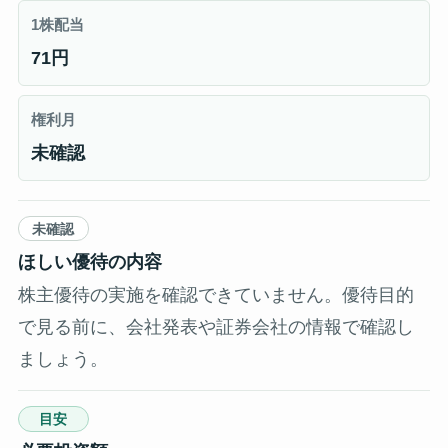
1株配当
71円
権利月
未確認
未確認
ほしい優待の内容
株主優待の実施を確認できていません。優待目的
で見る前に、会社発表や証券会社の情報で確認し
ましょう。
目安