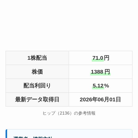
1株配当
71.0
円
株価
1388
円
配当利回り
5.12
%
最新データ取得日
2026年06月01日
ヒップ（2136）の参考情報