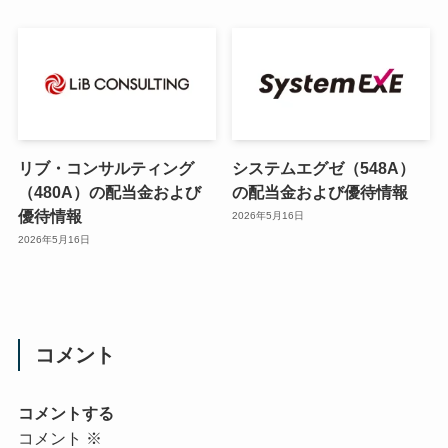
リブ・コンサルティング
システムエグゼ（548A）
（480A）の配当金および
の配当金および優待情報
優待情報
2026年5月16日
2026年5月16日
コメント
コメントする
コメント
※