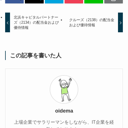
北浜キャピタルパートナー
クルーズ（2138）の配当金
ズ（2134）の配当金および
および優待情報
優待情報
この記事を書いた人
oidema
上場企業でサラリーマンをしながら、IT企業を経