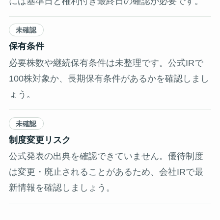
には基準日と権利付き最終日の確認が必要です。
未確認
保有条件
必要株数や継続保有条件は未整理です。公式IRで
100株対象か、長期保有条件があるかを確認しまし
ょう。
未確認
制度変更リスク
公式発表の出典を確認できていません。優待制度
は変更・廃止されることがあるため、会社IRで最
新情報を確認しましょう。