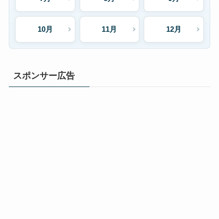
10月
11月
12月
スポンサー広告