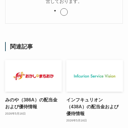
営しております。
関連記事
みのや（386A）の配当金
インフキュリオン
および優待情報
（438A）の配当金および
優待情報
2026年5月16日
2026年5月16日