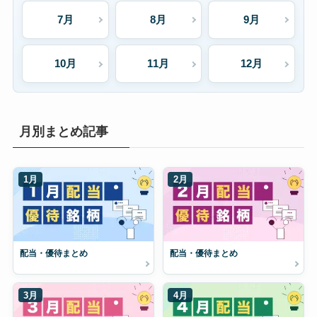
7月
8月
9月
10月
11月
12月
月別まとめ記事
1月
2月
配当・優待まとめ
配当・優待まとめ
3月
4月