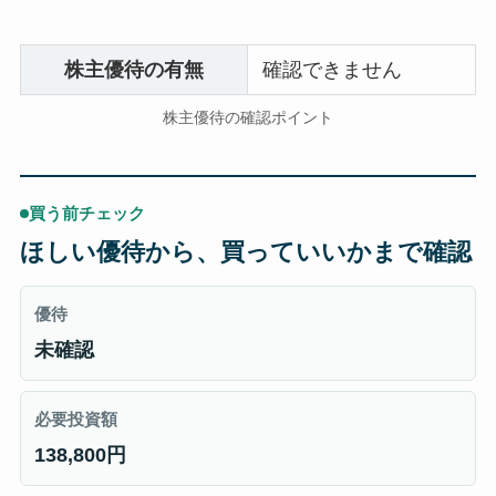
株主優待の有無
確認できません
株主優待の確認ポイント
買う前チェック
ほしい優待から、買っていいかまで確認
優待
未確認
必要投資額
138,800円