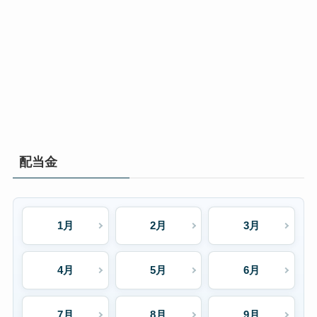
配当金
1月
2月
3月
4月
5月
6月
7月
8月
9月