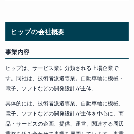
ヒップの会社概要
事業内容
ヒップは、サービス業に分類される上場企業で
す。同社は、技術者派遣専業。自動車軸に機械・
電子、ソフトなどの開発設計が主体。
具体的には、技術者派遣専業、自動車軸に機械、
電子、ソフトなどの開発設計が主体を中心に、商
品・サービスの企画、提供、運営、関連する周辺