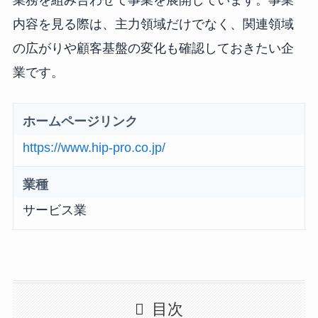
業務を組み合わせて事業を展開しています。事業
内容を見る際は、主力領域だけでなく、関連領域
の広がりや顧客基盤の変化も確認しておきたい企
業です。
ホームページリンク
https://www.hip-pro.co.jp/
業種
サービス業
目次