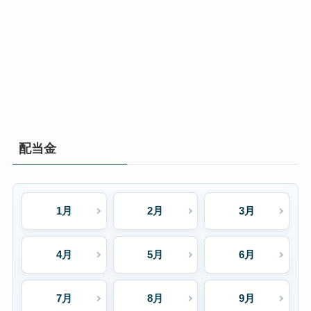
配当金
1月
2月
3月
4月
5月
6月
7月
8月
9月