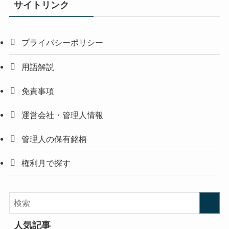
サイトリンク
プライバシーポリシー
用語解説
免責事項
運営会社・管理人情報
管理人の保有銘柄
権利月で探す
人気記事