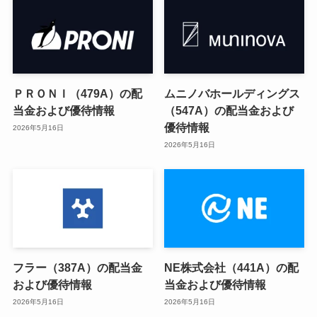
ＰＲＯＮＩ（479A）の配
ムニノバホールディングス
当金および優待情報
（547A）の配当金および
優待情報
2026年5月16日
2026年5月16日
フラー（387A）の配当金
NE株式会社（441A）の配
および優待情報
当金および優待情報
2026年5月16日
2026年5月16日