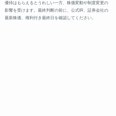
優待はもらえるとうれしい一方、株価変動や制度変更の
影響を受けます。最終判断の前に、公式IR、証券会社の
最新株価、権利付き最終日を確認してください。