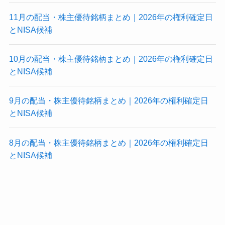
11月の配当・株主優待銘柄まとめ｜2026年の権利確定日
とNISA候補
10月の配当・株主優待銘柄まとめ｜2026年の権利確定日
とNISA候補
9月の配当・株主優待銘柄まとめ｜2026年の権利確定日
とNISA候補
8月の配当・株主優待銘柄まとめ｜2026年の権利確定日
とNISA候補