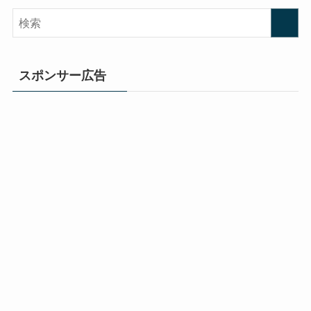
スポンサー広告