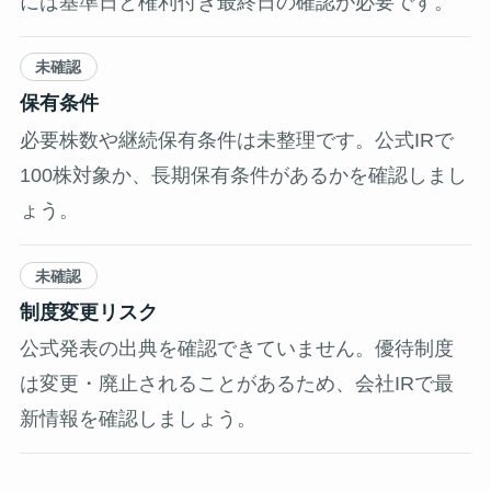
には基準日と権利付き最終日の確認が必要です。
未確認
保有条件
必要株数や継続保有条件は未整理です。公式IRで
100株対象か、長期保有条件があるかを確認しまし
ょう。
未確認
制度変更リスク
公式発表の出典を確認できていません。優待制度
は変更・廃止されることがあるため、会社IRで最
新情報を確認しましょう。