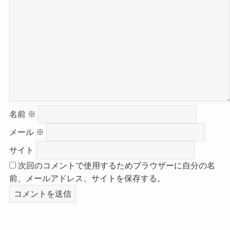
名前
※
メール
※
サイト
次回のコメントで使用するためブラウザーに自分の名
前、メールアドレス、サイトを保存する。