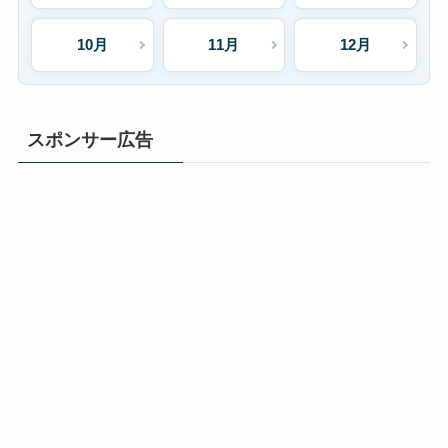
10月
11月
12月
スポンサー広告