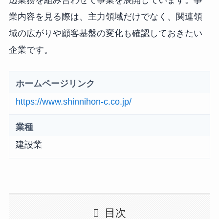
辺業務を組み合わせて事業を展開しています。事
業内容を見る際は、主力領域だけでなく、関連領
域の広がりや顧客基盤の変化も確認しておきたい
企業です。
ホームページリンク
https://www.shinnihon-c.co.jp/
業種
建設業
目次