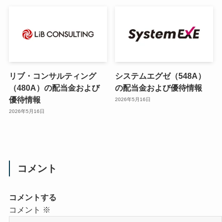
リブ・コンサルティング
システムエグゼ（548A）
（480A）の配当金および
の配当金および優待情報
優待情報
2026年5月16日
2026年5月16日
コメント
コメントする
コメント
※