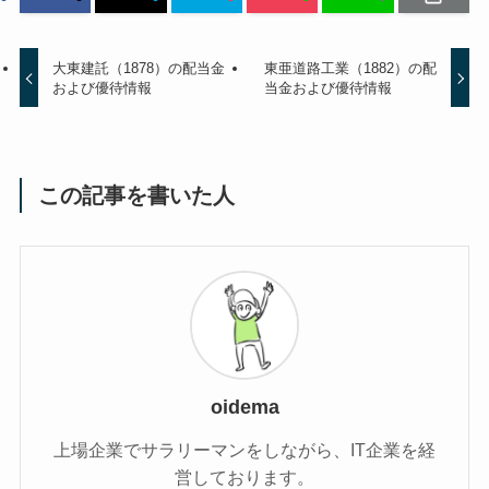
大東建託（1878）の配当金
東亜道路工業（1882）の配
および優待情報
当金および優待情報
この記事を書いた人
oidema
上場企業でサラリーマンをしながら、IT企業を経
営しております。