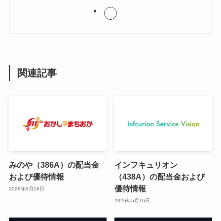
関連記事
みのや（386A）の配当金
インフキュリオン
および優待情報
（438A）の配当金および
優待情報
2026年5月16日
2026年5月16日