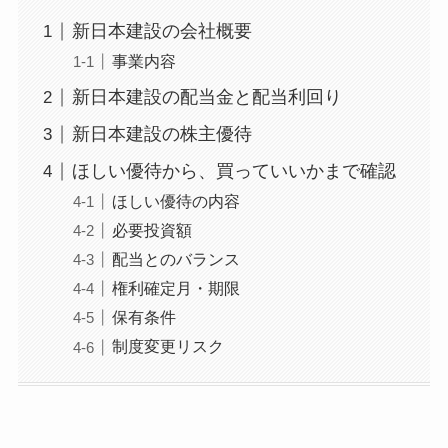
新日本建設の会社概要
事業内容
新日本建設の配当金と配当利回り
新日本建設の株主優待
ほしい優待から、買っていいかまで確認
ほしい優待の内容
必要投資額
配当とのバランス
権利確定月・期限
保有条件
制度変更リスク