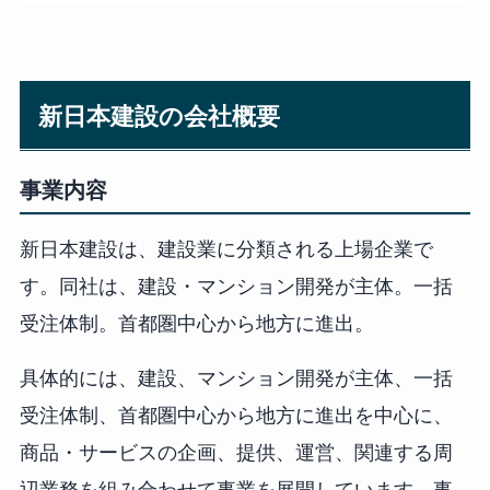
新日本建設の会社概要
事業内容
新日本建設は、建設業に分類される上場企業で
す。同社は、建設・マンション開発が主体。一括
受注体制。首都圏中心から地方に進出。
具体的には、建設、マンション開発が主体、一括
受注体制、首都圏中心から地方に進出を中心に、
商品・サービスの企画、提供、運営、関連する周