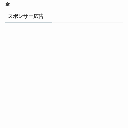
金
スポンサー広告