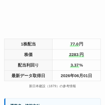
1株配当
77.0
円
株価
2283
円
配当利回り
3.37
%
最新データ取得日
2026年06月01日
新日本建設（1879）の参考情報