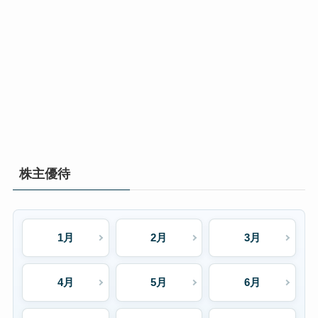
株主優待
1月
2月
3月
4月
5月
6月