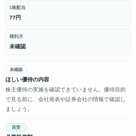
1株配当
77円
権利月
未確認
未確認
ほしい優待の内容
株主優待の実施を確認できていません。優待目的
で見る前に、会社発表や証券会社の情報で確認し
ましょう。
目安