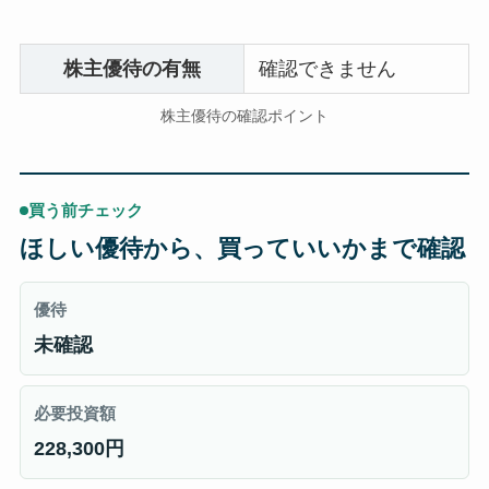
株主優待の有無
確認できません
株主優待の確認ポイント
買う前チェック
ほしい優待から、買っていいかまで確認
優待
未確認
必要投資額
228,300円