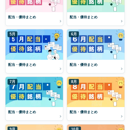
配当・優待まとめ
配当・優待まとめ
5月
6月
配当・優待まとめ
配当・優待まとめ
7月
8月
配当・優待まとめ
配当・優待まとめ
9月
10月