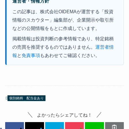
運営者・情報方針
この記事は、株式会社OIDEMAが運営する「投資
情報のスカウター」編集部が、企業開示や取引所
などの公開情報をもとに作成しています。
掲載情報は投資判断の参考情報であり、特定銘柄
の売買を推奨するものではありません。
運営者情
報
と
免責事項
もあわせてご確認ください。
個別銘柄
配当金あり
よかったらシェアしてね！