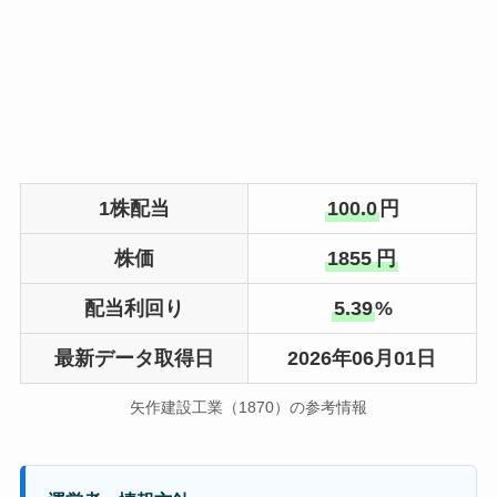
1株配当
100.0
円
株価
1855
円
配当利回り
5.39
%
最新データ取得日
2026年06月01日
矢作建設工業（1870）の参考情報