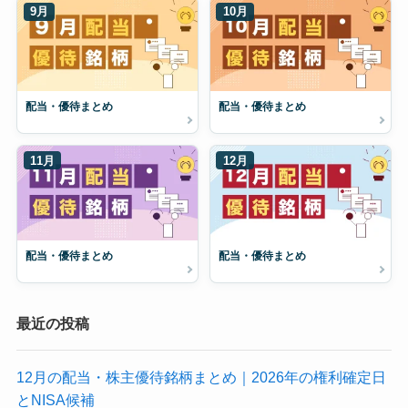
9月
10月
配当・優待まとめ
配当・優待まとめ
11月
12月
配当・優待まとめ
配当・優待まとめ
最近の投稿
12月の配当・株主優待銘柄まとめ｜2026年の権利確定日
とNISA候補