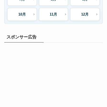
10月
11月
12月
スポンサー広告