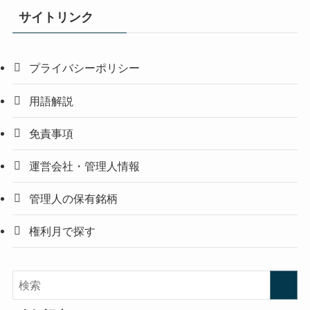
サイトリンク
プライバシーポリシー
用語解説
免責事項
運営会社・管理人情報
管理人の保有銘柄
権利月で探す