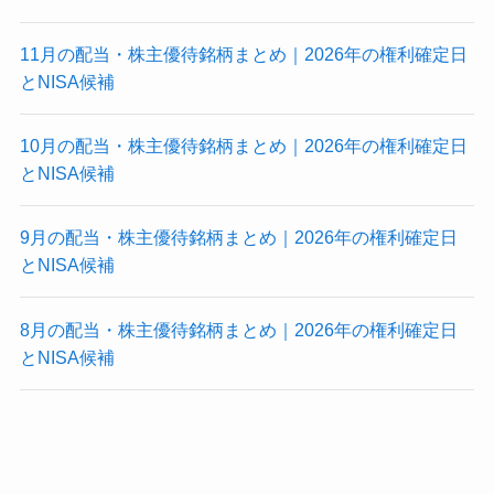
11月の配当・株主優待銘柄まとめ｜2026年の権利確定日
とNISA候補
10月の配当・株主優待銘柄まとめ｜2026年の権利確定日
とNISA候補
9月の配当・株主優待銘柄まとめ｜2026年の権利確定日
とNISA候補
8月の配当・株主優待銘柄まとめ｜2026年の権利確定日
とNISA候補