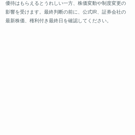
優待はもらえるとうれしい一方、株価変動や制度変更の
影響を受けます。最終判断の前に、公式IR、証券会社の
最新株価、権利付き最終日を確認してください。