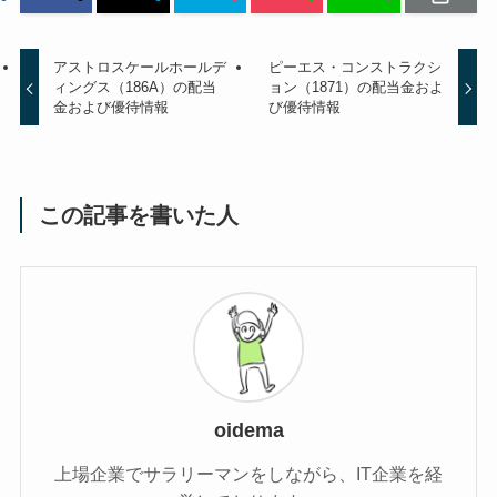
アストロスケールホールデ
ピーエス・コンストラクシ
ィングス（186A）の配当
ョン（1871）の配当金およ
金および優待情報
び優待情報
この記事を書いた人
oidema
上場企業でサラリーマンをしながら、IT企業を経