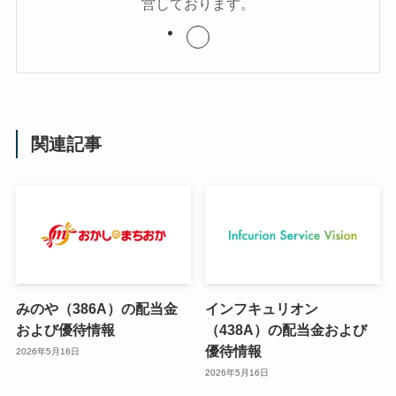
営しております。
関連記事
みのや（386A）の配当金
インフキュリオン
および優待情報
（438A）の配当金および
優待情報
2026年5月16日
2026年5月16日