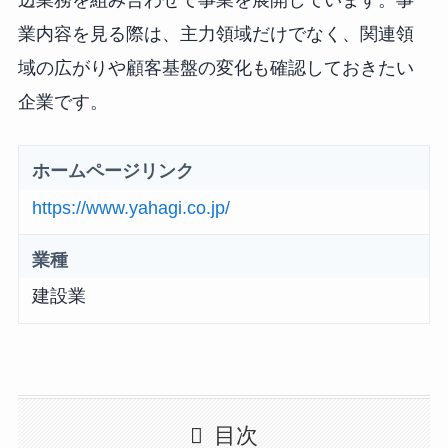
辺業務を組み合わせて事業を展開しています。事
業内容を見る際は、主力領域だけでなく、関連領
域の広がりや顧客基盤の変化も確認しておきたい
企業です。
ホームページリンク
https://www.yahagi.co.jp/
業種
建設業
目次