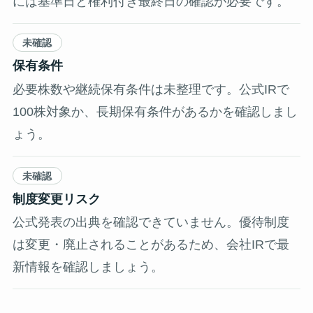
には基準日と権利付き最終日の確認が必要です。
未確認
保有条件
必要株数や継続保有条件は未整理です。公式IRで
100株対象か、長期保有条件があるかを確認しまし
ょう。
未確認
制度変更リスク
公式発表の出典を確認できていません。優待制度
は変更・廃止されることがあるため、会社IRで最
新情報を確認しましょう。