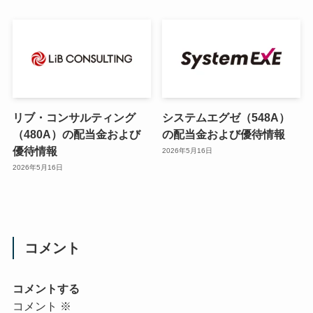
リブ・コンサルティング
システムエグゼ（548A）
（480A）の配当金および
の配当金および優待情報
優待情報
2026年5月16日
2026年5月16日
コメント
コメントする
コメント
※