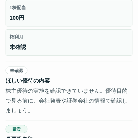
1株配当
100円
権利月
未確認
未確認
ほしい優待の内容
株主優待の実施を確認できていません。優待目的
で見る前に、会社発表や証券会社の情報で確認し
ましょう。
目安