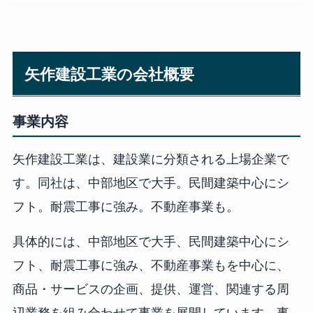
矢作建設工業の会社概要
事業内容
矢作建設工業は、建設業に分類される上場企業で
す。同社は、中部地区で大手。民間建築中心にシ
フト。耐震工事に強み。不動産事業も。
具体的には、中部地区で大手、民間建築中心にシ
フト、耐震工事に強み、不動産事業もを中心に、
商品・サービスの企画、提供、運営、関連する周