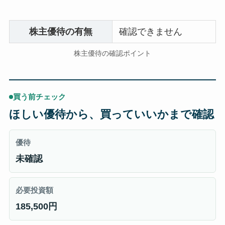
株主優待の有無
確認できません
株主優待の確認ポイント
買う前チェック
ほしい優待から、買っていいかまで確認
優待
未確認
必要投資額
185,500円