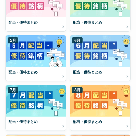
配当・優待まとめ
配当・優待まとめ
5月
6月
配当・優待まとめ
配当・優待まとめ
7月
8月
配当・優待まとめ
配当・優待まとめ