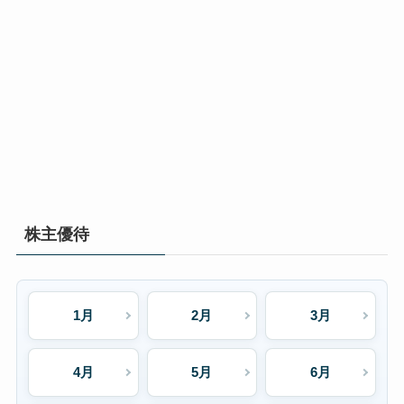
株主優待
1月
2月
3月
4月
5月
6月