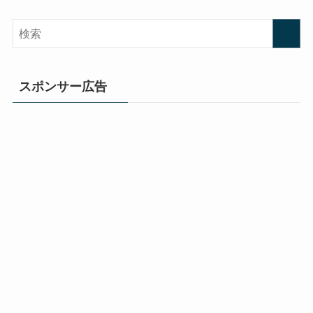
スポンサー広告