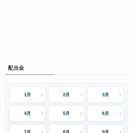
配当金
1月
2月
3月
4月
5月
6月
7月
8月
9月