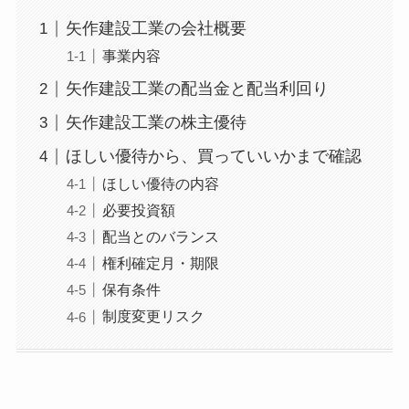
矢作建設工業の会社概要
事業内容
矢作建設工業の配当金と配当利回り
矢作建設工業の株主優待
ほしい優待から、買っていいかまで確認
ほしい優待の内容
必要投資額
配当とのバランス
権利確定月・期限
保有条件
制度変更リスク