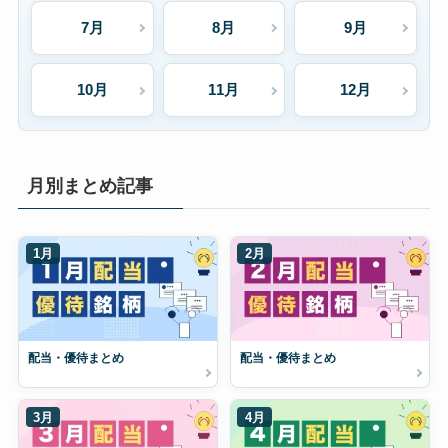
7月
8月
9月
10月
11月
12月
月別まとめ記事
1月
2月
配当・優待まとめ
配当・優待まとめ
3月
4月