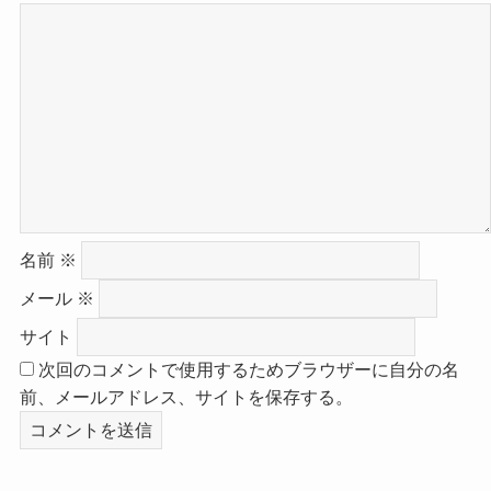
名前
※
メール
※
サイト
次回のコメントで使用するためブラウザーに自分の名
前、メールアドレス、サイトを保存する。