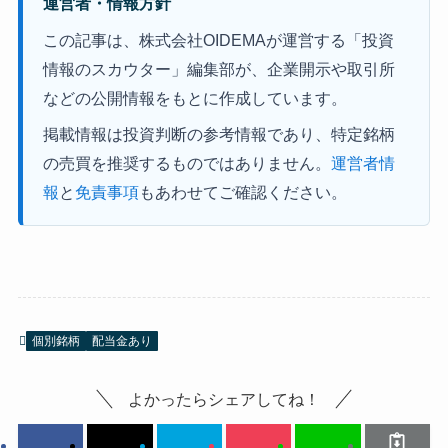
運営者・情報方針
この記事は、株式会社OIDEMAが運営する「投資
情報のスカウター」編集部が、企業開示や取引所
などの公開情報をもとに作成しています。
掲載情報は投資判断の参考情報であり、特定銘柄
の売買を推奨するものではありません。
運営者情
報
と
免責事項
もあわせてご確認ください。
個別銘柄
配当金あり
よかったらシェアしてね！