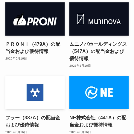
ＰＲＯＮＩ（479A）の配
ムニノバホールディングス
当金および優待情報
（547A）の配当金および
優待情報
2026年5月16日
2026年5月16日
フラー（387A）の配当金
NE株式会社（441A）の配
および優待情報
当金および優待情報
2026年5月16日
2026年5月16日