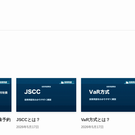
株予約
JSCCとは？
VaR方式とは？
2026年5月17日
2026年5月17日