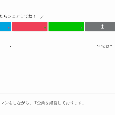
たらシェアしてね！
SRIとは？
マンをしながら、IT企業を経営しております。