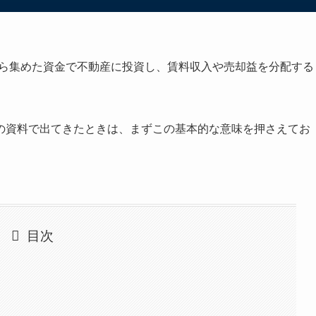
ら集めた資金で不動産に投資し、賃料収入や売却益を分配する
の資料で出てきたときは、まずこの基本的な意味を押さえてお
目次