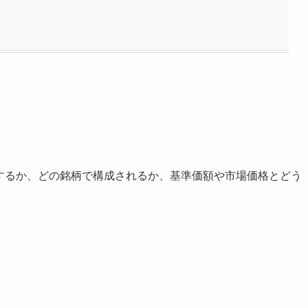
動するか、どの銘柄で構成されるか、基準価額や市場価格とどう