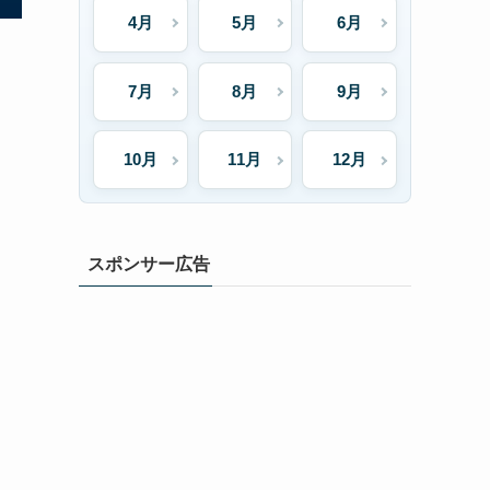
4月
5月
6月
7月
8月
9月
10月
11月
12月
スポンサー広告