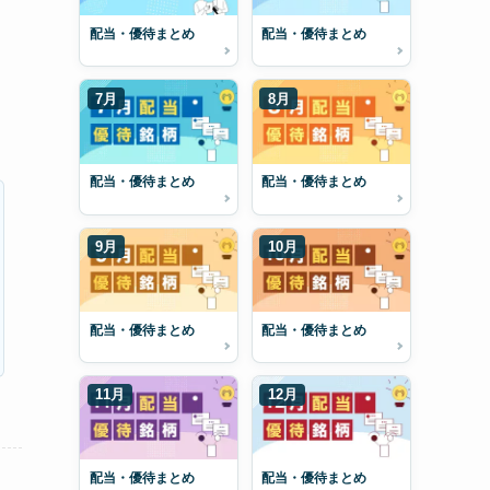
配当・優待まとめ
配当・優待まとめ
7月
8月
配当・優待まとめ
配当・優待まとめ
9月
10月
配当・優待まとめ
配当・優待まとめ
11月
12月
配当・優待まとめ
配当・優待まとめ