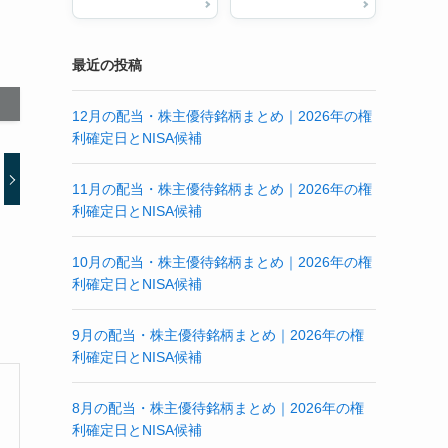
最近の投稿
12月の配当・株主優待銘柄まとめ｜2026年の権
利確定日とNISA候補
11月の配当・株主優待銘柄まとめ｜2026年の権
利確定日とNISA候補
10月の配当・株主優待銘柄まとめ｜2026年の権
利確定日とNISA候補
9月の配当・株主優待銘柄まとめ｜2026年の権
利確定日とNISA候補
8月の配当・株主優待銘柄まとめ｜2026年の権
利確定日とNISA候補