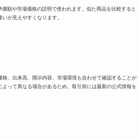
基準価額や市場価格の説明で使われます。似た商品を比較すると
違いが見えやすくなります。
価格、出来高、開示内容、市場環境も合わせて確認することが
によって異なる場合があるため、取引前には最新の公式情報を