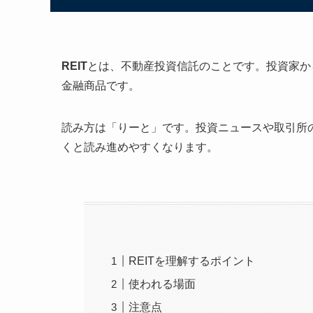
REIT
とは、不動産投資信託のことです。投資家か
金融商品です。
読み方は「りーと」です。投資ニュースや取引所
くと読み進めやすくなります。
REITを理解するポイント
使われる場面
注意点