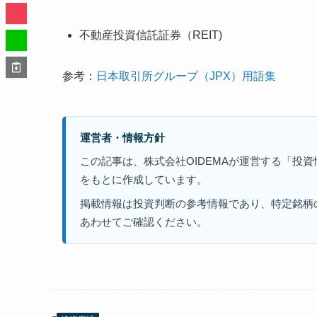
不動産投資信託証券（REIT)
参考：
日本取引所グループ（JPX）用語集
運営者・情報方針
この記事は、株式会社OIDEMAが運営する「投
をもとに作成しています。
掲載情報は投資判断の参考情報であり、特定銘柄
あわせてご確認ください。