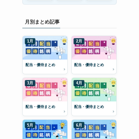
月別まとめ記事
1月
2月
配当・優待まとめ
配当・優待まとめ
3月
4月
配当・優待まとめ
配当・優待まとめ
5月
6月