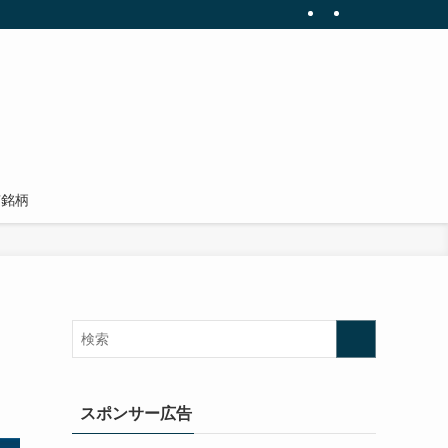
有銘柄
スポンサー広告