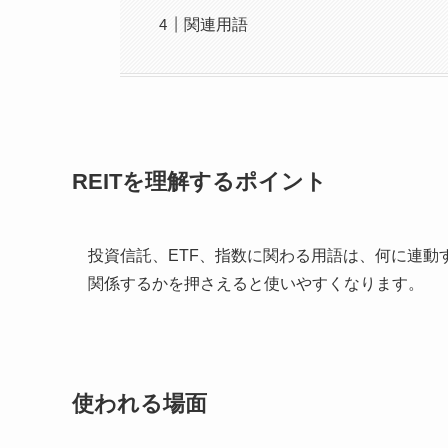
関連用語
REITを理解するポイント
投資信託、ETF、指数に関わる用語は、何に連
関係するかを押さえると使いやすくなります。
使われる場面