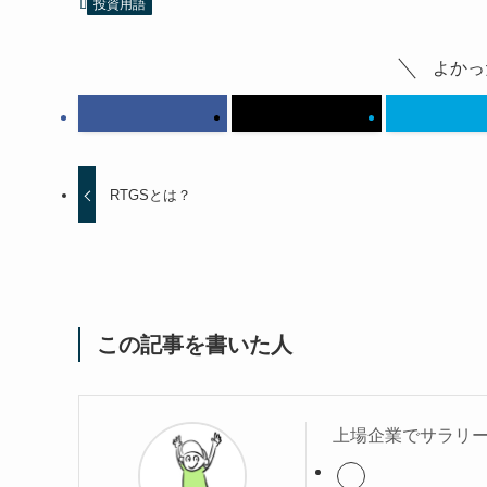
投資用語
よかっ
RTGSとは？
この記事を書いた人
上場企業でサラリー