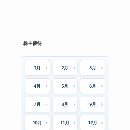
株主優待
1月
2月
3月
4月
5月
6月
7月
8月
9月
10月
11月
12月