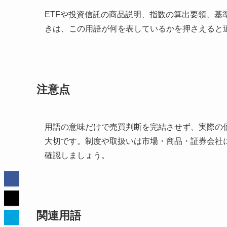
ETFや投資信託の商品説明、指数の算出要領、
きは、この用語が何を表しているかを押さえると
注意点
用語の意味だけで売買判断を完結させず、実際の
大切です。制度や取扱いは市場・商品・証券会社
確認しましょう。
関連用語