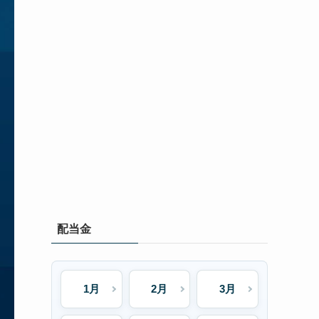
配当金
1月
2月
3月