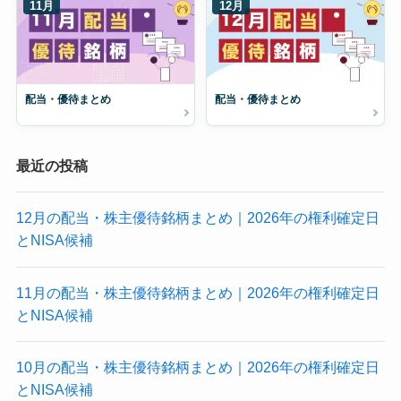
11月
12月
配当・優待まとめ
配当・優待まとめ
最近の投稿
12月の配当・株主優待銘柄まとめ｜2026年の権利確定日
とNISA候補
11月の配当・株主優待銘柄まとめ｜2026年の権利確定日
とNISA候補
10月の配当・株主優待銘柄まとめ｜2026年の権利確定日
とNISA候補