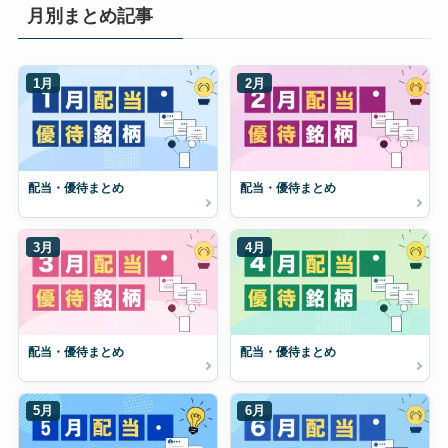
月別まとめ記事
1月
2月
配当・優待まとめ
配当・優待まとめ
3月
4月
配当・優待まとめ
配当・優待まとめ
5月
6月