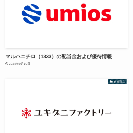
マルハニチロ（1333）の配当金および優待情報
2024年9月10日
自社商品