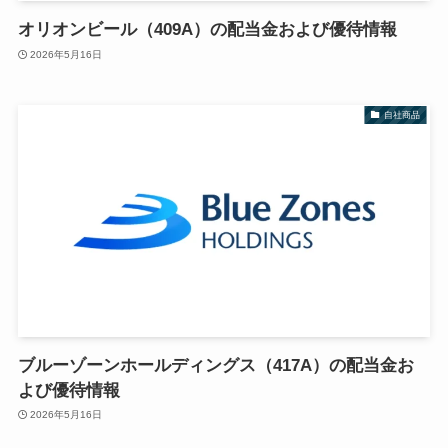
オリオンビール（409A）の配当金および優待情報
2026年5月16日
自社商品
ブルーゾーンホールディングス（417A）の配当金お
よび優待情報
2026年5月16日