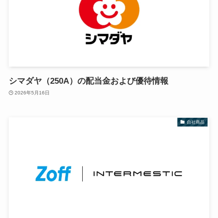
シマダヤ（250A）の配当金および優待情報
2026年5月16日
自社商品