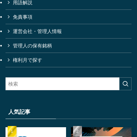
用語解説
免責事項
運営会社・管理人情報
管理人の保有銘柄
権利月で探す
人気記事