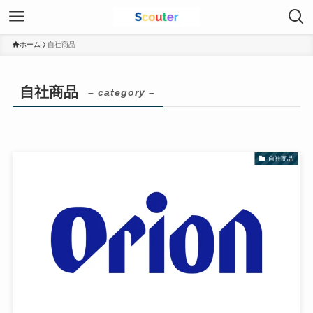
ホーム
自社商品
自社商品
– category –
自社商品