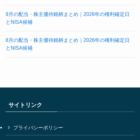
9月の配当・株主優待銘柄まとめ｜2026年の権利確定日
とNISA候補
8月の配当・株主優待銘柄まとめ｜2026年の権利確定日
とNISA候補
サイトリンク
プライバシーポリシー