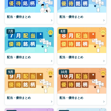
配当・優待まとめ
配当・優待まとめ
7月
8月
配当・優待まとめ
配当・優待まとめ
9月
10月
配当・優待まとめ
配当・優待まとめ