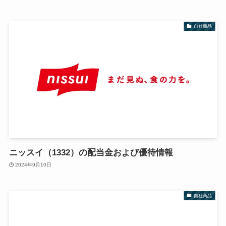
自社商品
ニッスイ（1332）の配当金および優待情報
2024年9月10日
自社商品