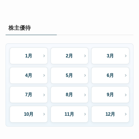
株主優待
1月
2月
3月
4月
5月
6月
7月
8月
9月
10月
11月
12月