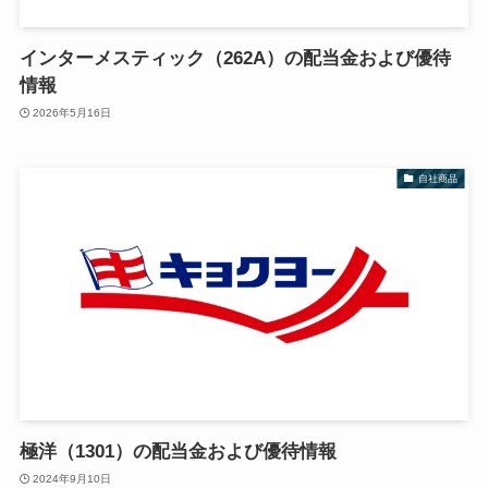
インターメスティック（262A）の配当金および優待
情報
2026年5月16日
自社商品
極洋（1301）の配当金および優待情報
2024年9月10日