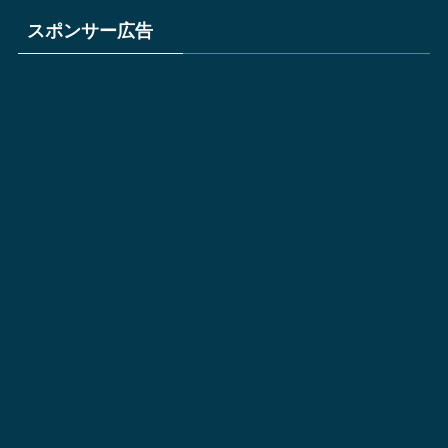
スポンサー広告