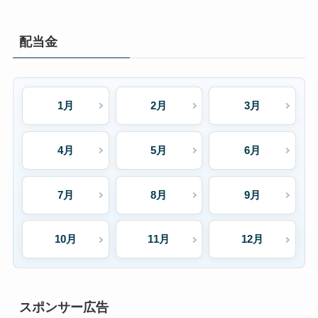
配当金
1月
2月
3月
4月
5月
6月
7月
8月
9月
10月
11月
12月
スポンサー広告