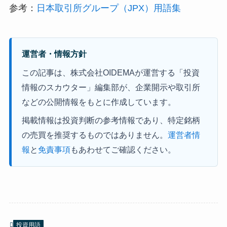
参考：
日本取引所グループ（JPX）用語集
運営者・情報方針
この記事は、株式会社OIDEMAが運営する「投資
情報のスカウター」編集部が、企業開示や取引所
などの公開情報をもとに作成しています。
掲載情報は投資判断の参考情報であり、特定銘柄
の売買を推奨するものではありません。
運営者情
報
と
免責事項
もあわせてご確認ください。
投資用語