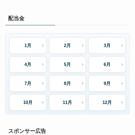
配当金
1月
2月
3月
4月
5月
6月
7月
8月
9月
10月
11月
12月
スポンサー広告