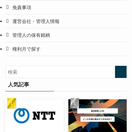
免責事項
運営会社・管理人情報
管理人の保有銘柄
権利月で探す
人気記事