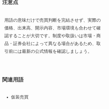
注意点
用語の意味だけで売買判断を完結させず、実際の
価格、出来高、開示内容、市場環境も合わせて確
認することが大切です。制度や取扱いは市場・商
品・証券会社によって異なる場合があるため、取
引前には最新の公式情報を確認しましょう。
関連用語
仮装売買