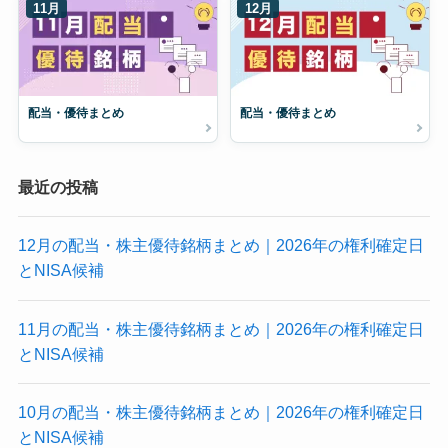
11月
12月
配当・優待まとめ
配当・優待まとめ
最近の投稿
12月の配当・株主優待銘柄まとめ｜2026年の権利確定日
とNISA候補
11月の配当・株主優待銘柄まとめ｜2026年の権利確定日
とNISA候補
10月の配当・株主優待銘柄まとめ｜2026年の権利確定日
とNISA候補