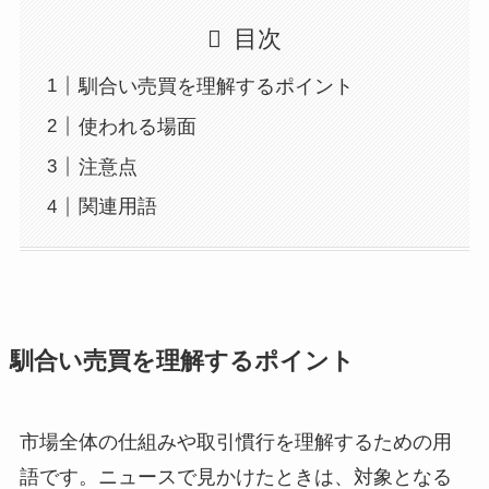
目次
馴合い売買を理解するポイント
使われる場面
注意点
関連用語
馴合い売買を理解するポイント
市場全体の仕組みや取引慣行を理解するための用
語です。ニュースで見かけたときは、対象となる