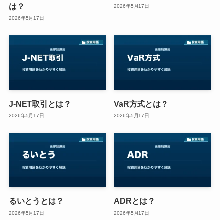
は？
2026年5月17日
2026年5月17日
J-NET取引とは？
VaR方式とは？
2026年5月17日
2026年5月17日
るいとうとは？
ADRとは？
2026年5月17日
2026年5月17日