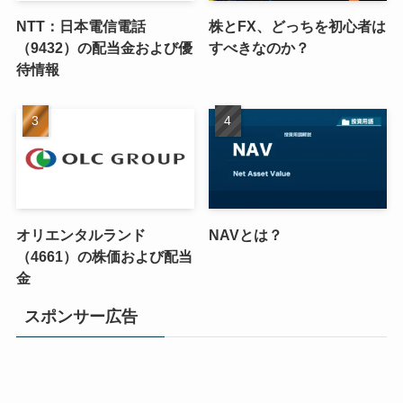
NTT：日本電信電話
株とFX、どっちを初心者は
（9432）の配当金および優
すべきなのか？
待情報
オリエンタルランド
NAVとは？
（4661）の株価および配当
金
スポンサー広告