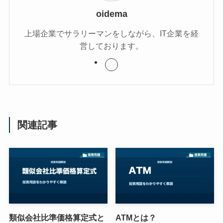
oidema
上場企業でサラリーマンをしながら、IT企業を経
営しております。
関連記事
類似会社比準価格算定式と
ATMとは？