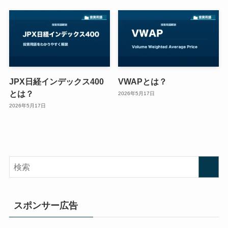
JPX日経インデックス400
VWAPとは？
とは？
2026年5月17日
2026年5月17日
スポンサー広告