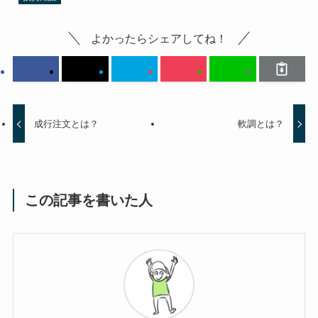
よかったらシェアしてね！
成行注文とは？
軟調とは？
この記事を書いた人