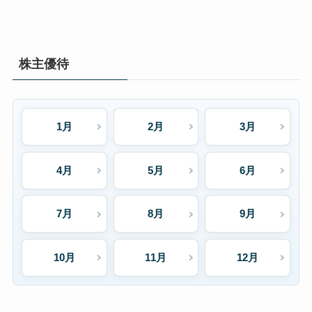
株主優待
1月
2月
3月
4月
5月
6月
7月
8月
9月
10月
11月
12月