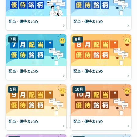
配当・優待まとめ
配当・優待まとめ
7月
8月
配当・優待まとめ
配当・優待まとめ
9月
10月
配当・優待まとめ
配当・優待まとめ