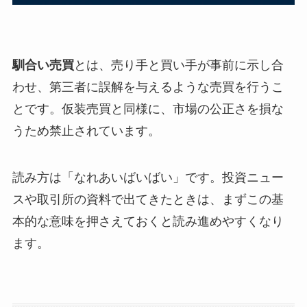
馴合い売買
とは、売り手と買い手が事前に示し合
わせ、第三者に誤解を与えるような売買を行うこ
とです。仮装売買と同様に、市場の公正さを損な
うため禁止されています。
読み方は「なれあいばいばい」です。投資ニュー
スや取引所の資料で出てきたときは、まずこの基
本的な意味を押さえておくと読み進めやすくなり
ます。