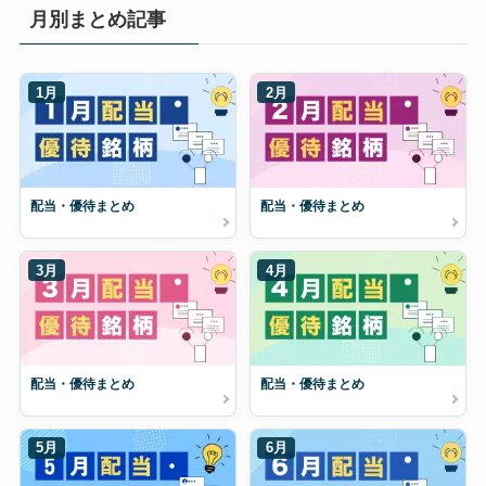
月別まとめ記事
1月
2月
配当・優待まとめ
配当・優待まとめ
3月
4月
配当・優待まとめ
配当・優待まとめ
5月
6月