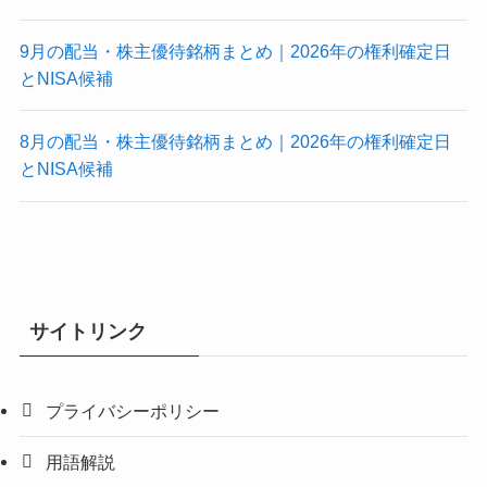
9月の配当・株主優待銘柄まとめ｜2026年の権利確定日
とNISA候補
8月の配当・株主優待銘柄まとめ｜2026年の権利確定日
とNISA候補
サイトリンク
プライバシーポリシー
用語解説