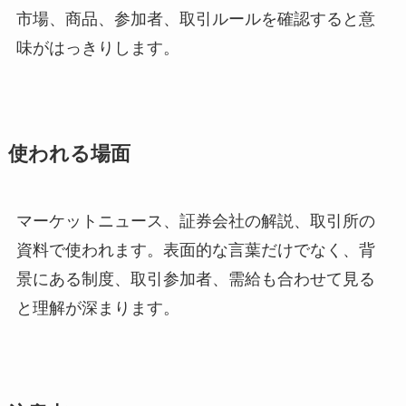
市場、商品、参加者、取引ルールを確認すると意
味がはっきりします。
使われる場面
マーケットニュース、証券会社の解説、取引所の
資料で使われます。表面的な言葉だけでなく、背
景にある制度、取引参加者、需給も合わせて見る
と理解が深まります。