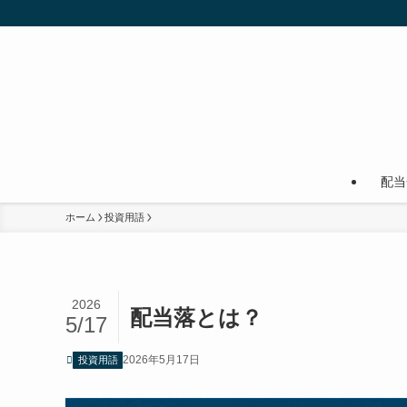
配当
ホーム
投資用語
2026
配当落とは？
5/17
2026年5月17日
投資用語