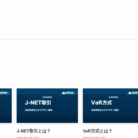
J-NET取引とは？
VaR方式とは？