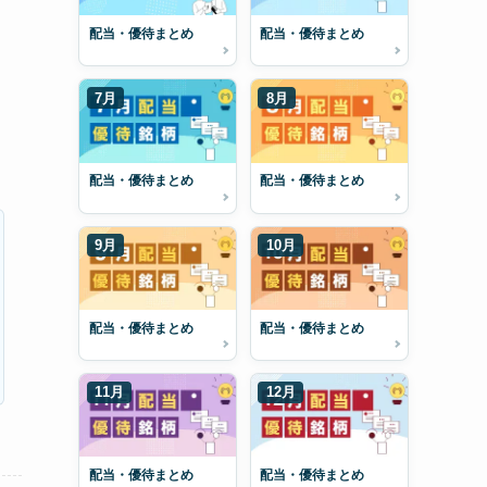
配当・優待まとめ
配当・優待まとめ
7月
8月
配当・優待まとめ
配当・優待まとめ
9月
10月
配当・優待まとめ
配当・優待まとめ
11月
12月
配当・優待まとめ
配当・優待まとめ