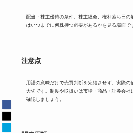
配当・株主優待の条件、株主総会、権利落ち日の
はいつまでに何株持つ必要があるかを見る場面で
注意点
用語の意味だけで売買判断を完結させず、実際の
大切です。制度や取扱いは市場・商品・証券会社
確認しましょう。