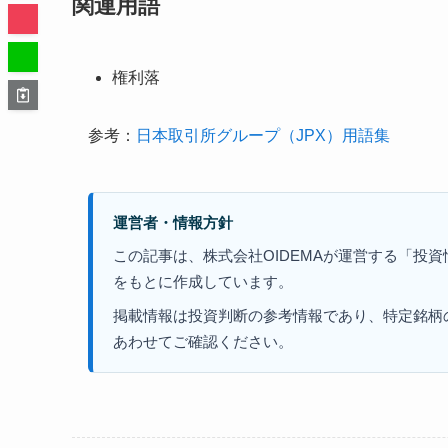
関連用語
権利落
参考：
日本取引所グループ（JPX）用語集
運営者・情報方針
この記事は、株式会社OIDEMAが運営する「投
をもとに作成しています。
掲載情報は投資判断の参考情報であり、特定銘柄
あわせてご確認ください。