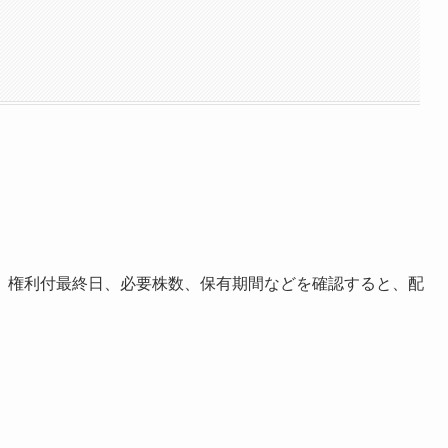
、権利付最終日、必要株数、保有期間などを確認すると、配
。