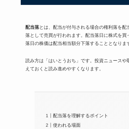
配当落
とは、配当が付与される場合の権利落を配
落として売買が行われます。配当落日に株式を買
落日の株価は配当相当額分下落することとなりま
読み方は「はいとうおち」です。投資ニュースや
えておくと読み進めやすくなります。
配当落を理解するポイント
使われる場面