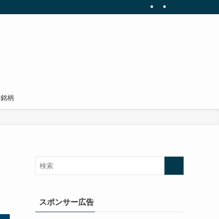
有銘柄
スポンサー広告