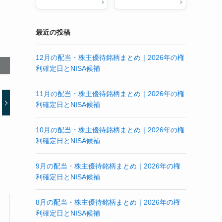
最近の投稿
12月の配当・株主優待銘柄まとめ｜2026年の権
利確定日とNISA候補
11月の配当・株主優待銘柄まとめ｜2026年の権
利確定日とNISA候補
10月の配当・株主優待銘柄まとめ｜2026年の権
利確定日とNISA候補
9月の配当・株主優待銘柄まとめ｜2026年の権
利確定日とNISA候補
8月の配当・株主優待銘柄まとめ｜2026年の権
利確定日とNISA候補