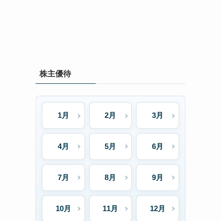
株主優待
1月
2月
3月
4月
5月
6月
7月
8月
9月
10月
11月
12月