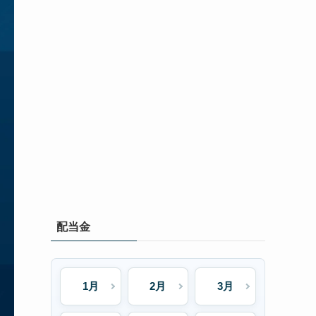
配当金
1月
2月
3月