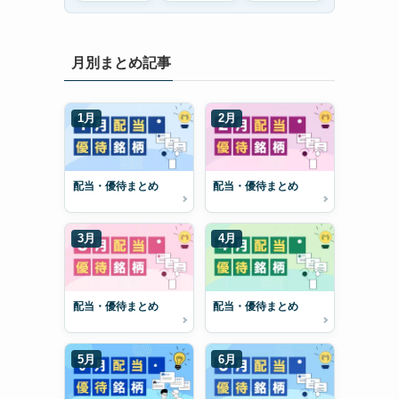
月別まとめ記事
1月
2月
配当・優待まとめ
配当・優待まとめ
3月
4月
配当・優待まとめ
配当・優待まとめ
5月
6月