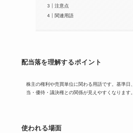
注意点
関連用語
配当落を理解するポイント
株主の権利や売買単位に関わる用語です。基準日
当・優待・議決権との関係が見えやすくなります
使われる場面