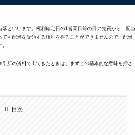
当落といいます。権利確定日の1営業日前の日の売買から、配
っても配当を受領する権利を得ることができませんので、配当
す。
取引所の資料で出てきたときは、まずこの基本的な意味を押さ
目次