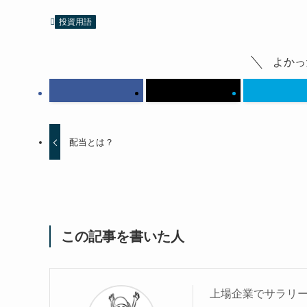
投資用語
よかっ
配当とは？
この記事を書いた人
上場企業でサラリー