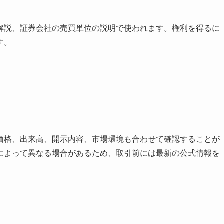
解説、証券会社の売買単位の説明で使われます。権利を得るに
す。
価格、出来高、開示内容、市場環境も合わせて確認することが
によって異なる場合があるため、取引前には最新の公式情報を