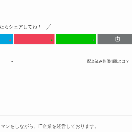
たらシェアしてね！
配当込み株価指数とは？
マンをしながら、IT企業を経営しております。