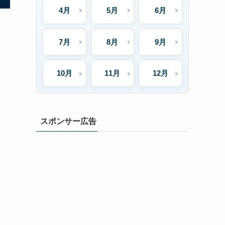
4月
5月
6月
7月
8月
9月
当
10月
11月
12月
スポンサー広告