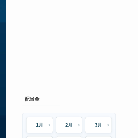
配当金
1月
2月
3月