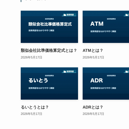
類似会社比準価格算定式とは？
ATMとは？
2026年5月17日
2026年5月17日
るいとうとは？
ADRとは？
2026年5月17日
2026年5月17日