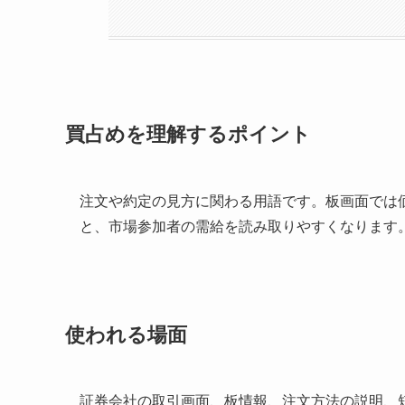
買占めを理解するポイント
注文や約定の見方に関わる用語です。板画面では
と、市場参加者の需給を読み取りやすくなります
使われる場面
証券会社の取引画面、板情報、注文方法の説明、