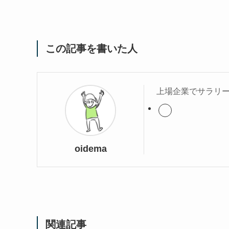
この記事を書いた人
上場企業でサラリー
oidema
関連記事