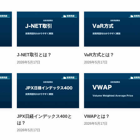
J-NET取引とは？
VaR方式とは？
2026年5月17日
2026年5月17日
JPX日経インデックス400と
VWAPとは？
は？
2026年5月17日
2026年5月17日