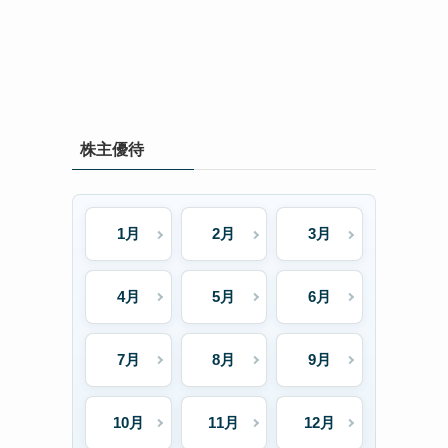
株主優待
1月
2月
3月
4月
5月
6月
7月
8月
9月
10月
11月
12月