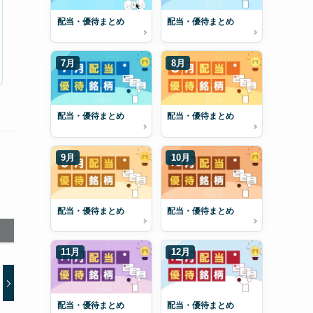
配当・優待まとめ
配当・優待まとめ
7月
8月
配当・優待まとめ
配当・優待まとめ
9月
10月
配当・優待まとめ
配当・優待まとめ
11月
12月
配当・優待まとめ
配当・優待まとめ