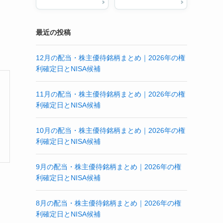
最近の投稿
12月の配当・株主優待銘柄まとめ｜2026年の権
利確定日とNISA候補
11月の配当・株主優待銘柄まとめ｜2026年の権
利確定日とNISA候補
10月の配当・株主優待銘柄まとめ｜2026年の権
利確定日とNISA候補
9月の配当・株主優待銘柄まとめ｜2026年の権
利確定日とNISA候補
8月の配当・株主優待銘柄まとめ｜2026年の権
利確定日とNISA候補