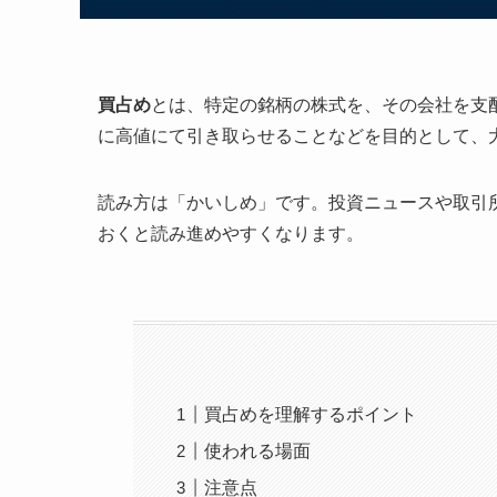
買占め
とは、特定の銘柄の株式を、その会社を支
に高値にて引き取らせることなどを目的として、
読み方は「かいしめ」です。投資ニュースや取引
おくと読み進めやすくなります。
買占めを理解するポイント
使われる場面
注意点