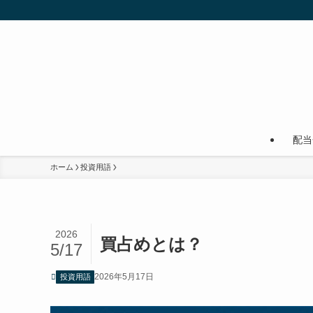
配当
ホーム
投資用語
2026
買占めとは？
5/17
2026年5月17日
投資用語