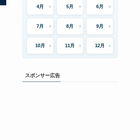
4月
5月
6月
7月
8月
9月
10月
11月
12月
スポンサー広告