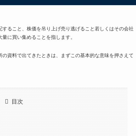
配すること、株価を吊り上げ売り逃げること若しくはその会社
大量に買い集めることを指します。
所の資料で出てきたときは、まずこの基本的な意味を押さえて
目次