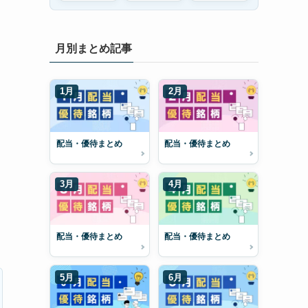
月別まとめ記事
1月
2月
配当・優待まとめ
配当・優待まとめ
3月
4月
配当・優待まとめ
配当・優待まとめ
5月
6月