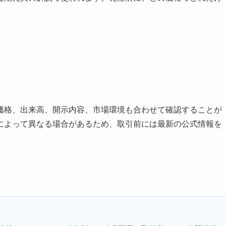
価格、出来高、開示内容、市場環境も合わせて確認することが
によって異なる場合があるため、取引前には最新の公式情報を