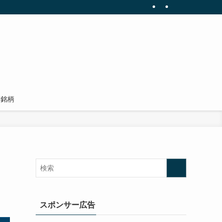
有銘柄
スポンサー広告