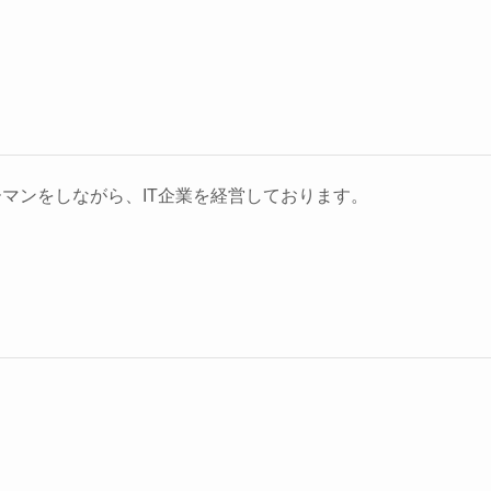
マンをしながら、IT企業を経営しております。