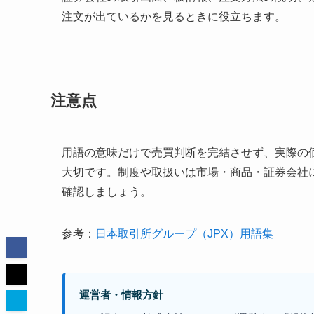
注文が出ているかを見るときに役立ちます。
注意点
用語の意味だけで売買判断を完結させず、実際の
大切です。制度や取扱いは市場・商品・証券会社
確認しましょう。
参考：
日本取引所グループ（JPX）用語集
運営者・情報方針