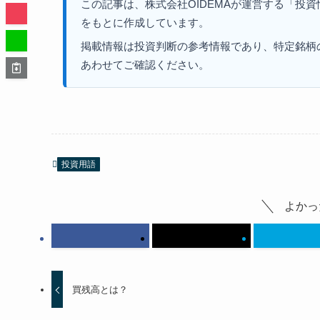
この記事は、株式会社OIDEMAが運営する「投
をもとに作成しています。
掲載情報は投資判断の参考情報であり、特定銘柄
あわせてご確認ください。
投資用語
よかっ
買残高とは？