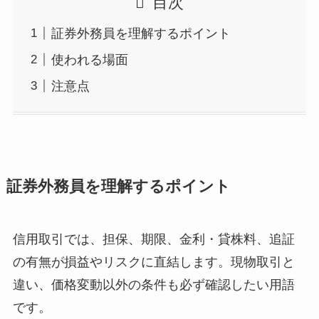
目次
証券外務員を理解するポイント
使われる場面
注意点
証券外務員を理解するポイント
信用取引では、担保、期限、金利・貸株料、追証
の有無が損益やリスクに直結します。現物取引と
違い、価格変動以外の条件も必ず確認したい用語
です。