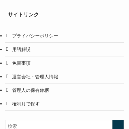
サイトリンク
プライバシーポリシー
用語解説
免責事項
運営会社・管理人情報
管理人の保有銘柄
権利月で探す