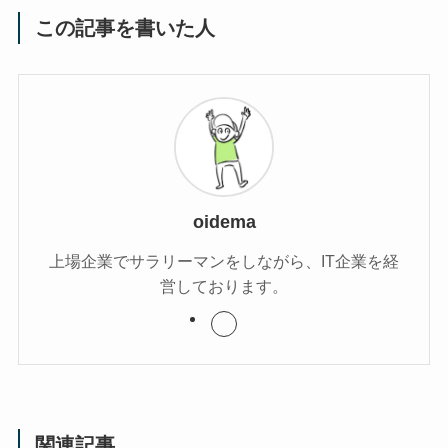
この記事を書いた人
oidema
上場企業でサラリーマンをしながら、IT企業を経
営しております。
関連記事