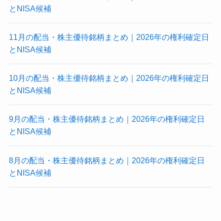
とNISA候補
11月の配当・株主優待銘柄まとめ｜2026年の権利確定日
とNISA候補
10月の配当・株主優待銘柄まとめ｜2026年の権利確定日
とNISA候補
9月の配当・株主優待銘柄まとめ｜2026年の権利確定日
とNISA候補
8月の配当・株主優待銘柄まとめ｜2026年の権利確定日
とNISA候補