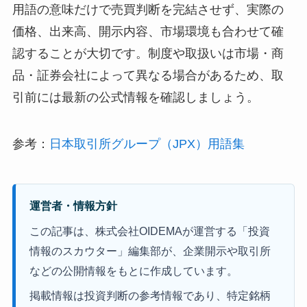
用語の意味だけで売買判断を完結させず、実際の
価格、出来高、開示内容、市場環境も合わせて確
認することが大切です。制度や取扱いは市場・商
品・証券会社によって異なる場合があるため、取
引前には最新の公式情報を確認しましょう。
参考：
日本取引所グループ（JPX）用語集
運営者・情報方針
この記事は、株式会社OIDEMAが運営する「投資
情報のスカウター」編集部が、企業開示や取引所
などの公開情報をもとに作成しています。
掲載情報は投資判断の参考情報であり、特定銘柄