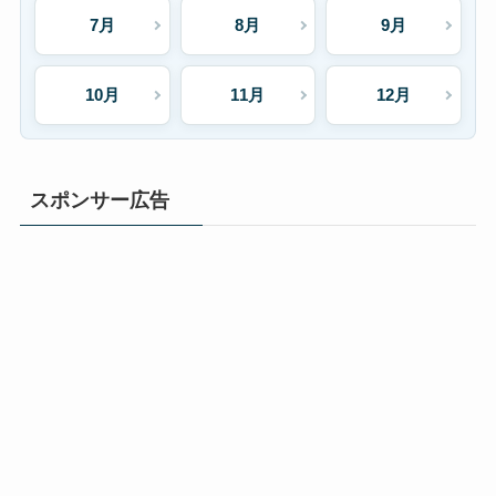
7月
8月
9月
10月
11月
12月
スポンサー広告