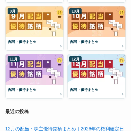
9月
10月
配当・優待まとめ
配当・優待まとめ
11月
12月
配当・優待まとめ
配当・優待まとめ
最近の投稿
12月の配当・株主優待銘柄まとめ｜2026年の権利確定日