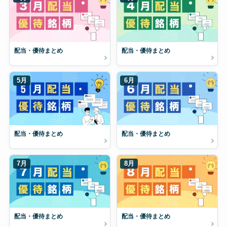
配当・優待まとめ
配当・優待まとめ
5月
6月
配当・優待まとめ
配当・優待まとめ
7月
8月
配当・優待まとめ
配当・優待まとめ