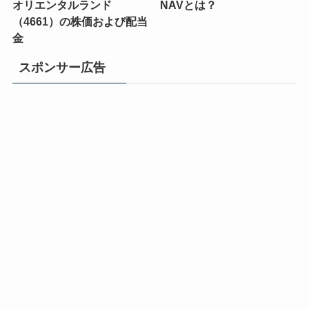
オリエンタルランド
NAVとは？
（4661）の株価および配当
金
スポンサー広告