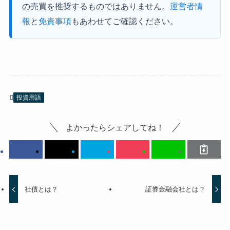
の売買を推奨するものではありません。
運営者情
報
と
免責事項
もあわせてご確認ください。
投資用語
よかったらシェアしてね！
社債とは？
証券金融会社とは？