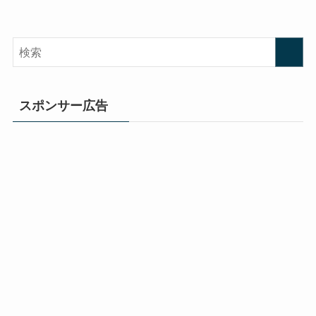
スポンサー広告