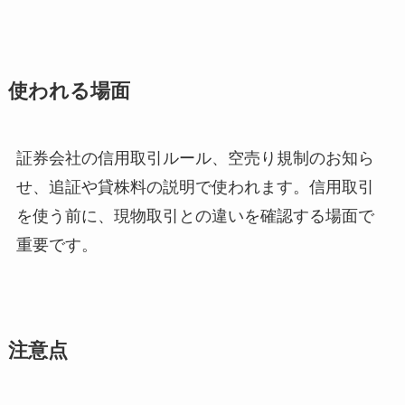
使われる場面
証券会社の信用取引ルール、空売り規制のお知ら
せ、追証や貸株料の説明で使われます。信用取引
を使う前に、現物取引との違いを確認する場面で
重要です。
注意点