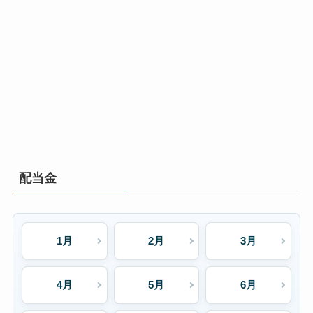
配当金
1月
2月
3月
4月
5月
6月