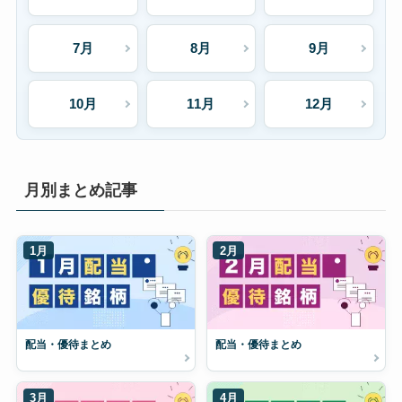
7月
8月
9月
10月
11月
12月
月別まとめ記事
1月
2月
配当・優待まとめ
配当・優待まとめ
3月
4月