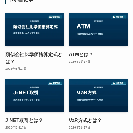
類似会社比準価格算定式と
ATMとは？
は？
2026年5月17日
2026年5月17日
J-NET取引とは？
VaR方式とは？
2026年5月17日
2026年5月17日