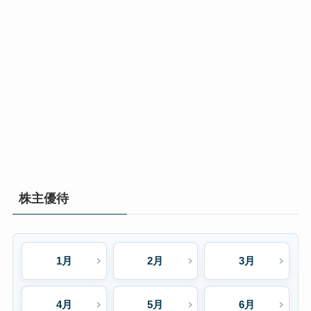
株主優待
1月
2月
3月
4月
5月
6月