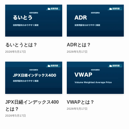
るいとうとは？
ADRとは？
2026年5月17日
2026年5月17日
JPX日経インデックス400
VWAPとは？
とは？
2026年5月17日
2026年5月17日