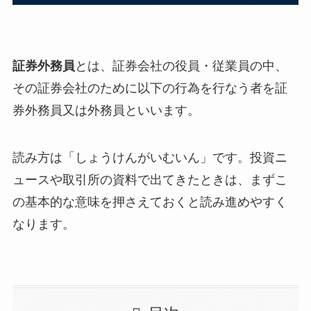
証券外務員
とは、証券会社の役員・従業員の中、
その証券会社のために以下の行為を行なう者を証
券外務員又は外務員といいます。
読み方は「しょうけんがいむいん」です。投資ニ
ュースや取引所の資料で出てきたときは、まずこ
の基本的な意味を押さえておくと読み進めやすく
なります。