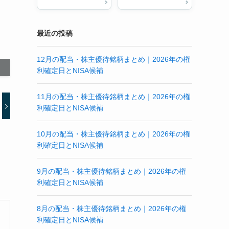
最近の投稿
12月の配当・株主優待銘柄まとめ｜2026年の権
利確定日とNISA候補
11月の配当・株主優待銘柄まとめ｜2026年の権
利確定日とNISA候補
10月の配当・株主優待銘柄まとめ｜2026年の権
利確定日とNISA候補
9月の配当・株主優待銘柄まとめ｜2026年の権
利確定日とNISA候補
8月の配当・株主優待銘柄まとめ｜2026年の権
利確定日とNISA候補