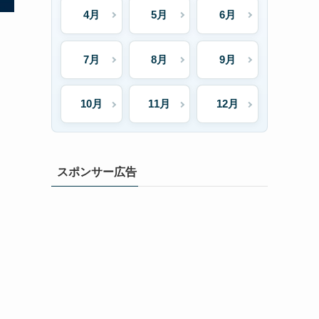
4月
5月
6月
7月
8月
9月
10月
11月
12月
スポンサー広告