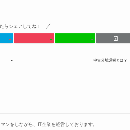
たらシェアしてね！
申告分離課税とは？
マンをしながら、IT企業を経営しております。