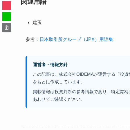
関連用語
建玉
参考：
日本取引所グループ（JPX）用語集
運営者・情報方針
この記事は、株式会社OIDEMAが運営する「投
をもとに作成しています。
掲載情報は投資判断の参考情報であり、特定銘柄
あわせてご確認ください。