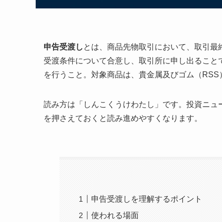
申告受渡し
とは、商品先物取引において、取引最
受渡条件について合意し、取引所に申し出ること
を行うこと。対象商品は、貴金属及びゴム（RSS
読み方は「しんこくうけわたし」です。投資ニュ
を押さえておくと読み進めやすくなります。
申告受渡しを理解するポイント
使われる場面