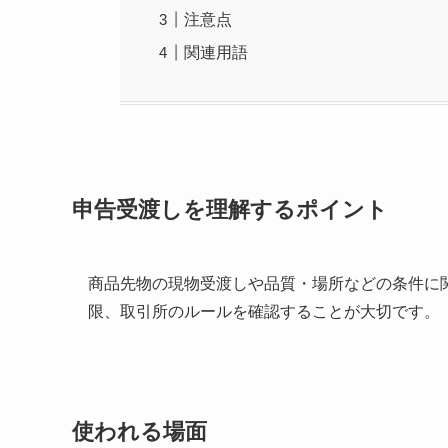
注意点
関連用語
申告受渡しを理解するポイント
商品先物の現物受渡しや品質・場所などの条件に
限、取引所のルールを確認することが大切です。
使われる場面