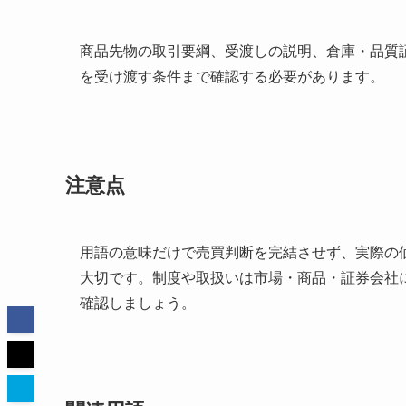
商品先物の取引要綱、受渡しの説明、倉庫・品質
を受け渡す条件まで確認する必要があります。
注意点
用語の意味だけで売買判断を完結させず、実際の
大切です。制度や取扱いは市場・商品・証券会社
確認しましょう。