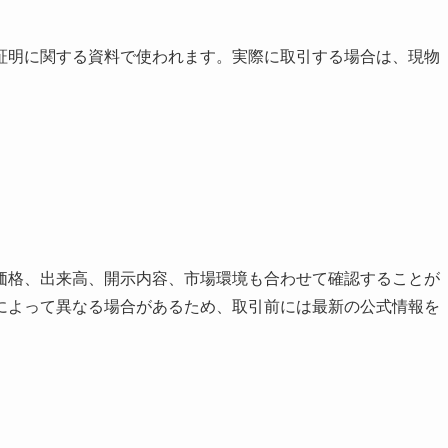
証明に関する資料で使われます。実際に取引する場合は、現物
価格、出来高、開示内容、市場環境も合わせて確認することが
によって異なる場合があるため、取引前には最新の公式情報を