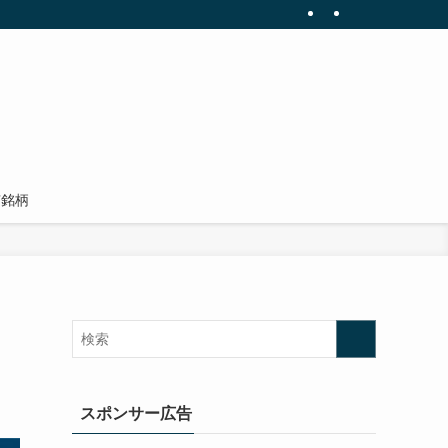
有銘柄
スポンサー広告