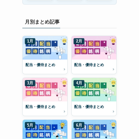
月別まとめ記事
1月
2月
配当・優待まとめ
配当・優待まとめ
3月
4月
配当・優待まとめ
配当・優待まとめ
5月
6月