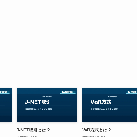
J-NET取引とは？
VaR方式とは？