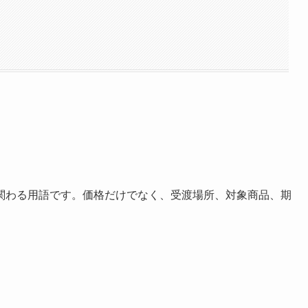
関わる用語です。価格だけでなく、受渡場所、対象商品、期