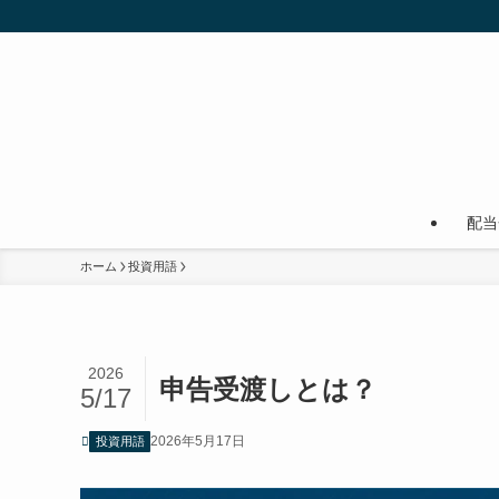
配当
ホーム
投資用語
2026
申告受渡しとは？
5/17
2026年5月17日
投資用語