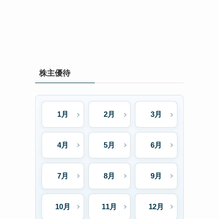
株主優待
1月
2月
3月
4月
5月
6月
7月
8月
9月
10月
11月
12月