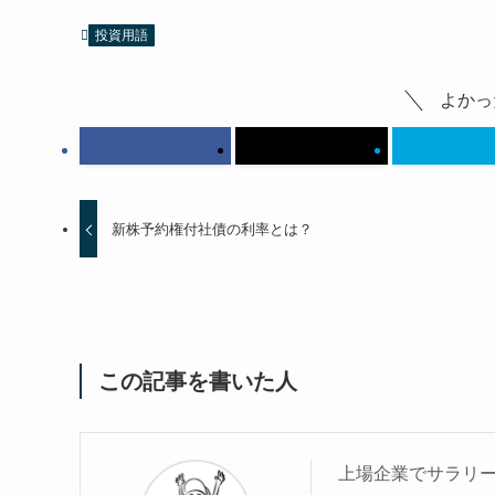
投資用語
よかっ
新株予約権付社債の利率とは？
この記事を書いた人
上場企業でサラリー