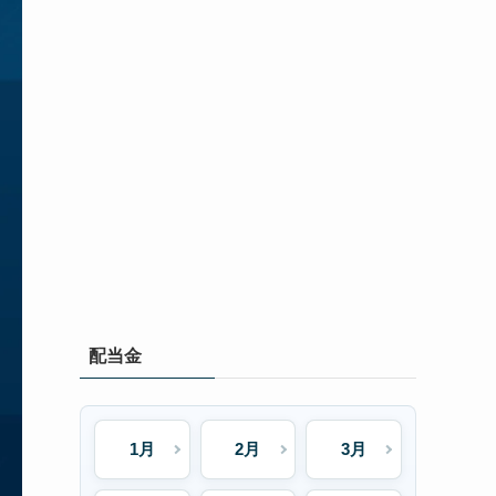
配当金
1月
2月
3月