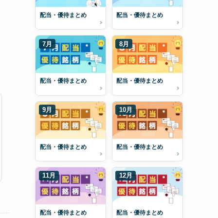
配当・優待まとめ
配当・優待まとめ
7月
8月
配当・優待まとめ
配当・優待まとめ
9月
10月
配当・優待まとめ
配当・優待まとめ
11月
12月
配当・優待まとめ
配当・優待まとめ