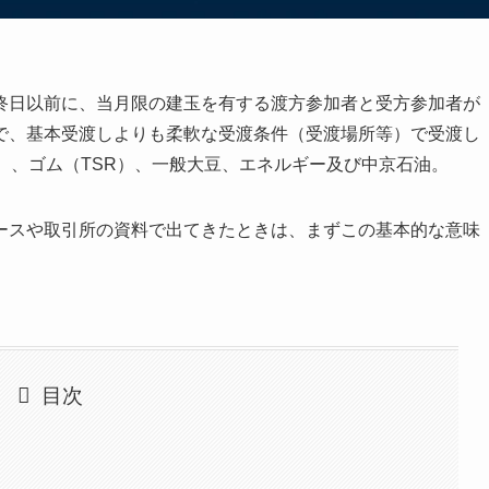
終日以前に、当月限の建玉を有する渡方参加者と受方参加者が
で、基本受渡しよりも柔軟な受渡条件（受渡場所等）で受渡し
）、ゴム（TSR）、一般大豆、エネルギー及び中京石油。
ースや取引所の資料で出てきたときは、まずこの基本的な意味
目次