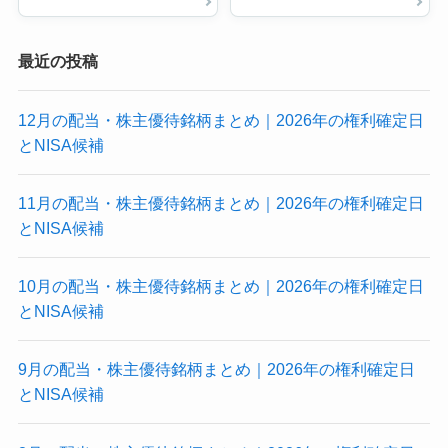
最近の投稿
12月の配当・株主優待銘柄まとめ｜2026年の権利確定日
とNISA候補
11月の配当・株主優待銘柄まとめ｜2026年の権利確定日
とNISA候補
10月の配当・株主優待銘柄まとめ｜2026年の権利確定日
とNISA候補
9月の配当・株主優待銘柄まとめ｜2026年の権利確定日
とNISA候補