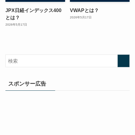
JPX日経インデックス400
VWAPとは？
とは？
2026年5月17日
2026年5月17日
スポンサー広告