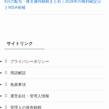
8月の配当・株主優待銘柄まとめ｜2026年の権利確定日
とNISA候補
サイトリンク
プライバシーポリシー
用語解説
免責事項
運営会社・管理人情報
管理人の保有銘柄