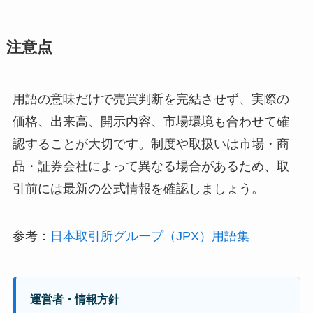
注意点
用語の意味だけで売買判断を完結させず、実際の
価格、出来高、開示内容、市場環境も合わせて確
認することが大切です。制度や取扱いは市場・商
品・証券会社によって異なる場合があるため、取
引前には最新の公式情報を確認しましょう。
参考：
日本取引所グループ（JPX）用語集
運営者・情報方針