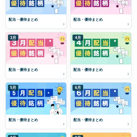
配当・優待まとめ
配当・優待まとめ
3月
4月
配当・優待まとめ
配当・優待まとめ
5月
6月
配当・優待まとめ
配当・優待まとめ