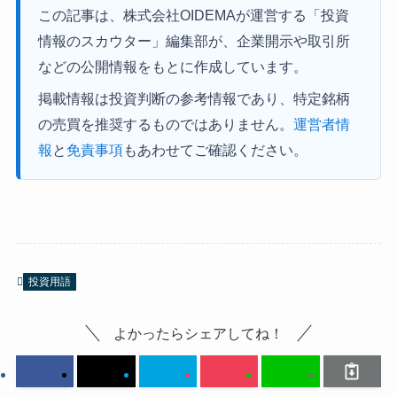
この記事は、株式会社OIDEMAが運営する「投資
情報のスカウター」編集部が、企業開示や取引所
などの公開情報をもとに作成しています。
掲載情報は投資判断の参考情報であり、特定銘柄
の売買を推奨するものではありません。
運営者情
報
と
免責事項
もあわせてご確認ください。
投資用語
よかったらシェアしてね！