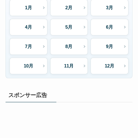
1月
2月
3月
4月
5月
6月
7月
8月
9月
10月
11月
12月
スポンサー広告