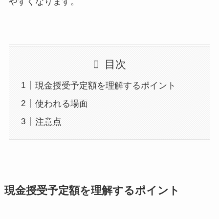
やすくなります。
目次
現金授受予定額を理解するポイント
使われる場面
注意点
現金授受予定額を理解するポイント