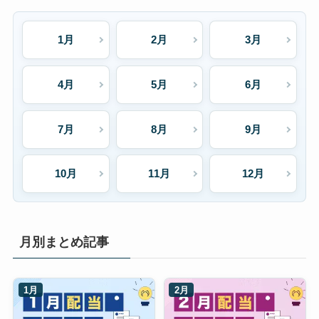
1月
2月
3月
4月
5月
6月
7月
8月
9月
10月
11月
12月
月別まとめ記事
1月
2月