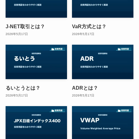
J-NET取引とは？
VaR方式とは？
2026年5月17日
2026年5月17日
るいとうとは？
ADRとは？
2026年5月17日
2026年5月17日