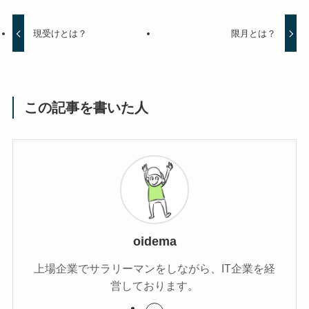
現受けとは？
限月とは？
この記事を書いた人
oidema
上場企業でサラリーマンをしながら、IT企業を経
営しております。