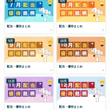
7月
8月
配当・優待まとめ
配当・優待まとめ
9月
10月
配当・優待まとめ
配当・優待まとめ
11月
12月
配当・優待まとめ
配当・優待まとめ