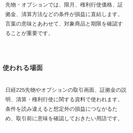
先物・オプションでは、限月、権利行使価格、証
拠金、清算方法などの条件が損益に直結します。
言葉の意味とあわせて、対象商品と期限を確認す
ることが重要です。
使われる場面
日経225先物やオプションの取引画面、証拠金の説
明、清算・権利行使に関する資料で使われます。
条件を読み違えると想定外の損益につながるた
め、取引前に意味を確認しておきたい用語です。