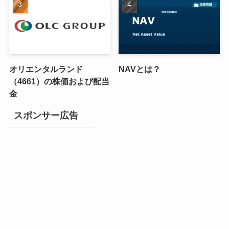
オリエンタルランド
NAVとは？
（4661）の株価および配当
金
スポンサー広告