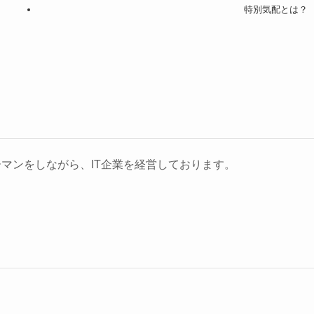
特別気配とは？
マンをしながら、IT企業を経営しております。