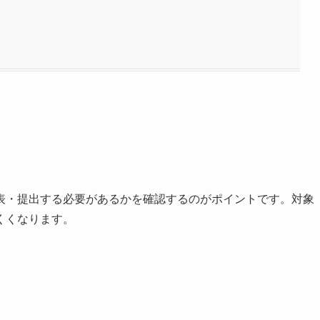
表・提出する必要があるかを確認するのがポイントです。対象
くくなります。