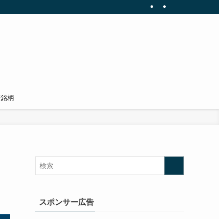
有銘柄
スポンサー広告