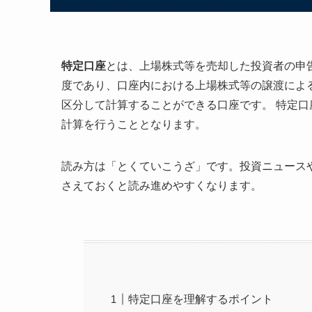
特定口座
とは、上場株式等を売却した投資者の申
度であり、口座内における上場株式等の譲渡によ
区分して計算することができる口座です。 特定
計算を行うこととなります。
読み方は「とくていこうざ」です。投資ニュース
さえておくと読み進めやすくなります。
特定口座を理解するポイント