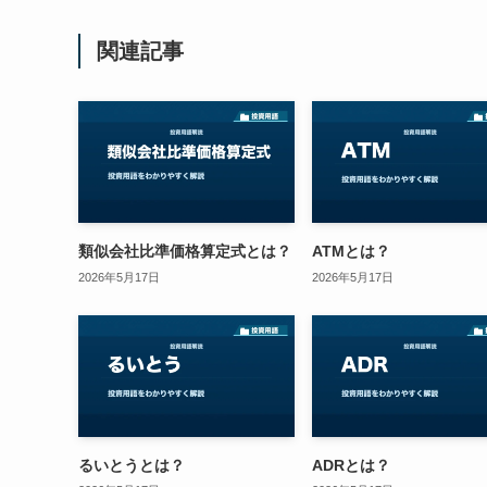
関連記事
類似会社比準価格算定式とは？
ATMとは？
2026年5月17日
2026年5月17日
るいとうとは？
ADRとは？