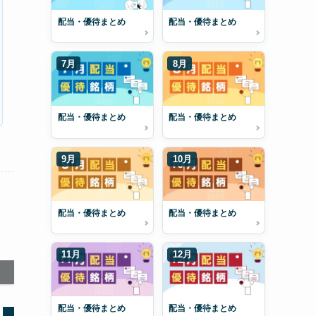
配当・優待まとめ
配当・優待まとめ
7月
8月
配当・優待まとめ
配当・優待まとめ
9月
10月
配当・優待まとめ
配当・優待まとめ
11月
12月
配当・優待まとめ
配当・優待まとめ