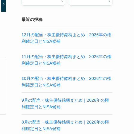
最近の投稿
12月の配当・株主優待銘柄まとめ｜2026年の権
利確定日とNISA候補
11月の配当・株主優待銘柄まとめ｜2026年の権
利確定日とNISA候補
10月の配当・株主優待銘柄まとめ｜2026年の権
利確定日とNISA候補
9月の配当・株主優待銘柄まとめ｜2026年の権
利確定日とNISA候補
8月の配当・株主優待銘柄まとめ｜2026年の権
利確定日とNISA候補