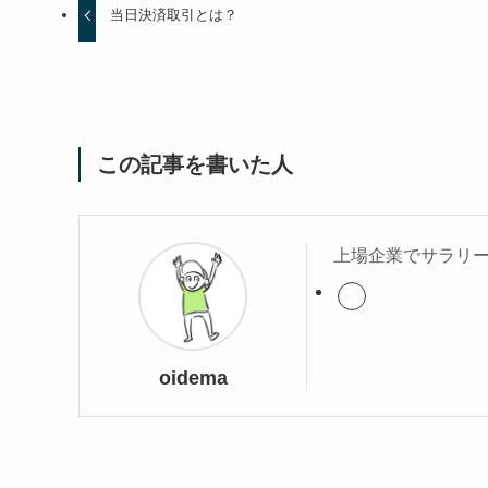
当日決済取引とは？
この記事を書いた人
上場企業でサラリー
oidema