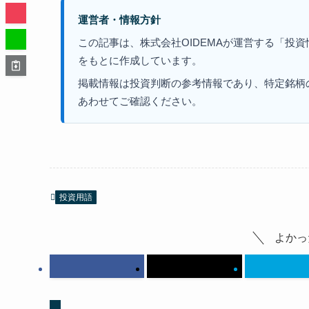
運営者・情報方針
この記事は、株式会社OIDEMAが運営する「投
をもとに作成しています。
掲載情報は投資判断の参考情報であり、特定銘柄
あわせてご確認ください。
投資用語
よかっ