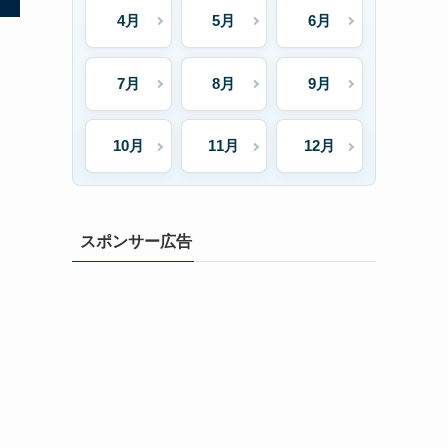
4月
5月
6月
7月
8月
9月
10月
11月
12月
スポンサー広告