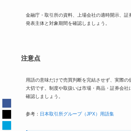
金融庁・取引所の資料、上場会社の適時開示、証
発表主体と対象期間を確認しましょう。
注意点
用語の意味だけで売買判断を完結させず、実際の
大切です。制度や取扱いは市場・商品・証券会社
確認しましょう。
参考：
日本取引所グループ（JPX）用語集