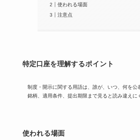
使われる場面
注意点
特定口座を理解するポイント
制度・開示に関する用語は、誰が、いつ、何を公
銘柄、適用条件、提出期限まで見ると読み違えに
使われる場面