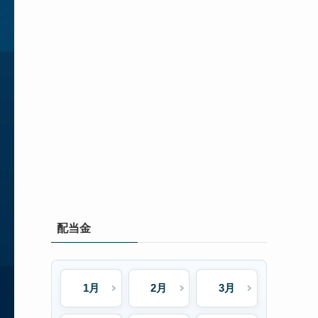
配当金
1月
2月
3月