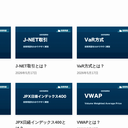
J-NET取引とは？
VaR方式とは？
2026年5月17日
2026年5月17日
JPX日経インデックス400と
VWAPとは？