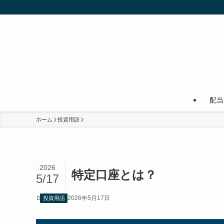
配当
ホーム
投資用語
2026
特定口座とは？
5/17
2026年5月17日
投資用語