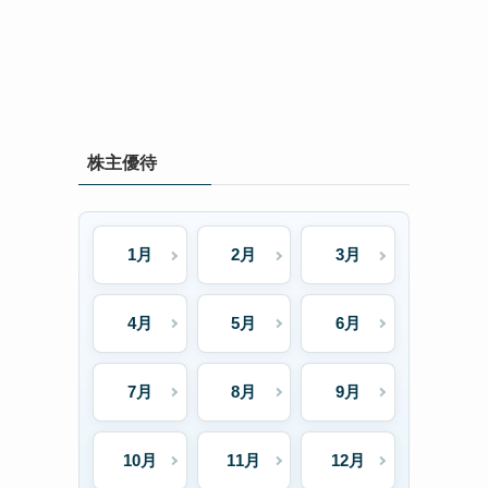
株主優待
1月
2月
3月
4月
5月
6月
7月
8月
9月
10月
11月
12月