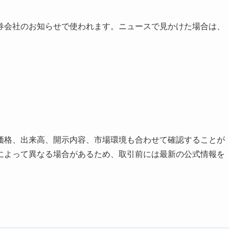
券会社のお知らせで使われます。ニュースで見かけた場合は、
価格、出来高、開示内容、市場環境も合わせて確認することが
によって異なる場合があるため、取引前には最新の公式情報を