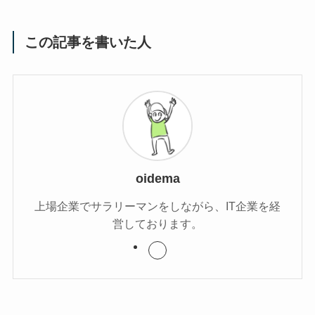
この記事を書いた人
oidema
上場企業でサラリーマンをしながら、IT企業を経
営しております。