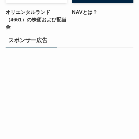
オリエンタルランド
NAVとは？
（4661）の株価および配当
金
スポンサー広告