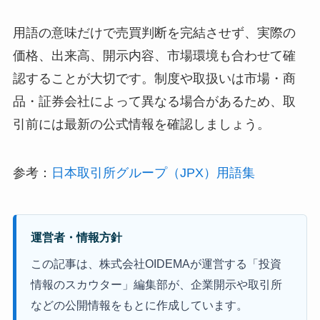
用語の意味だけで売買判断を完結させず、実際の
価格、出来高、開示内容、市場環境も合わせて確
認することが大切です。制度や取扱いは市場・商
品・証券会社によって異なる場合があるため、取
引前には最新の公式情報を確認しましょう。
参考：
日本取引所グループ（JPX）用語集
運営者・情報方針
この記事は、株式会社OIDEMAが運営する「投資
情報のスカウター」編集部が、企業開示や取引所
などの公開情報をもとに作成しています。