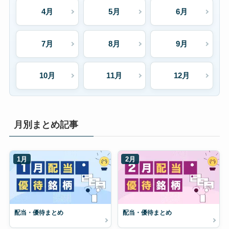
4月
5月
6月
7月
8月
9月
10月
11月
12月
月別まとめ記事
1月
2月
配当・優待まとめ
配当・優待まとめ