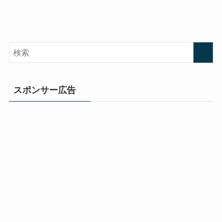
スポンサー広告