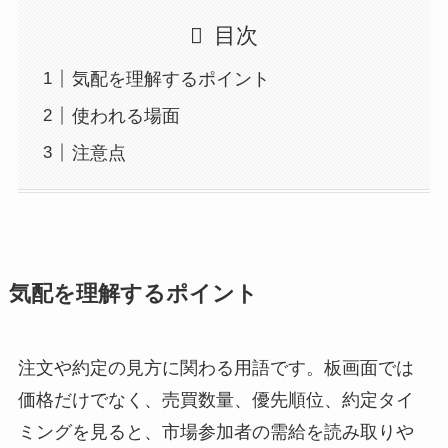
目次
気配を理解するポイント
使われる場面
注意点
気配を理解するポイント
注文や約定の見方に関わる用語です。板画面では
価格だけでなく、売買数量、優先順位、約定タイ
ミングを見ると、市場参加者の需給を読み取りや