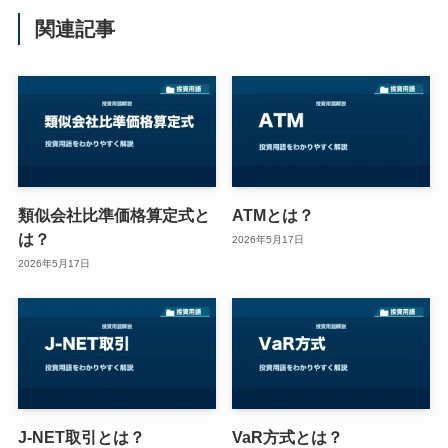
関連記事
類似会社比準価格算定式と
ATMとは？
は？
2026年5月17日
2026年5月17日
J-NET取引とは？
VaR方式とは？