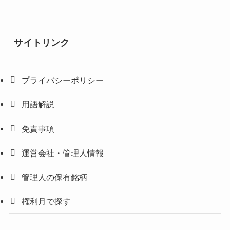
サイトリンク
プライバシーポリシー
用語解説
免責事項
運営会社・管理人情報
管理人の保有銘柄
権利月で探す