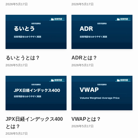
2026年5月17日
2026年5月17日
るいとうとは？
ADRとは？
2026年5月17日
2026年5月17日
JPX日経インデックス400
VWAPとは？
とは？
2026年5月17日
2026年5月17日