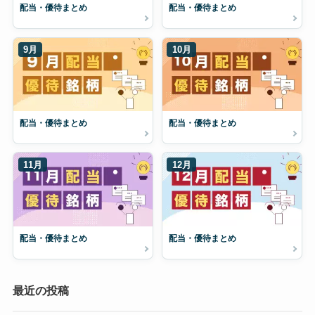
配当・優待まとめ
配当・優待まとめ
9月
10月
配当・優待まとめ
配当・優待まとめ
11月
12月
配当・優待まとめ
配当・優待まとめ
最近の投稿