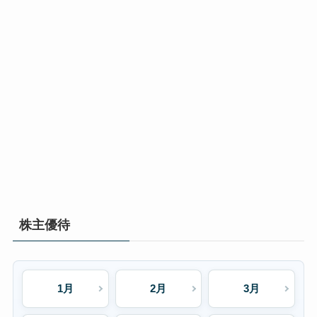
株主優待
1月
2月
3月