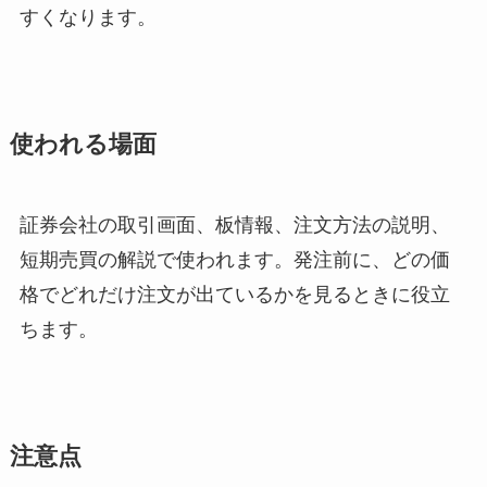
すくなります。
使われる場面
証券会社の取引画面、板情報、注文方法の説明、
短期売買の解説で使われます。発注前に、どの価
格でどれだけ注文が出ているかを見るときに役立
ちます。
注意点