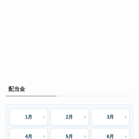
配当金
1月
2月
3月
4月
5月
6月