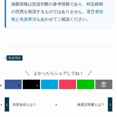
掲載情報は投資判断の参考情報であり、特定銘柄
の売買を推奨するものではありません。
運営者情
報
と
免責事項
もあわせてご確認ください。
投資用語
よかったらシェアしてね！
決算短信とは？
検査証明書とは？