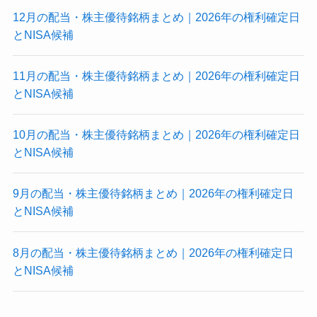
12月の配当・株主優待銘柄まとめ｜2026年の権利確定日
とNISA候補
11月の配当・株主優待銘柄まとめ｜2026年の権利確定日
とNISA候補
10月の配当・株主優待銘柄まとめ｜2026年の権利確定日
とNISA候補
9月の配当・株主優待銘柄まとめ｜2026年の権利確定日
とNISA候補
8月の配当・株主優待銘柄まとめ｜2026年の権利確定日
とNISA候補