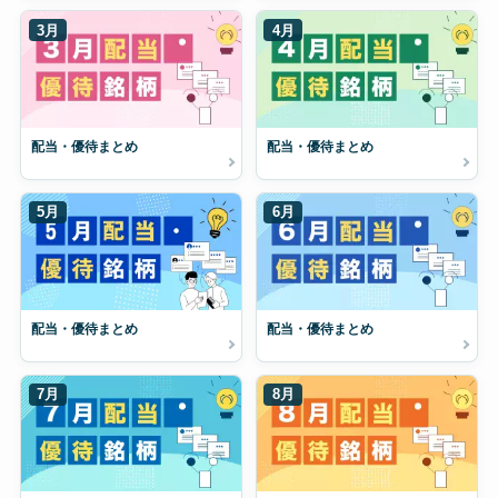
3月
4月
配当・優待まとめ
配当・優待まとめ
5月
6月
配当・優待まとめ
配当・優待まとめ
7月
8月