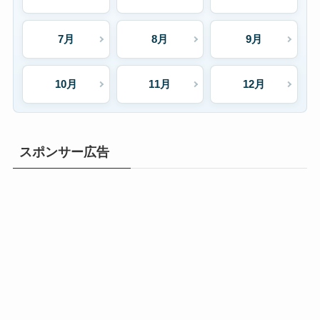
7月
8月
9月
10月
11月
12月
スポンサー広告