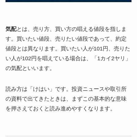
気配
とは、売り方、買い方の唱える値段を指しま
す。買いたい値段、売りたい値段であって、約定
値段とは異なります。買いたい人が101円、売りた
い人が102円を唱えている場合は、「1カイ2ヤリ」
の気配といいます。
読み方は「けはい」です。投資ニュースや取引所
の資料で出てきたときは、まずこの基本的な意味
を押さえておくと読み進めやすくなります。