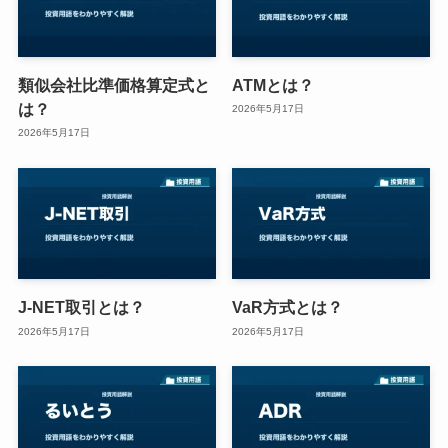
類似会社比準価格算定式と
ATMとは？
は？
2026年5月17日
2026年5月17日
J-NET取引とは？
VaR方式とは？
2026年5月17日
2026年5月17日