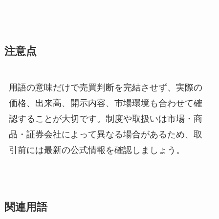
注意点
用語の意味だけで売買判断を完結させず、実際の
価格、出来高、開示内容、市場環境も合わせて確
認することが大切です。制度や取扱いは市場・商
品・証券会社によって異なる場合があるため、取
引前には最新の公式情報を確認しましょう。
関連用語