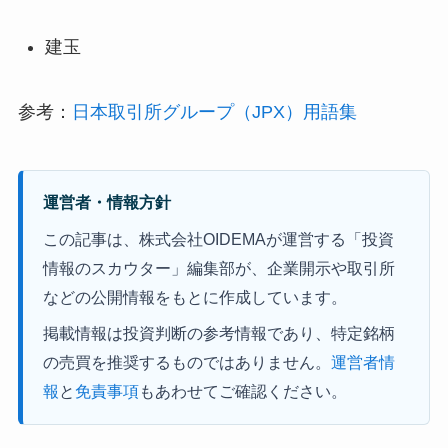
建玉
参考：
日本取引所グループ（JPX）用語集
運営者・情報方針
この記事は、株式会社OIDEMAが運営する「投資
情報のスカウター」編集部が、企業開示や取引所
などの公開情報をもとに作成しています。
掲載情報は投資判断の参考情報であり、特定銘柄
の売買を推奨するものではありません。
運営者情
報
と
免責事項
もあわせてご確認ください。