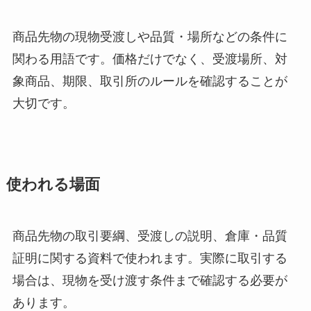
商品先物の現物受渡しや品質・場所などの条件に
関わる用語です。価格だけでなく、受渡場所、対
象商品、期限、取引所のルールを確認することが
大切です。
使われる場面
商品先物の取引要綱、受渡しの説明、倉庫・品質
証明に関する資料で使われます。実際に取引する
場合は、現物を受け渡す条件まで確認する必要が
あります。