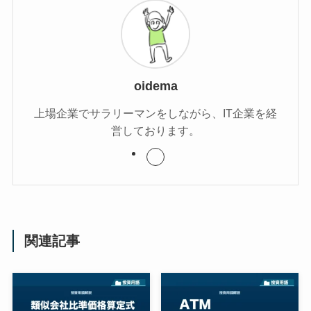
oidema
上場企業でサラリーマンをしながら、IT企業を経
営しております。
関連記事