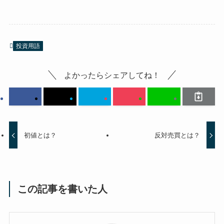
投資用語
よかったらシェアしてね！
初値とは？
反対売買とは？
この記事を書いた人