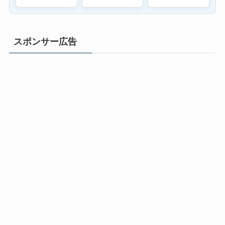
スポンサー広告