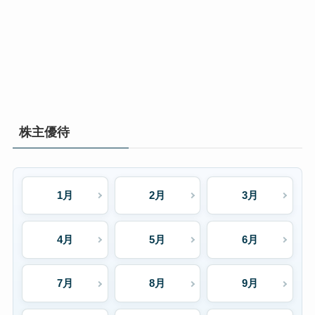
株主優待
1月
2月
3月
4月
5月
6月
7月
8月
9月