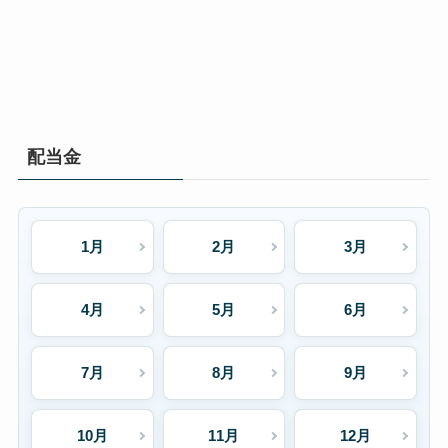
配当金
1月
2月
3月
4月
5月
6月
7月
8月
9月
10月
11月
12月