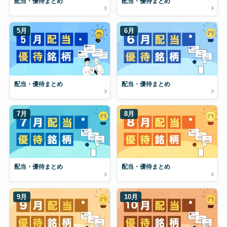
配当・優待まとめ
配当・優待まとめ
5月
6月
配当・優待まとめ
配当・優待まとめ
7月
8月
配当・優待まとめ
配当・優待まとめ
9月
10月