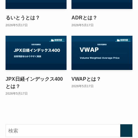
るいとうとは？
ADRとは？
2026年5月17日
2026年5月17日
JPX日経インデックス400
VWAPとは？
とは？
2026年5月17日
2026年5月17日