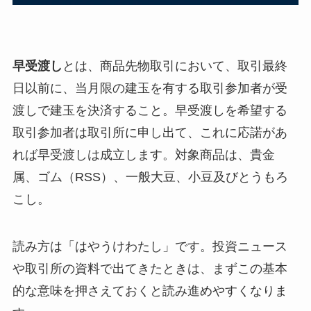
早受渡し
とは、商品先物取引において、取引最終
日以前に、当月限の建玉を有する取引参加者が受
渡しで建玉を決済すること。早受渡しを希望する
取引参加者は取引所に申し出て、これに応諾があ
れば早受渡しは成立します。対象商品は、貴金
属、ゴム（RSS）、一般大豆、小豆及びとうもろ
こし。
読み方は「はやうけわたし」です。投資ニュース
や取引所の資料で出てきたときは、まずこの基本
的な意味を押さえておくと読み進めやすくなりま