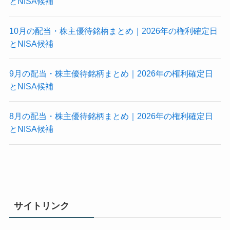
とNISA候補
10月の配当・株主優待銘柄まとめ｜2026年の権利確定日
とNISA候補
9月の配当・株主優待銘柄まとめ｜2026年の権利確定日
とNISA候補
8月の配当・株主優待銘柄まとめ｜2026年の権利確定日
とNISA候補
サイトリンク