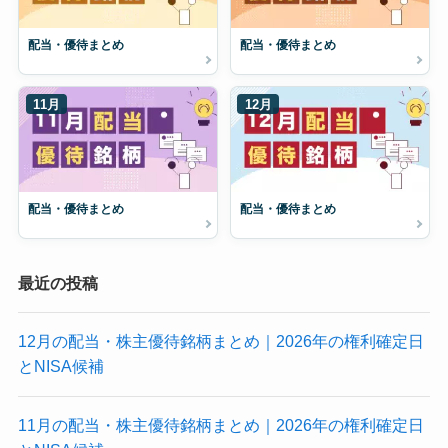
配当・優待まとめ
配当・優待まとめ
11月
12月
配当・優待まとめ
配当・優待まとめ
最近の投稿
12月の配当・株主優待銘柄まとめ｜2026年の権利確定日
とNISA候補
11月の配当・株主優待銘柄まとめ｜2026年の権利確定日