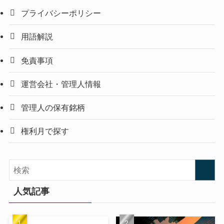
プライバシーポリシー
用語解説
免責事項
運営会社・管理人情報
管理人の保有銘柄
権利月で探す
人気記事