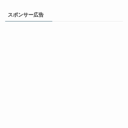
スポンサー広告