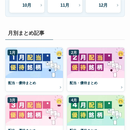
10月
11月
12月
月別まとめ記事
1月
2月
配当・優待まとめ
配当・優待まとめ
3月
4月