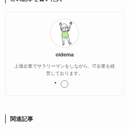
oidema
上場企業でサラリーマンをしながら、IT企業を経
営しております。
関連記事