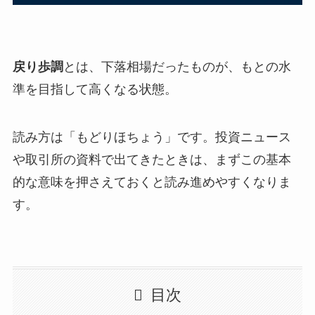
戻り歩調
とは、下落相場だったものが、もとの水
準を目指して高くなる状態。
読み方は「もどりほちょう」です。投資ニュース
や取引所の資料で出てきたときは、まずこの基本
的な意味を押さえておくと読み進めやすくなりま
す。
目次