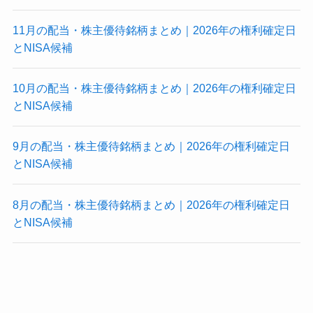
11月の配当・株主優待銘柄まとめ｜2026年の権利確定日
とNISA候補
10月の配当・株主優待銘柄まとめ｜2026年の権利確定日
とNISA候補
9月の配当・株主優待銘柄まとめ｜2026年の権利確定日
とNISA候補
8月の配当・株主優待銘柄まとめ｜2026年の権利確定日
とNISA候補