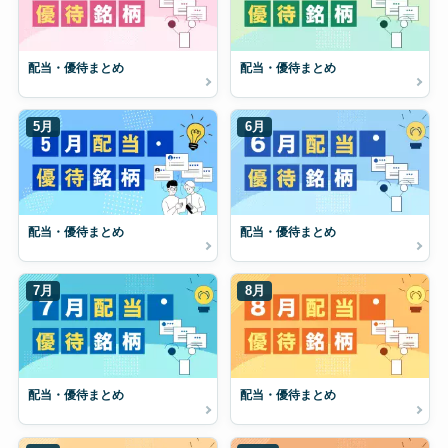
配当・優待まとめ
配当・優待まとめ
5月
6月
配当・優待まとめ
配当・優待まとめ
7月
8月
配当・優待まとめ
配当・優待まとめ