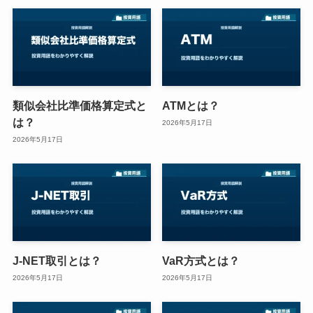
類似会社比準価格算定式と
ATMとは？
は？
2026年5月17日
2026年5月17日
J-NET取引とは？
VaR方式とは？
2026年5月17日
2026年5月17日