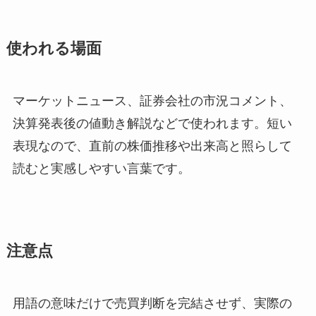
使われる場面
マーケットニュース、証券会社の市況コメント、
決算発表後の値動き解説などで使われます。短い
表現なので、直前の株価推移や出来高と照らして
読むと実感しやすい言葉です。
注意点
用語の意味だけで売買判断を完結させず、実際の