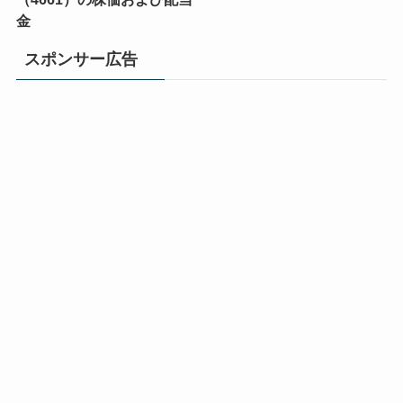
金
スポンサー広告