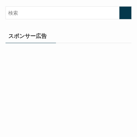
スポンサー広告