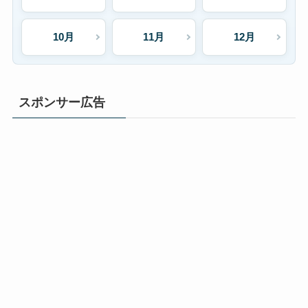
10月
11月
12月
スポンサー広告