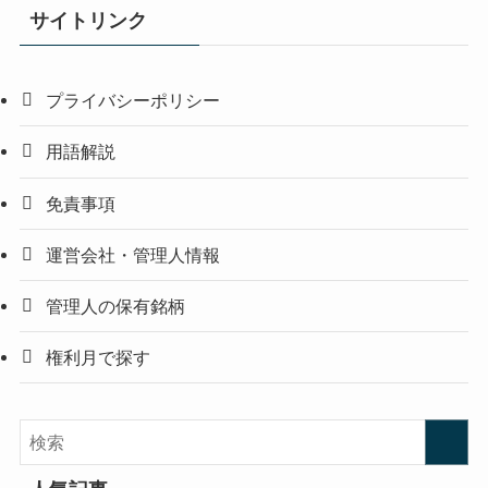
サイトリンク
プライバシーポリシー
用語解説
免責事項
運営会社・管理人情報
管理人の保有銘柄
権利月で探す