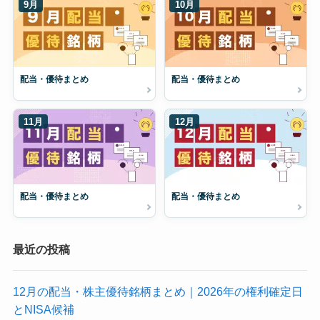
9月
10月
配当・優待まとめ
配当・優待まとめ
11月
12月
配当・優待まとめ
配当・優待まとめ
最近の投稿
12月の配当・株主優待銘柄まとめ｜2026年の権利確定日
とNISA候補