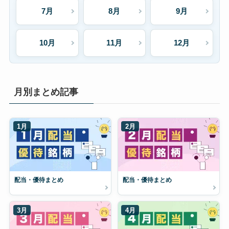
7月
8月
9月
10月
11月
12月
月別まとめ記事
1月
2月
配当・優待まとめ
配当・優待まとめ
3月
4月