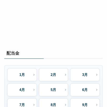
配当金
1月
2月
3月
4月
5月
6月
7月
8月
9月