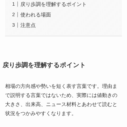
戻り歩調を理解するポイント
使われる場面
注意点
戻り歩調を理解するポイント
相場の方向感や勢いを短く表す言葉です。理由ま
で説明する言葉ではないため、実際には値動きの
大きさ、出来高、ニュース材料とあわせて読むと
状況をつかみやすくなります。