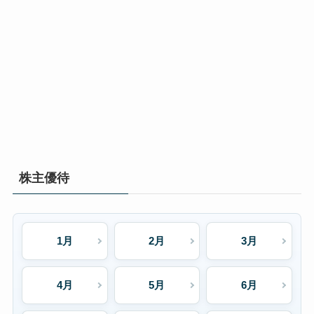
株主優待
1月
2月
3月
4月
5月
6月