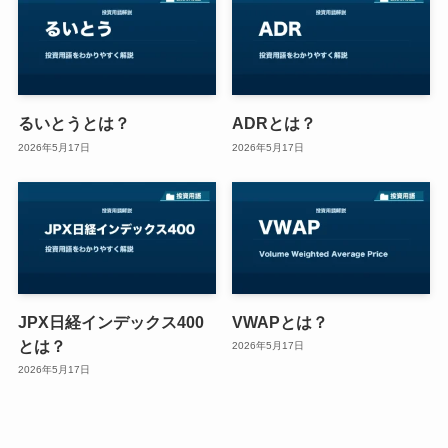
るいとうとは？
ADRとは？
2026年5月17日
2026年5月17日
JPX日経インデックス400
VWAPとは？
とは？
2026年5月17日
2026年5月17日