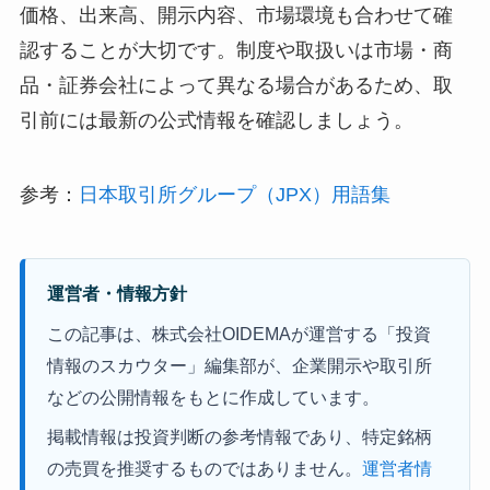
価格、出来高、開示内容、市場環境も合わせて確
認することが大切です。制度や取扱いは市場・商
品・証券会社によって異なる場合があるため、取
引前には最新の公式情報を確認しましょう。
参考：
日本取引所グループ（JPX）用語集
運営者・情報方針
この記事は、株式会社OIDEMAが運営する「投資
情報のスカウター」編集部が、企業開示や取引所
などの公開情報をもとに作成しています。
掲載情報は投資判断の参考情報であり、特定銘柄
の売買を推奨するものではありません。
運営者情