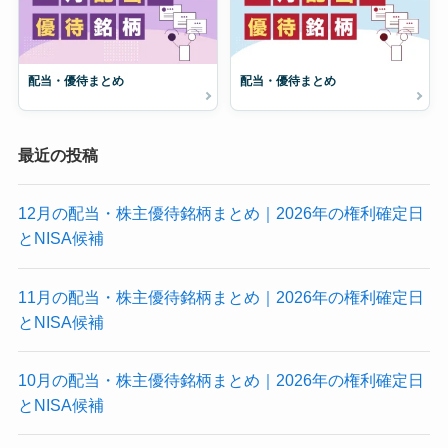
配当・優待まとめ
配当・優待まとめ
最近の投稿
12月の配当・株主優待銘柄まとめ｜2026年の権利確定日
とNISA候補
11月の配当・株主優待銘柄まとめ｜2026年の権利確定日
とNISA候補
10月の配当・株主優待銘柄まとめ｜2026年の権利確定日
とNISA候補