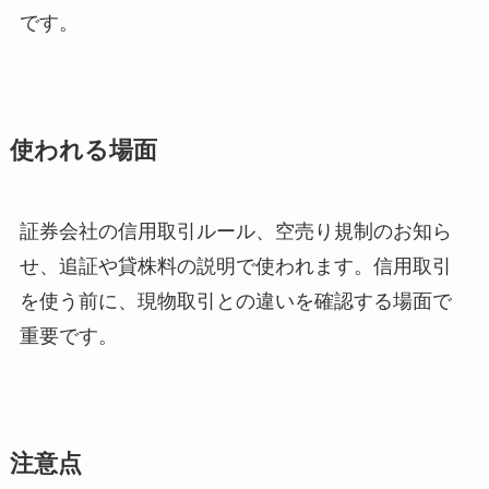
です。
使われる場面
証券会社の信用取引ルール、空売り規制のお知ら
せ、追証や貸株料の説明で使われます。信用取引
を使う前に、現物取引との違いを確認する場面で
重要です。
注意点