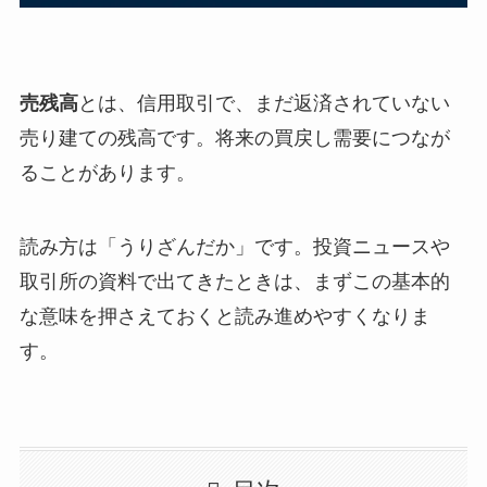
売残高
とは、信用取引で、まだ返済されていない
売り建ての残高です。将来の買戻し需要につなが
ることがあります。
読み方は「うりざんだか」です。投資ニュースや
取引所の資料で出てきたときは、まずこの基本的
な意味を押さえておくと読み進めやすくなりま
す。