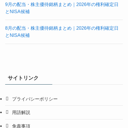
9月の配当・株主優待銘柄まとめ｜2026年の権利確定日
とNISA候補
8月の配当・株主優待銘柄まとめ｜2026年の権利確定日
とNISA候補
サイトリンク
プライバシーポリシー
用語解説
免責事項