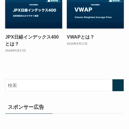
JPX日経インデックス400
VWAPとは？
とは？
2026年5月17日
2026年5月17日
スポンサー広告