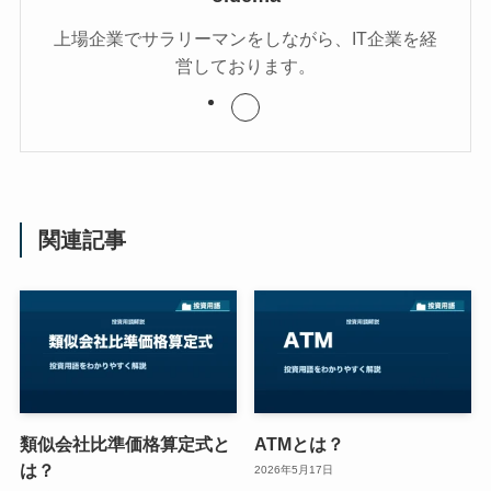
上場企業でサラリーマンをしながら、IT企業を経
営しております。
関連記事
類似会社比準価格算定式と
ATMとは？
は？
2026年5月17日