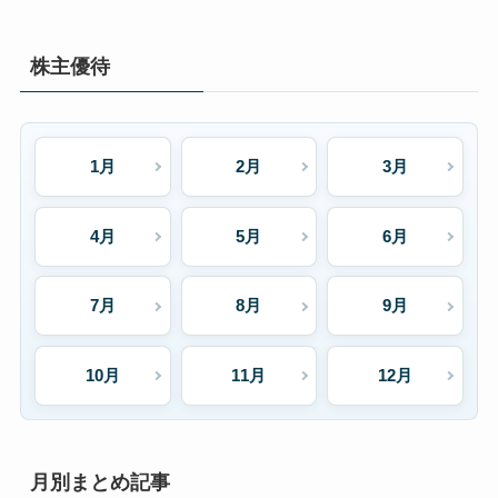
株主優待
1月
2月
3月
4月
5月
6月
7月
8月
9月
10月
11月
12月
月別まとめ記事