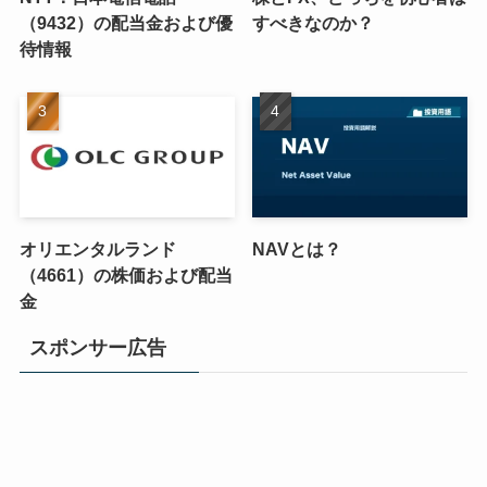
（9432）の配当金および優
すべきなのか？
待情報
オリエンタルランド
NAVとは？
（4661）の株価および配当
金
スポンサー広告