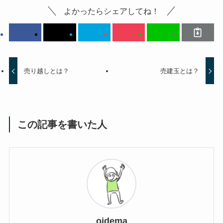
よかったらシェアしてね！
売り越しとは？
売建玉とは？
この記事を書いた人
oidema