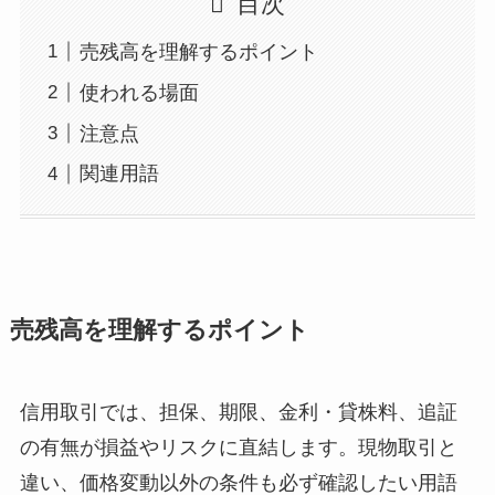
目次
売残高を理解するポイント
使われる場面
注意点
関連用語
売残高を理解するポイント
信用取引では、担保、期限、金利・貸株料、追証
の有無が損益やリスクに直結します。現物取引と
違い、価格変動以外の条件も必ず確認したい用語