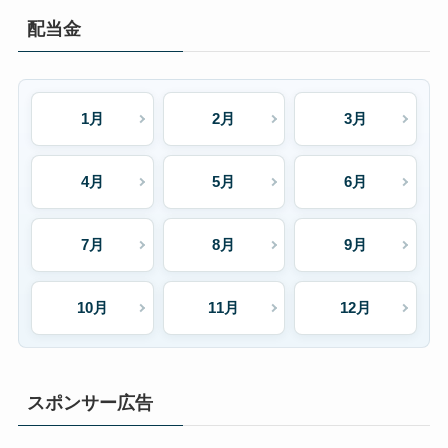
配当金
1月
2月
3月
4月
5月
6月
7月
8月
9月
10月
11月
12月
スポンサー広告