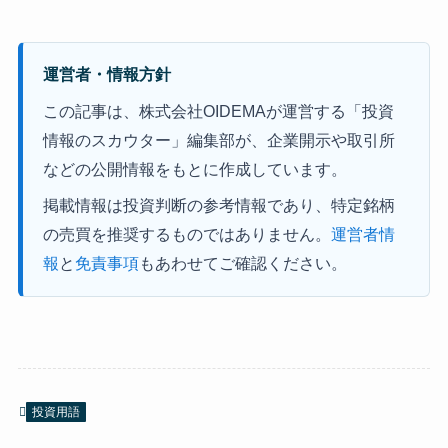
運営者・情報方針
この記事は、株式会社OIDEMAが運営する「投資
情報のスカウター」編集部が、企業開示や取引所
などの公開情報をもとに作成しています。
掲載情報は投資判断の参考情報であり、特定銘柄
の売買を推奨するものではありません。
運営者情
報
と
免責事項
もあわせてご確認ください。
投資用語