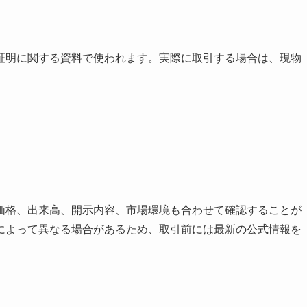
証明に関する資料で使われます。実際に取引する場合は、現物
価格、出来高、開示内容、市場環境も合わせて確認することが
によって異なる場合があるため、取引前には最新の公式情報を