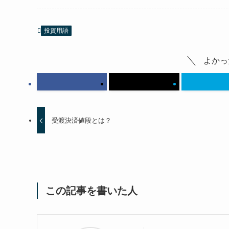
投資用語
よかっ
受渡決済値段とは？
この記事を書いた人