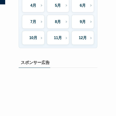
4月
5月
6月
7月
8月
9月
10月
11月
12月
スポンサー広告