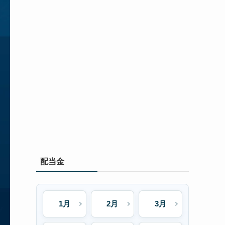
配当金
1月
2月
3月