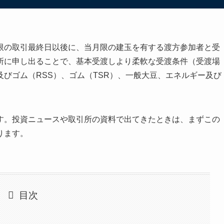
限の取引最終日以後に、当月限の建玉を有する渡方参加者と受
所に申し出ることで、基本受渡しより柔軟な受渡条件（受渡場
びゴム（RSS）、ゴム（TSR）、一般大豆、エネルギー及び
す。投資ニュースや取引所の資料で出てきたときは、まずこの
ります。
目次