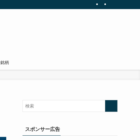
有銘柄
スポンサー広告