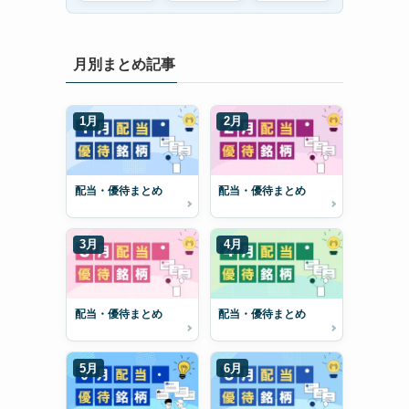
月別まとめ記事
1月
2月
配当・優待まとめ
配当・優待まとめ
3月
4月
配当・優待まとめ
配当・優待まとめ
5月
6月