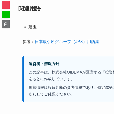
関連用語
建玉
参考：
日本取引所グループ（JPX）用語集
運営者・情報方針
この記事は、株式会社OIDEMAが運営する「投
をもとに作成しています。
掲載情報は投資判断の参考情報であり、特定銘柄
あわせてご確認ください。