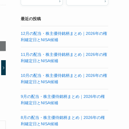
最近の投稿
12月の配当・株主優待銘柄まとめ｜2026年の権
利確定日とNISA候補
11月の配当・株主優待銘柄まとめ｜2026年の権
利確定日とNISA候補
10月の配当・株主優待銘柄まとめ｜2026年の権
利確定日とNISA候補
9月の配当・株主優待銘柄まとめ｜2026年の権
利確定日とNISA候補
8月の配当・株主優待銘柄まとめ｜2026年の権
利確定日とNISA候補