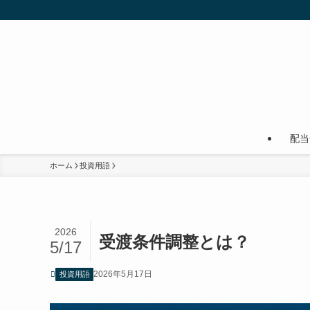
配当
ホーム
投資用語
2026
受渡条件調整とは？
5/17
2026年5月17日
投資用語