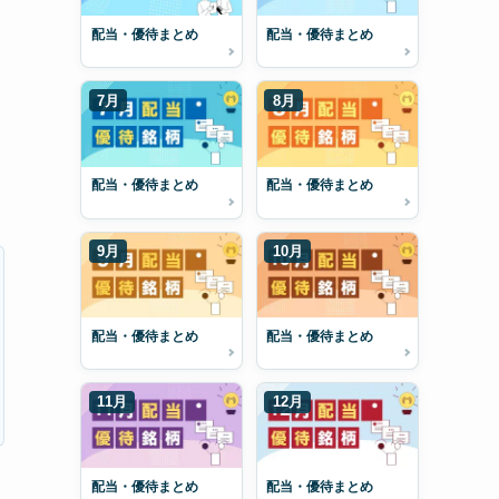
配当・優待まとめ
配当・優待まとめ
7月
8月
配当・優待まとめ
配当・優待まとめ
9月
10月
配当・優待まとめ
配当・優待まとめ
11月
12月
配当・優待まとめ
配当・優待まとめ