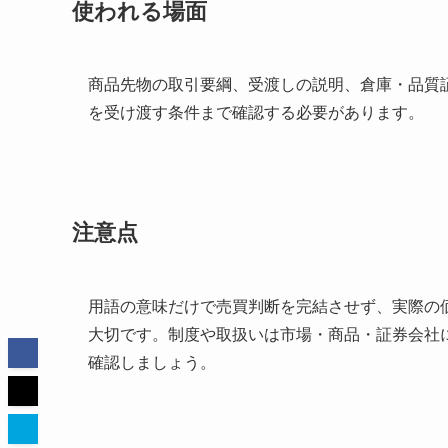
使われる場面
商品先物の取引要綱、受渡しの説明、倉庫・品質
を受け渡す条件まで確認する必要があります。
注意点
用語の意味だけで売買判断を完結させず、実際の
大切です。制度や取扱いは市場・商品・証券会社
確認しましょう。