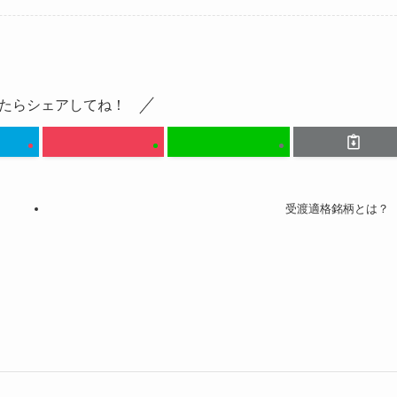
たらシェアしてね！
受渡適格銘柄とは？