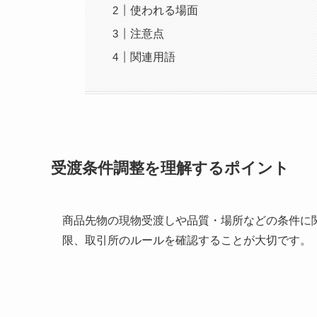
使われる場面
注意点
関連用語
受渡条件調整を理解するポイント
商品先物の現物受渡しや品質・場所などの条件に
限、取引所のルールを確認することが大切です。