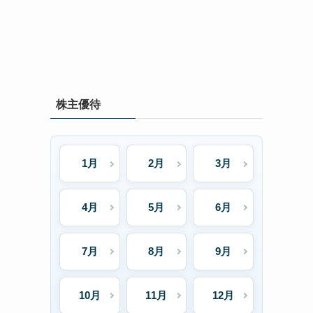
株主優待
1月
2月
3月
4月
5月
6月
7月
8月
9月
10月
11月
12月