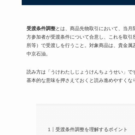
受渡条件調整
とは、商品先物取引において、当月
方参加者が受渡条件について合意し、これを取引
所等）で受渡しを行うこと。対象商品は、貴金属及
中京石油。
読み方は「うけわたしじょうけんちょうせい」で
基本的な意味を押さえておくと読み進めやすくな
受渡条件調整を理解するポイント