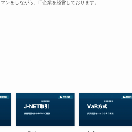
マンをしながら、IT企業を経営しております。