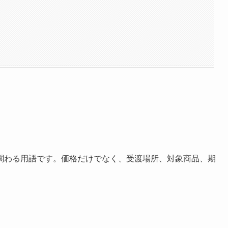
関わる用語です。価格だけでなく、受渡場所、対象商品、期