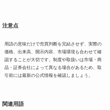
注意点
用語の意味だけで売買判断を完結させず、実際の
価格、出来高、開示内容、市場環境も合わせて確
認することが大切です。制度や取扱いは市場・商
品・証券会社によって異なる場合があるため、取
引前には最新の公式情報を確認しましょう。
関連用語