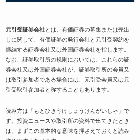
元引受証券会社
とは、有価証券の募集または売出
しに関して、有価証券の発行会社と元引受契約を
締結する証券会社又は外国証券会社を指します。
なお、証券取引所の規則においては、これらの証
券会社又は外国証券会社が、証券取引所の会員又
は取引参加者である場合には、元引受会員又は元
引受取引参加者と称することもあります。
読み方は「もとひきうけしょうけんがいしゃ」で
す。投資ニュースや取引所の資料で出てきたとき
は、まずこの基本的な意味を押さえておくと読み