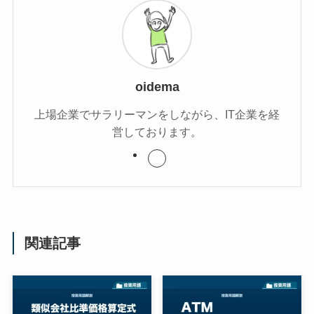
oidema
上場企業でサラリーマンをしながら、IT企業を経
営しております。
関連記事