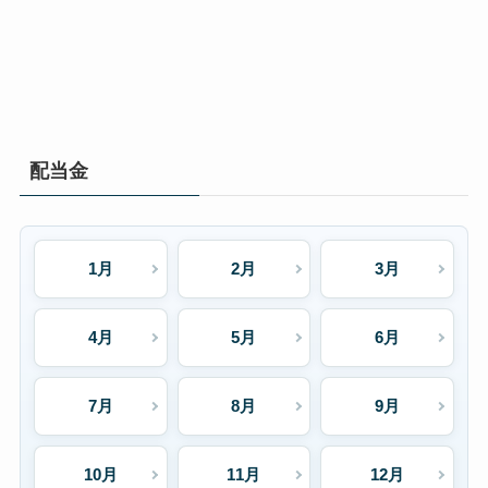
配当金
1月
2月
3月
4月
5月
6月
7月
8月
9月
10月
11月
12月