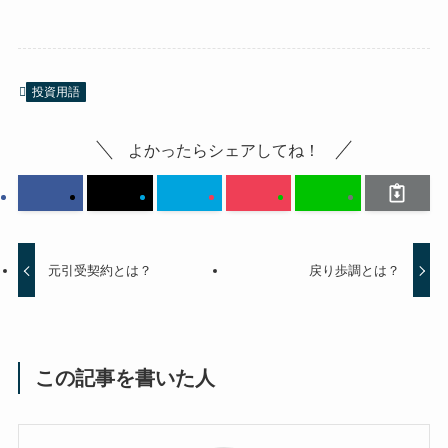
投資用語
よかったらシェアしてね！
元引受契約とは？
戻り歩調とは？
この記事を書いた人