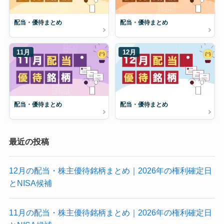
配当・優待まとめ
配当・優待まとめ
11月
12月
配当・優待まとめ
配当・優待まとめ
最近の投稿
12月の配当・株主優待銘柄まとめ｜2026年の権利確定日
とNISA候補
11月の配当・株主優待銘柄まとめ｜2026年の権利確定日