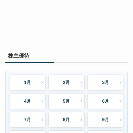
株主優待
1月
2月
3月
4月
5月
6月
7月
8月
9月