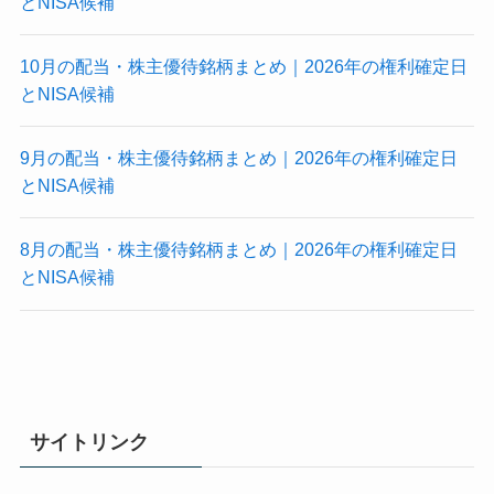
とNISA候補
10月の配当・株主優待銘柄まとめ｜2026年の権利確定日
とNISA候補
9月の配当・株主優待銘柄まとめ｜2026年の権利確定日
とNISA候補
8月の配当・株主優待銘柄まとめ｜2026年の権利確定日
とNISA候補
サイトリンク