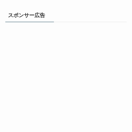
スポンサー広告