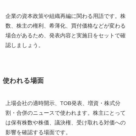
企業の資本政策や組織再編に関わる用語です。株
数、株主の権利、希薄化、買付価格などが変わる
場合があるため、発表内容と実施日をセットで確
認しましょう。
使われる場面
上場会社の適時開示、TOB発表、増資・株式分
割・合併のニュースで使われます。株主にとって
は保有株数や株価、議決権、受け取れる対価への
影響を確認する場面です。