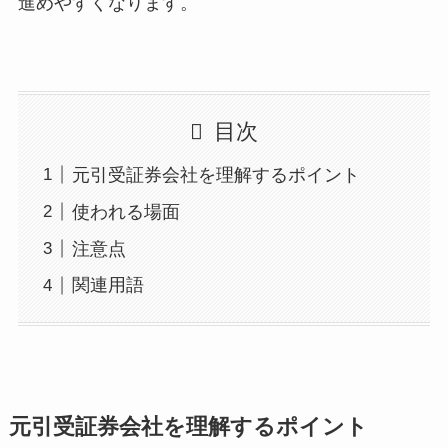
進めやすくなります。
目次
元引受証券会社を理解するポイント
使われる場面
注意点
関連用語
元引受証券会社を理解するポイント