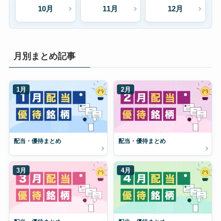
10月
11月
12月
月別まとめ記事
1月
2月
配当・優待まとめ
配当・優待まとめ
3月
4月