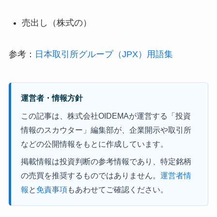
売出し（株式の）
参考：
日本取引所グループ（JPX）用語集
運営者・情報方針
この記事は、株式会社OIDEMAが運営する「投資
情報のスカウター」編集部が、企業開示や取引所
などの公開情報をもとに作成しています。
掲載情報は投資判断の参考情報であり、特定銘柄
の売買を推奨するものではありません。
運営者情
報
と
免責事項
もあわせてご確認ください。