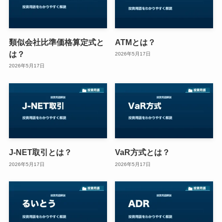
類似会社比準価格算定式と
ATMとは？
は？
2026年5月17日
2026年5月17日
J-NET取引とは？
VaR方式とは？
2026年5月17日
2026年5月17日