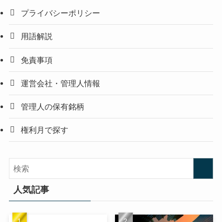
プライバシーポリシー
用語解説
免責事項
運営会社・管理人情報
管理人の保有銘柄
権利月で探す
人気記事