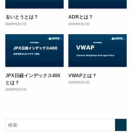
るいとうとは？
ADRとは？
2026年5月17日
2026年5月17日
JPX日経インデックス400
VWAPとは？
とは？
2026年5月17日
2026年5月17日