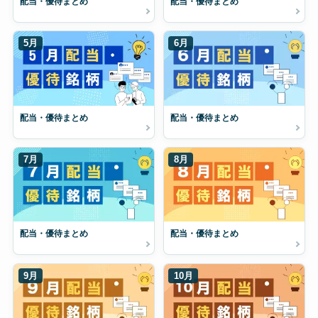
配当・優待まとめ
配当・優待まとめ
5月
6月
配当・優待まとめ
配当・優待まとめ
7月
8月
配当・優待まとめ
配当・優待まとめ
9月
10月