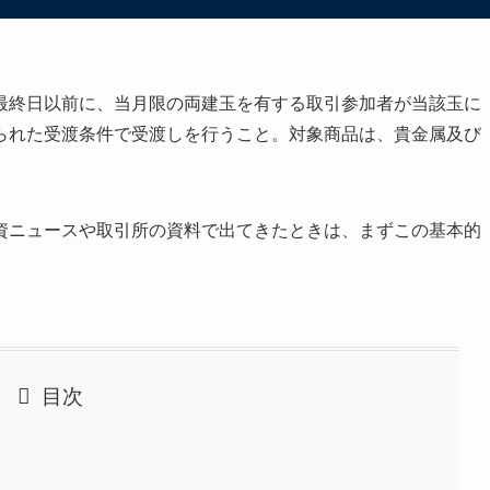
最終日以前に、当月限の両建玉を有する取引参加者が当該玉に
られた受渡条件で受渡しを行うこと。対象商品は、貴金属及び
資ニュースや取引所の資料で出てきたときは、まずこの基本的
。
目次