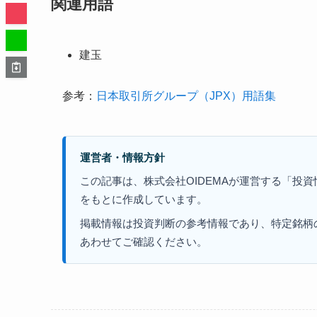
関連用語
建玉
参考：
日本取引所グループ（JPX）用語集
運営者・情報方針
この記事は、株式会社OIDEMAが運営する「投
をもとに作成しています。
掲載情報は投資判断の参考情報であり、特定銘柄
あわせてご確認ください。