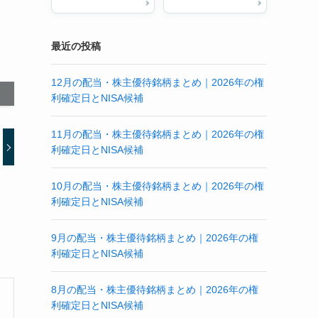
最近の投稿
12月の配当・株主優待銘柄まとめ｜2026年の権
利確定日とNISA候補
11月の配当・株主優待銘柄まとめ｜2026年の権
利確定日とNISA候補
10月の配当・株主優待銘柄まとめ｜2026年の権
利確定日とNISA候補
9月の配当・株主優待銘柄まとめ｜2026年の権
利確定日とNISA候補
8月の配当・株主優待銘柄まとめ｜2026年の権
利確定日とNISA候補