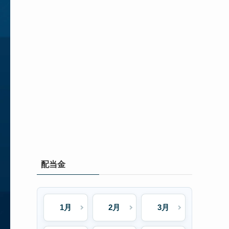
配当金
1月
2月
3月