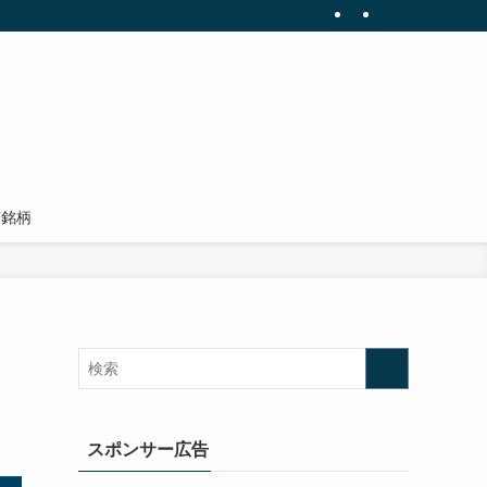
有銘柄
スポンサー広告