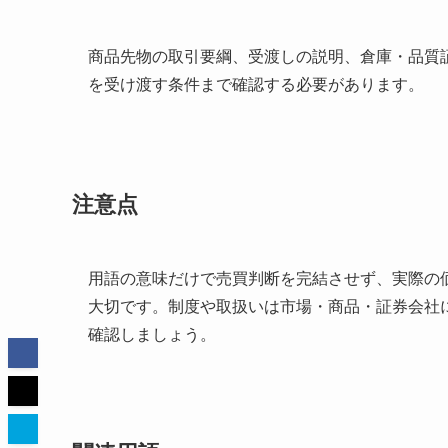
商品先物の取引要綱、受渡しの説明、倉庫・品質
を受け渡す条件まで確認する必要があります。
注意点
用語の意味だけで売買判断を完結させず、実際の
大切です。制度や取扱いは市場・商品・証券会社
確認しましょう。