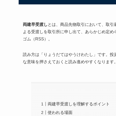
両建早受渡し
とは、商品先物取引において、取引
よる受渡しを取引所に申し出て、あらかじめ定め
ゴム（RSS）。
読み方は「りょうだてはやうけわたし」です。投
な意味を押さえておくと読み進めやすくなります
両建早受渡しを理解するポイント
使われる場面