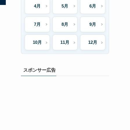
4月
5月
6月
7月
8月
9月
10月
11月
12月
スポンサー広告