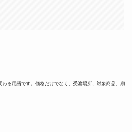
関わる用語です。価格だけでなく、受渡場所、対象商品、期