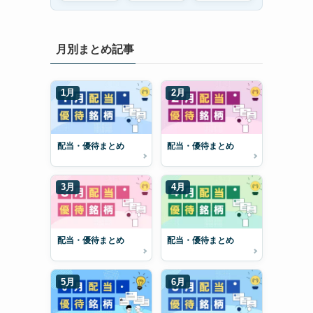
月別まとめ記事
1月
2月
配当・優待まとめ
配当・優待まとめ
3月
4月
配当・優待まとめ
配当・優待まとめ
5月
6月