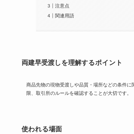
注意点
関連用語
両建早受渡しを理解するポイント
商品先物の現物受渡しや品質・場所などの条件に
限、取引所のルールを確認することが大切です。
使われる場面