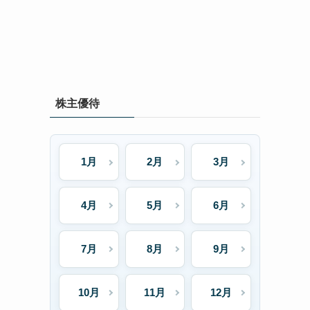
株主優待
1月
2月
3月
4月
5月
6月
7月
8月
9月
10月
11月
12月