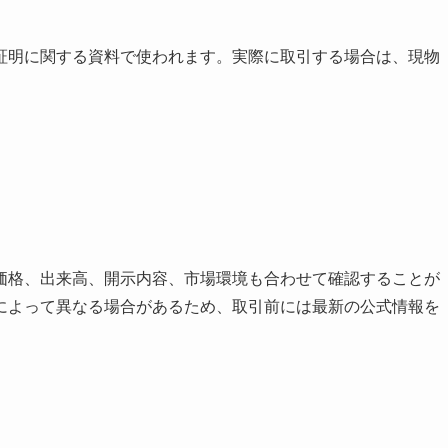
証明に関する資料で使われます。実際に取引する場合は、現物
価格、出来高、開示内容、市場環境も合わせて確認することが
によって異なる場合があるため、取引前には最新の公式情報を