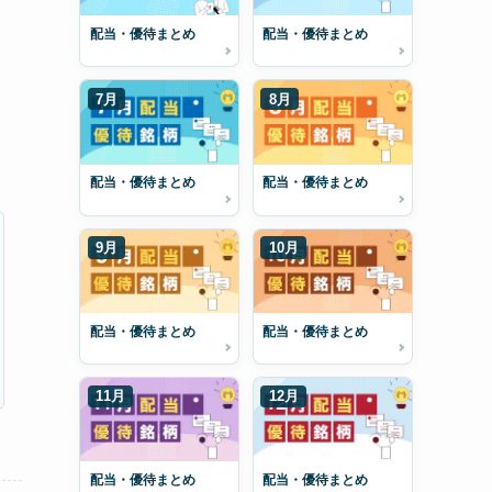
配当・優待まとめ
配当・優待まとめ
7月
8月
配当・優待まとめ
配当・優待まとめ
9月
10月
配当・優待まとめ
配当・優待まとめ
11月
12月
配当・優待まとめ
配当・優待まとめ