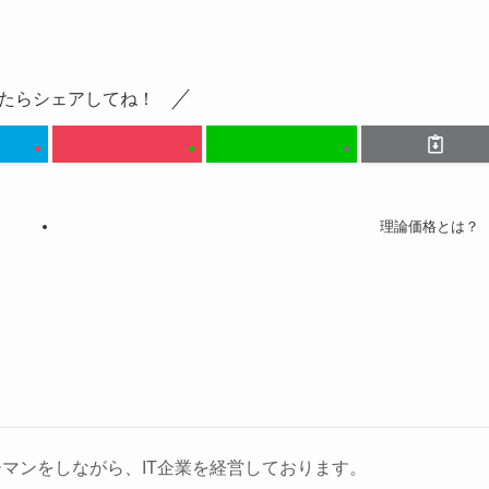
たらシェアしてね！
理論価格とは？
マンをしながら、IT企業を経営しております。