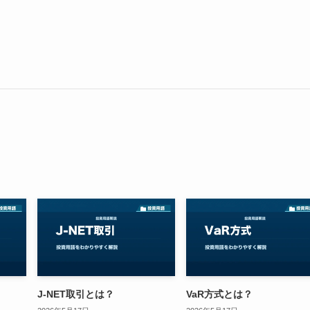
J-NET取引とは？
VaR方式とは？