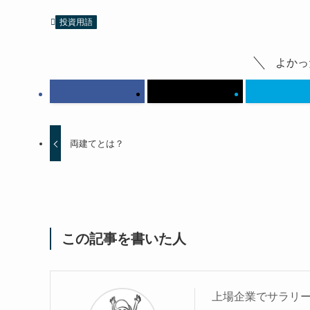
投資用語
よかっ
両建てとは？
この記事を書いた人
上場企業でサラリー