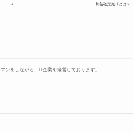
利益確定売りとは？
マンをしながら、IT企業を経営しております。