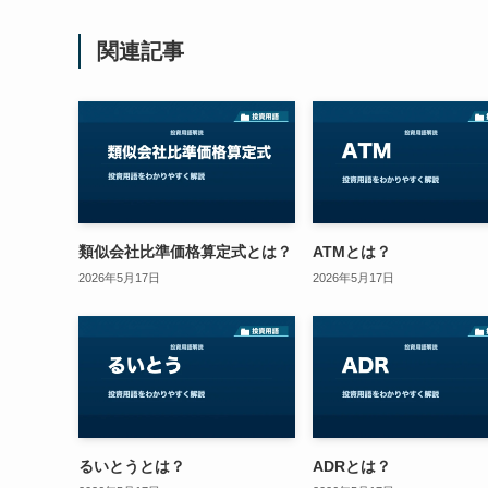
関連記事
類似会社比準価格算定式とは？
ATMとは？
2026年5月17日
2026年5月17日
るいとうとは？
ADRとは？