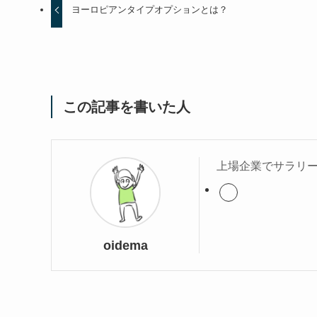
ヨーロピアンタイプオプションとは？
この記事を書いた人
上場企業でサラリー
oidema