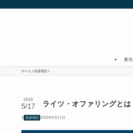
配当
ホーム
投資用語
2026
ライツ・オファリングとは
5/17
2026年5月17日
投資用語