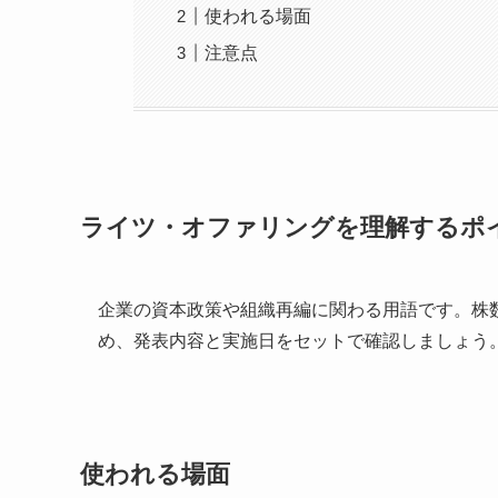
使われる場面
注意点
ライツ・オファリングを理解するポ
企業の資本政策や組織再編に関わる用語です。株
め、発表内容と実施日をセットで確認しましょう
使われる場面