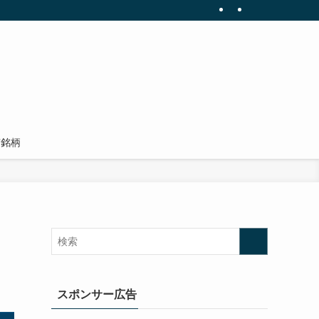
有銘柄
スポンサー広告