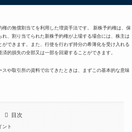
約権の無償割当てを利用した増資手法です。 新株予約権は、保
られ、割り当てられた新株予約権が上場する場合には、株主は
とができます。また、行使を行わず持分の希薄化を受け入れる
経済的損失の全部又は一部を回避することができます。
ースや取引所の資料で出てきたときは、まずこの基本的な意味
目次
イント