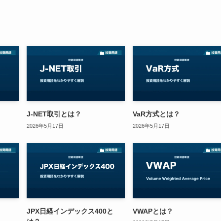
J-NET取引とは？
VaR方式とは？
2026年5月17日
2026年5月17日
JPX日経インデックス400と
VWAPとは？