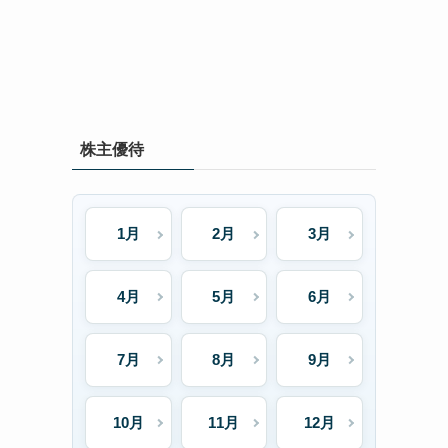
株主優待
1月
2月
3月
4月
5月
6月
7月
8月
9月
10月
11月
12月