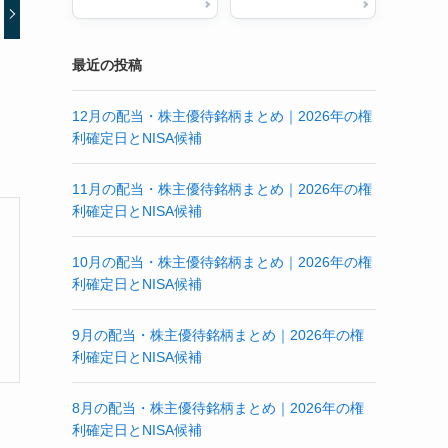
最近の投稿
12月の配当・株主優待銘柄まとめ｜2026年の権
利確定日とNISA候補
11月の配当・株主優待銘柄まとめ｜2026年の権
利確定日とNISA候補
10月の配当・株主優待銘柄まとめ｜2026年の権
利確定日とNISA候補
9月の配当・株主優待銘柄まとめ｜2026年の権
利確定日とNISA候補
8月の配当・株主優待銘柄まとめ｜2026年の権
利確定日とNISA候補