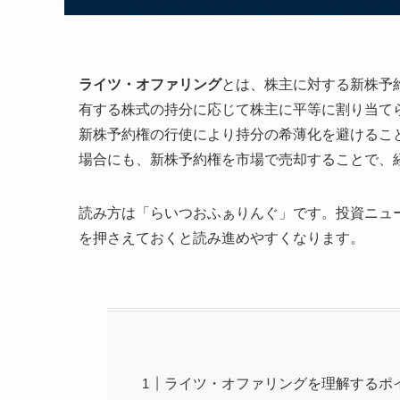
ライツ・オファリング
とは、株主に対する新株予
有する株式の持分に応じて株主に平等に割り当て
新株予約権の行使により持分の希薄化を避けるこ
場合にも、新株予約権を市場で売却することで、
読み方は「らいつおふぁりんぐ」です。投資ニュ
を押さえておくと読み進めやすくなります。
ライツ・オファリングを理解するポ