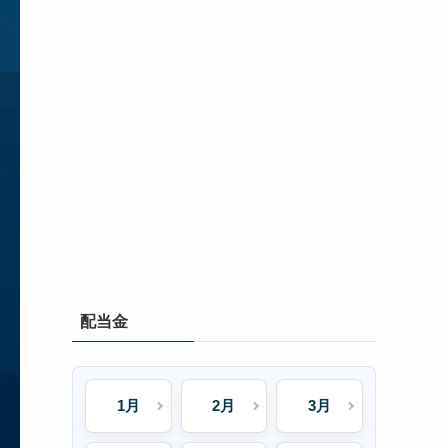
配当金
1月
2月
3月