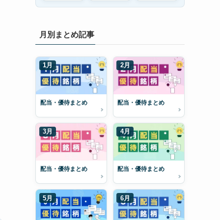
月別まとめ記事
1月
2月
配当・優待まとめ
配当・優待まとめ
3月
4月
配当・優待まとめ
配当・優待まとめ
5月
6月