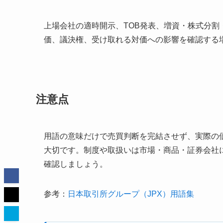
上場会社の適時開示、TOB発表、増資・株式分
価、議決権、受け取れる対価への影響を確認する
注意点
用語の意味だけで売買判断を完結させず、実際の
大切です。制度や取扱いは市場・商品・証券会社
確認しましょう。
参考：
日本取引所グループ（JPX）用語集