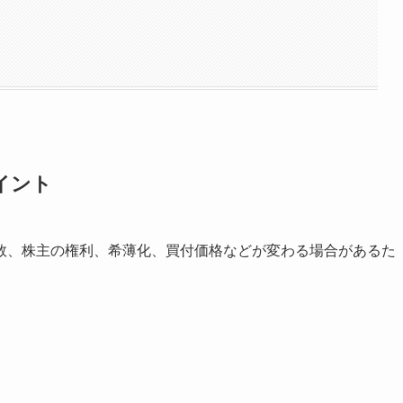
イント
数、株主の権利、希薄化、買付価格などが変わる場合があるた
。