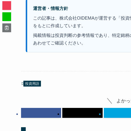
運営者・情報方針
この記事は、株式会社OIDEMAが運営する「投
をもとに作成しています。
掲載情報は投資判断の参考情報であり、特定銘柄
あわせてご確認ください。
投資用語
よかっ