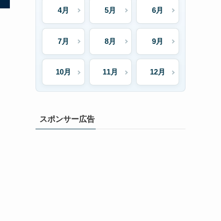
4月
5月
6月
7月
8月
9月
10月
11月
12月
スポンサー広告