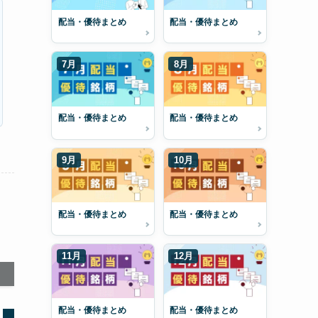
配当・優待まとめ
配当・優待まとめ
7月
8月
配当・優待まとめ
配当・優待まとめ
9月
10月
配当・優待まとめ
配当・優待まとめ
11月
12月
配当・優待まとめ
配当・優待まとめ