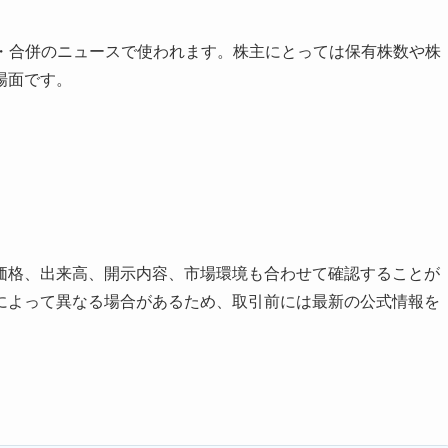
割・合併のニュースで使われます。株主にとっては保有株数や株
場面です。
価格、出来高、開示内容、市場環境も合わせて確認することが
によって異なる場合があるため、取引前には最新の公式情報を