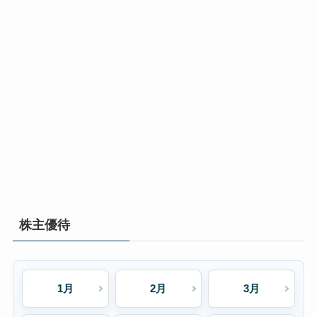
株主優待
1月
2月
3月