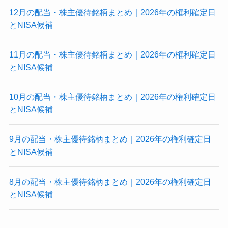
12月の配当・株主優待銘柄まとめ｜2026年の権利確定日
とNISA候補
11月の配当・株主優待銘柄まとめ｜2026年の権利確定日
とNISA候補
10月の配当・株主優待銘柄まとめ｜2026年の権利確定日
とNISA候補
9月の配当・株主優待銘柄まとめ｜2026年の権利確定日
とNISA候補
8月の配当・株主優待銘柄まとめ｜2026年の権利確定日
とNISA候補