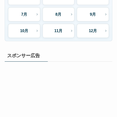
7月
8月
9月
10月
11月
12月
スポンサー広告