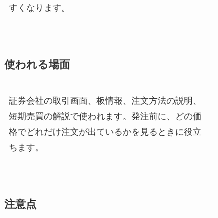
すくなります。
使われる場面
証券会社の取引画面、板情報、注文方法の説明、
短期売買の解説で使われます。発注前に、どの価
格でどれだけ注文が出ているかを見るときに役立
ちます。
注意点