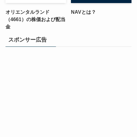
オリエンタルランド
NAVとは？
（4661）の株価および配当
金
スポンサー広告