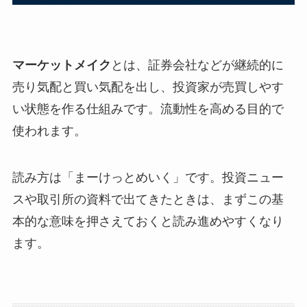
マーケットメイク
とは、証券会社などが継続的に
売り気配と買い気配を出し、投資家が売買しやす
い状態を作る仕組みです。流動性を高める目的で
使われます。
読み方は「まーけっとめいく」です。投資ニュー
スや取引所の資料で出てきたときは、まずこの基
本的な意味を押さえておくと読み進めやすくなり
ます。