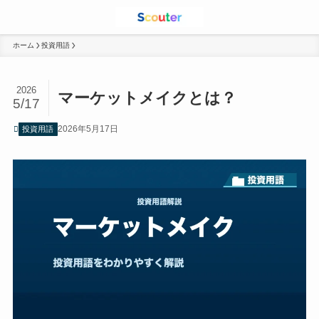
ホーム
投資用語
2026
マーケットメイクとは？
5/17
2026年5月17日
投資用語