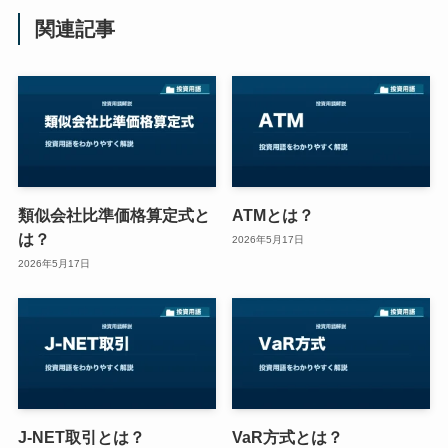
関連記事
類似会社比準価格算定式と
ATMとは？
は？
2026年5月17日
2026年5月17日
J-NET取引とは？
VaR方式とは？