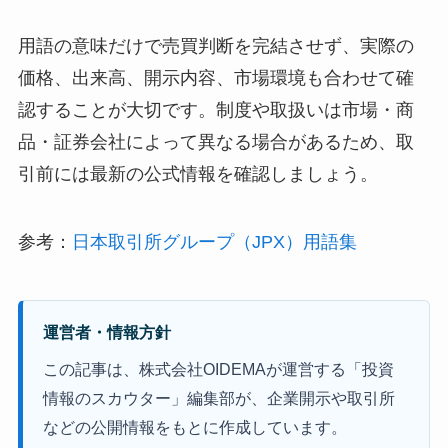
用語の意味だけで売買判断を完結させず、実際の
価格、出来高、開示内容、市場環境も合わせて確
認することが大切です。制度や取扱いは市場・商
品・証券会社によって異なる場合があるため、取
引前には最新の公式情報を確認しましょう。
参考：
日本取引所グループ（JPX）用語集
運営者・情報方針
この記事は、株式会社OIDEMAが運営する「投資
情報のスカウター」編集部が、企業開示や取引所
などの公開情報をもとに作成しています。