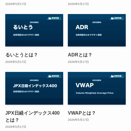
2026年5月17日
2026年5月17日
るいとうとは？
ADRとは？
2026年5月17日
2026年5月17日
JPX日経インデックス400
VWAPとは？
とは？
2026年5月17日
2026年5月17日