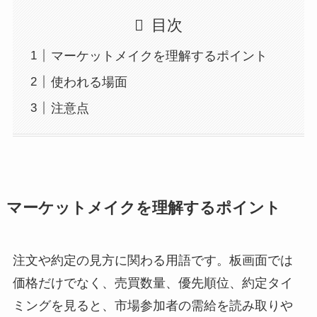
目次
マーケットメイクを理解するポイント
使われる場面
注意点
マーケットメイクを理解するポイント
注文や約定の見方に関わる用語です。板画面では
価格だけでなく、売買数量、優先順位、約定タイ
ミングを見ると、市場参加者の需給を読み取りや