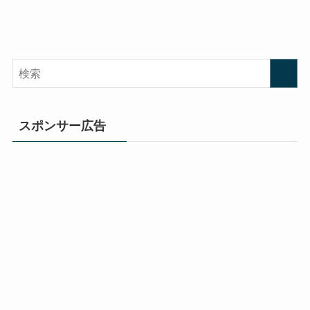
スポンサー広告