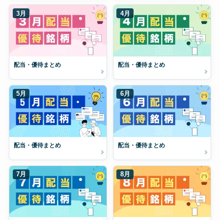
3月
4月
配当・優待まとめ
配当・優待まとめ
5月
6月
配当・優待まとめ
配当・優待まとめ
7月
8月