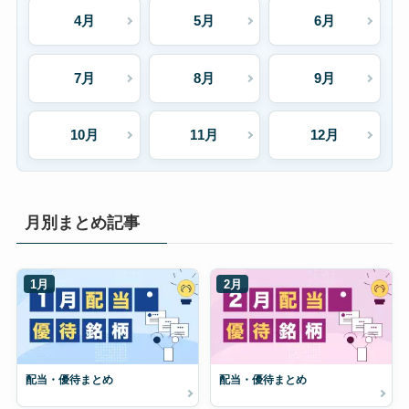
4月
5月
6月
7月
8月
9月
10月
11月
12月
月別まとめ記事
1月
2月
配当・優待まとめ
配当・優待まとめ