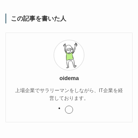
この記事を書いた人
oidema
上場企業でサラリーマンをしながら、IT企業を経
営しております。