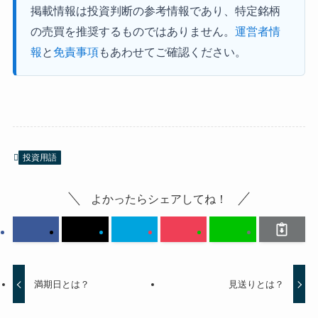
掲載情報は投資判断の参考情報であり、特定銘柄
の売買を推奨するものではありません。
運営者情
報
と
免責事項
もあわせてご確認ください。
投資用語
よかったらシェアしてね！
満期日とは？
見送りとは？