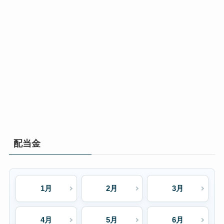
配当金
1月
2月
3月
4月
5月
6月