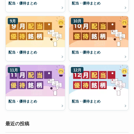
配当・優待まとめ
配当・優待まとめ
9月
10月
配当・優待まとめ
配当・優待まとめ
11月
12月
配当・優待まとめ
配当・優待まとめ
最近の投稿