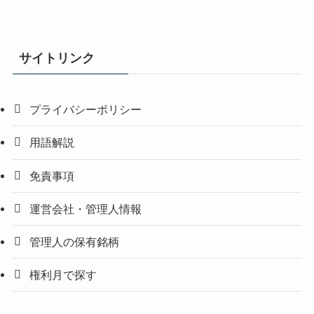
サイトリンク
プライバシーポリシー
用語解説
免責事項
運営会社・管理人情報
管理人の保有銘柄
権利月で探す