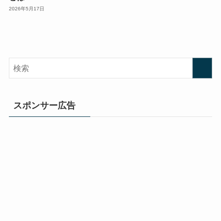
2026年5月17日
スポンサー広告