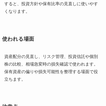
すると、投資方針や保有比率の見直しに使いやす
くなります。
使われる場面
資産配分の見直し、リスク管理、投資信託や個別
株の比較、相場急変時の損失確認で使われます。
保有資産の偏りや損失可能性を整理する場面で役
立ちます。