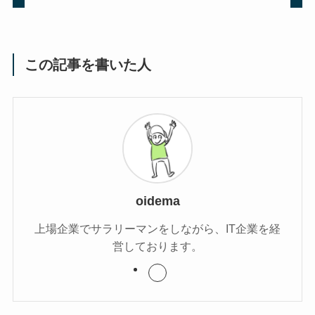
この記事を書いた人
oidema
上場企業でサラリーマンをしながら、IT企業を経
営しております。