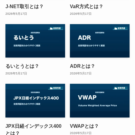
J-NET取引とは？
VaR方式とは？
2026年5月17日
2026年5月17日
るいとうとは？
ADRとは？
2026年5月17日
2026年5月17日
JPX日経インデックス400
VWAPとは？
とは？
2026年5月17日