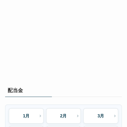
配当金
1月
2月
3月