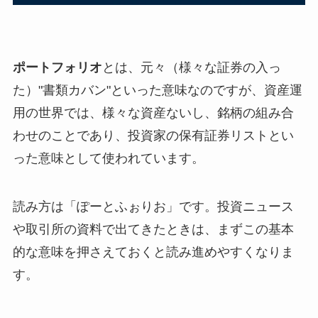
ポートフォリオ
とは、元々（様々な証券の入っ
た）"書類カバン"といった意味なのですが、資産運
用の世界では、様々な資産ないし、銘柄の組み合
わせのことであり、投資家の保有証券リストとい
った意味として使われています。
読み方は「ぽーとふぉりお」です。投資ニュース
や取引所の資料で出てきたときは、まずこの基本
的な意味を押さえておくと読み進めやすくなりま
す。