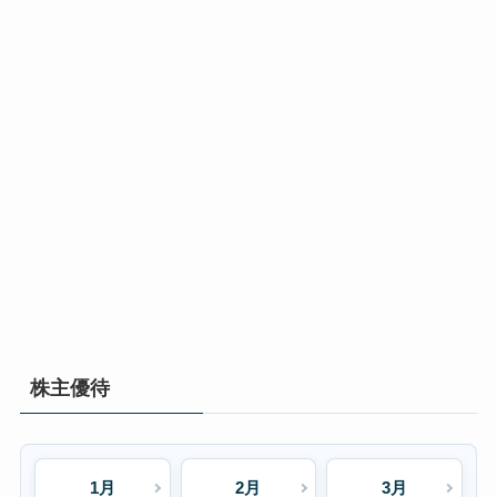
株主優待
1月
2月
3月