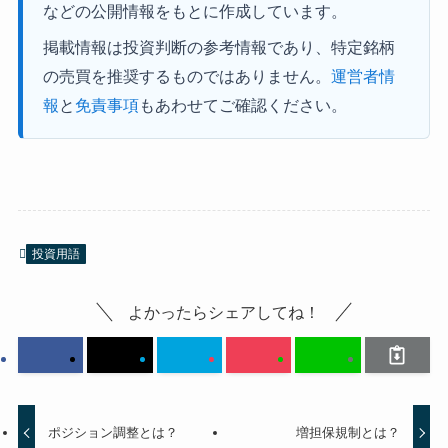
などの公開情報をもとに作成しています。
掲載情報は投資判断の参考情報であり、特定銘柄
の売買を推奨するものではありません。
運営者情
報
と
免責事項
もあわせてご確認ください。
投資用語
よかったらシェアしてね！
ポジション調整とは？
増担保規制とは？