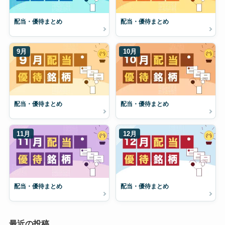
配当・優待まとめ
配当・優待まとめ
9月
10月
配当・優待まとめ
配当・優待まとめ
11月
12月
配当・優待まとめ
配当・優待まとめ
最近の投稿