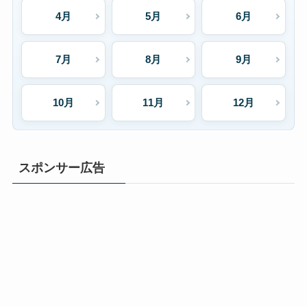
4月
5月
6月
7月
8月
9月
10月
11月
12月
スポンサー広告