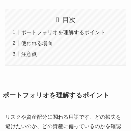
目次
ポートフォリオを理解するポイント
使われる場面
注意点
ポートフォリオを理解するポイント
リスクや資産配分に関わる用語です。どの損失を
避けたいのか、どの資産に偏っているのかを確認