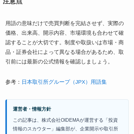
注意点
用語の意味だけで売買判断を完結させず、実際の
価格、出来高、開示内容、市場環境も合わせて確
認することが大切です。制度や取扱いは市場・商
品・証券会社によって異なる場合があるため、取
引前には最新の公式情報を確認しましょう。
参考：
日本取引所グループ（JPX）用語集
運営者・情報方針
この記事は、株式会社OIDEMAが運営する「投資
情報のスカウター」編集部が、企業開示や取引所