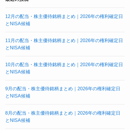
12月の配当・株主優待銘柄まとめ｜2026年の権利確定日
とNISA候補
11月の配当・株主優待銘柄まとめ｜2026年の権利確定日
とNISA候補
10月の配当・株主優待銘柄まとめ｜2026年の権利確定日
とNISA候補
9月の配当・株主優待銘柄まとめ｜2026年の権利確定日
とNISA候補
8月の配当・株主優待銘柄まとめ｜2026年の権利確定日
とNISA候補