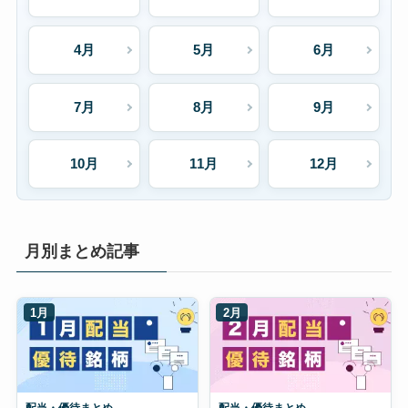
4月
5月
6月
7月
8月
9月
10月
11月
12月
月別まとめ記事
1月
2月