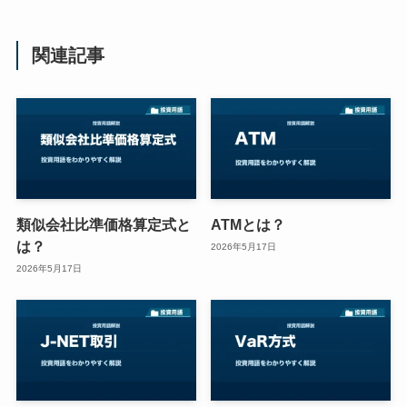
関連記事
類似会社比準価格算定式と
ATMとは？
は？
2026年5月17日
2026年5月17日