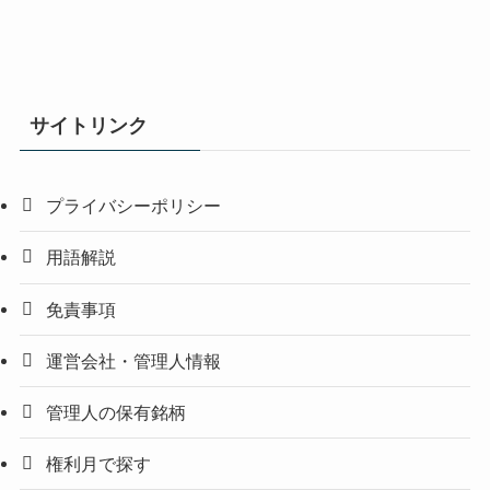
サイトリンク
プライバシーポリシー
用語解説
免責事項
運営会社・管理人情報
管理人の保有銘柄
権利月で探す