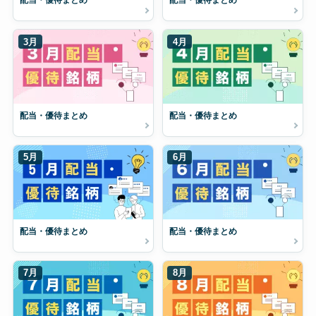
配当・優待まとめ
配当・優待まとめ
3月
4月
配当・優待まとめ
配当・優待まとめ
5月
6月
配当・優待まとめ
配当・優待まとめ
7月
8月