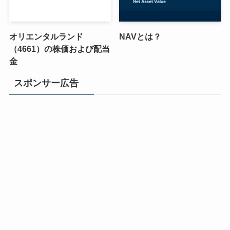
オリエンタルランド
NAVとは？
（4661）の株価および配当
金
スポンサー広告