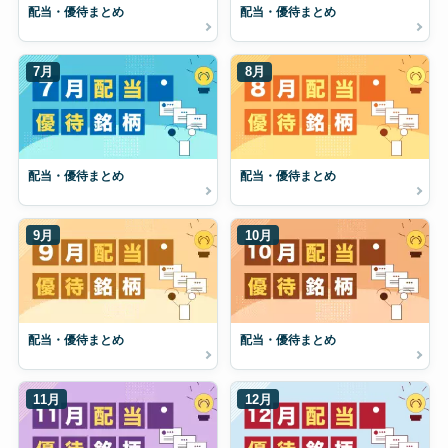
配当・優待まとめ
配当・優待まとめ
7月
8月
配当・優待まとめ
配当・優待まとめ
9月
10月
配当・優待まとめ
配当・優待まとめ
11月
12月