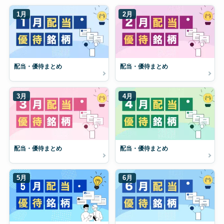
1月
2月
配当・優待まとめ
配当・優待まとめ
3月
4月
配当・優待まとめ
配当・優待まとめ
5月
6月