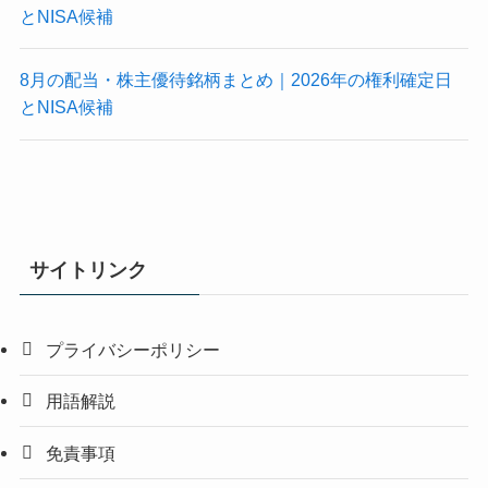
とNISA候補
8月の配当・株主優待銘柄まとめ｜2026年の権利確定日
とNISA候補
サイトリンク
プライバシーポリシー
用語解説
免責事項