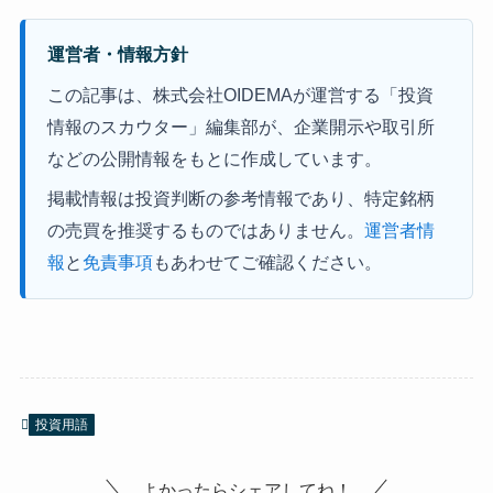
運営者・情報方針
この記事は、株式会社OIDEMAが運営する「投資
情報のスカウター」編集部が、企業開示や取引所
などの公開情報をもとに作成しています。
掲載情報は投資判断の参考情報であり、特定銘柄
の売買を推奨するものではありません。
運営者情
報
と
免責事項
もあわせてご確認ください。
投資用語
よかったらシェアしてね！