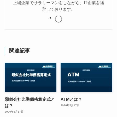
上場企業でサラリーマンをしながら、IT企業を経
営しております。
関連記事
類似会社比準価格算定式と
ATMとは？
は？
2026年5月17日
2026年5月17日