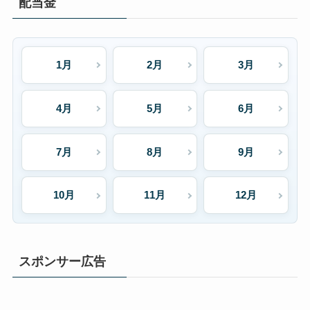
配当金
1月
2月
3月
4月
5月
6月
7月
8月
9月
10月
11月
12月
スポンサー広告