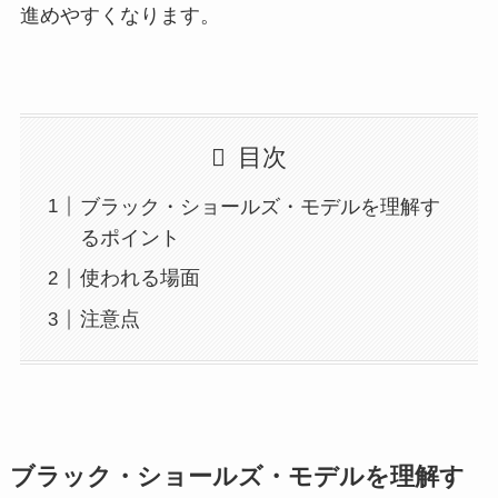
進めやすくなります。
目次
ブラック・ショールズ・モデルを理解す
るポイント
使われる場面
注意点
ブラック・ショールズ・モデルを理解す