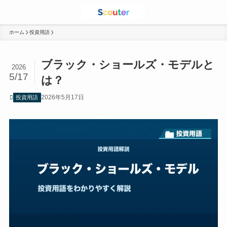
ホーム
投資用語
ブラック・ショールズ・モデルと
2026
5/17
は？
2026年5月17日
投資用語