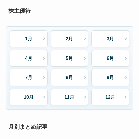
株主優待
1月
2月
3月
4月
5月
6月
7月
8月
9月
10月
11月
12月
月別まとめ記事