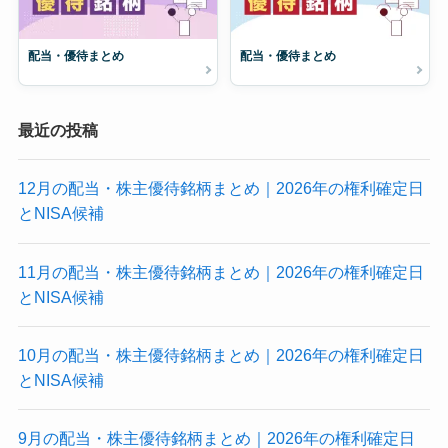
配当・優待まとめ
配当・優待まとめ
最近の投稿
12月の配当・株主優待銘柄まとめ｜2026年の権利確定日
とNISA候補
11月の配当・株主優待銘柄まとめ｜2026年の権利確定日
とNISA候補
10月の配当・株主優待銘柄まとめ｜2026年の権利確定日
とNISA候補
9月の配当・株主優待銘柄まとめ｜2026年の権利確定日