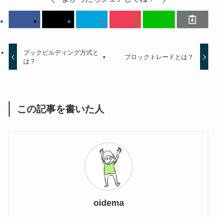
ブックビルディング方式と
ブロックトレードとは？
は？
この記事を書いた人
oidema