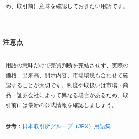
め、取引前に意味を確認しておきたい用語です。
注意点
用語の意味だけで売買判断を完結させず、実際の
価格、出来高、開示内容、市場環境も合わせて確
認することが大切です。制度や取扱いは市場・商
品・証券会社によって異なる場合があるため、取
引前には最新の公式情報を確認しましょう。
参考：
日本取引所グループ（JPX）用語集