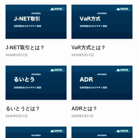
J-NET取引とは？
VaR方式とは？
2026年5月17日
2026年5月17日
るいとうとは？
ADRとは？
2026年5月17日
2026年5月17日