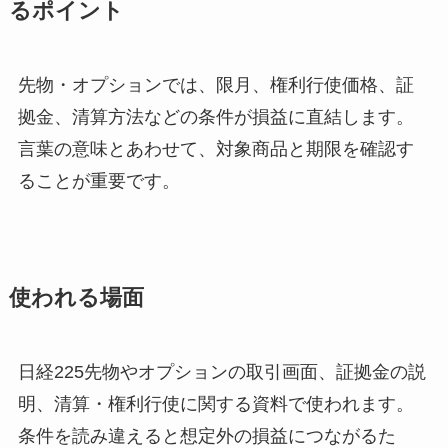
るポイント
先物・オプションでは、限月、権利行使価格、証
拠金、清算方法などの条件が損益に直結します。
言葉の意味とあわせて、対象商品と期限を確認す
ることが重要です。
使われる場面
日経225先物やオプションの取引画面、証拠金の説
明、清算・権利行使に関する資料で使われます。
条件を読み違えると想定外の損益につながるた