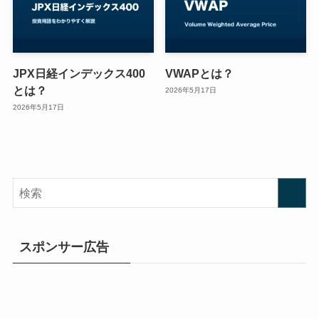
JPX日経インデックス400
VWAPとは？
とは？
2026年5月17日
2026年5月17日
スポンサー広告