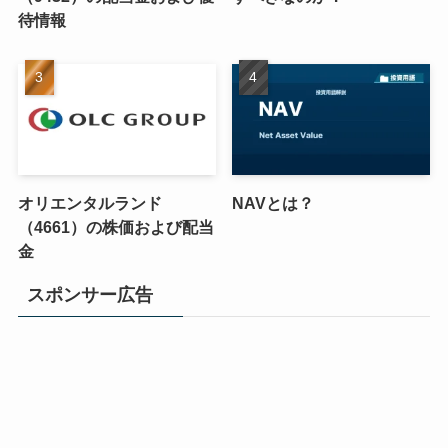
待情報
オリエンタルランド
NAVとは？
（4661）の株価および配当
金
スポンサー広告