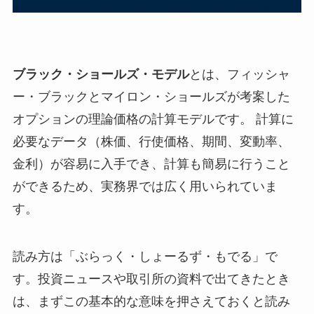
ブラック・ショールズ・モデル
とは、フィッシャ
ー・ブラックとマイロン・ショールズが考案した
オプションの理論価格の計算モデルです。 計算に
必要なデータ（株価、行使価格、期間、変動率、
金利）が容易に入手でき、計算も簡易に行うこと
ができるため、実務界では広く用いられていま
す。
読み方は「ぶらっく・しょーるず・もでる」で
す。投資ニュースや取引所の資料で出てきたとき
は、まずこの基本的な意味を押さえておくと読み