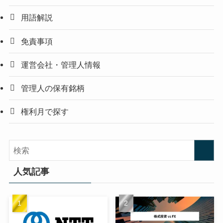
用語解説
免責事項
運営会社・管理人情報
管理人の保有銘柄
権利月で探す
人気記事