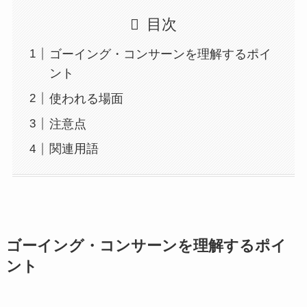
目次
ゴーイング・コンサーンを理解するポイ
ント
使われる場面
注意点
関連用語
ゴーイング・コンサーンを理解するポイ
ント