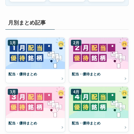
月別まとめ記事
1月
2月
配当・優待まとめ
配当・優待まとめ
3月
4月
配当・優待まとめ
配当・優待まとめ