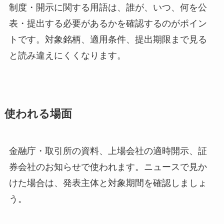
制度・開示に関する用語は、誰が、いつ、何を公
表・提出する必要があるかを確認するのがポイン
トです。対象銘柄、適用条件、提出期限まで見る
と読み違えにくくなります。
使われる場面
金融庁・取引所の資料、上場会社の適時開示、証
券会社のお知らせで使われます。ニュースで見か
けた場合は、発表主体と対象期間を確認しましょ
う。