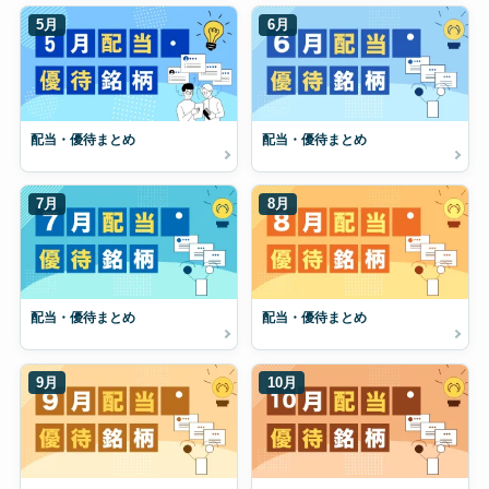
5月
6月
配当・優待まとめ
配当・優待まとめ
7月
8月
配当・優待まとめ
配当・優待まとめ
9月
10月