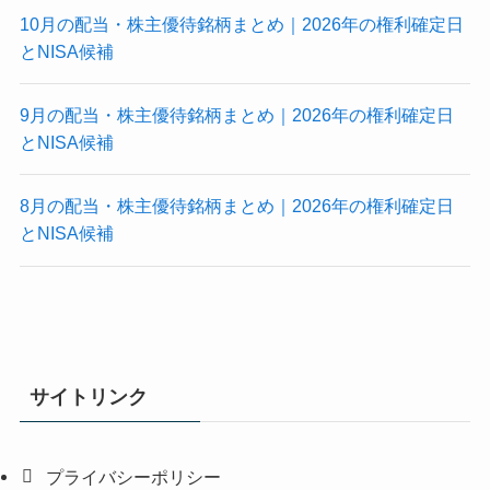
10月の配当・株主優待銘柄まとめ｜2026年の権利確定日
とNISA候補
9月の配当・株主優待銘柄まとめ｜2026年の権利確定日
とNISA候補
8月の配当・株主優待銘柄まとめ｜2026年の権利確定日
とNISA候補
サイトリンク
プライバシーポリシー