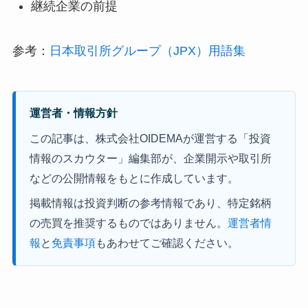
継続企業の前提
参考：
日本取引所グループ（JPX）用語集
運営者・情報方針
この記事は、株式会社OIDEMAが運営する「投資
情報のスカウター」編集部が、企業開示や取引所
などの公開情報をもとに作成しています。
掲載情報は投資判断の参考情報であり、特定銘柄
の売買を推奨するものではありません。
運営者情
報
と
免責事項
もあわせてご確認ください。