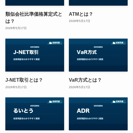
類似会社比準価格算定式と
ATMとは？
は？
2026年5月17日
2026年5月17日
J-NET取引とは？
VaR方式とは？
2026年5月17日
2026年5月17日