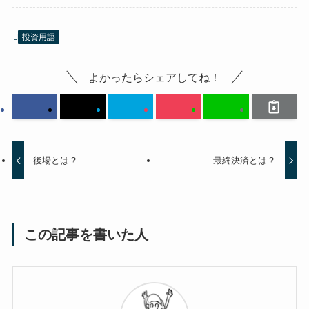
投資用語
よかったらシェアしてね！
後場とは？
最終決済とは？
この記事を書いた人