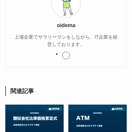
oidema
上場企業でサラリーマンをしながら、IT企業を経
営しております。
関連記事