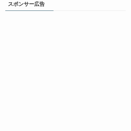
スポンサー広告