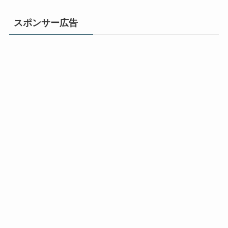
スポンサー広告