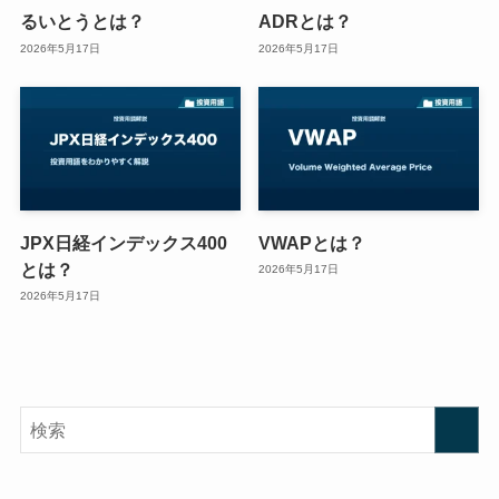
るいとうとは？
ADRとは？
2026年5月17日
2026年5月17日
JPX日経インデックス400
VWAPとは？
とは？
2026年5月17日
2026年5月17日