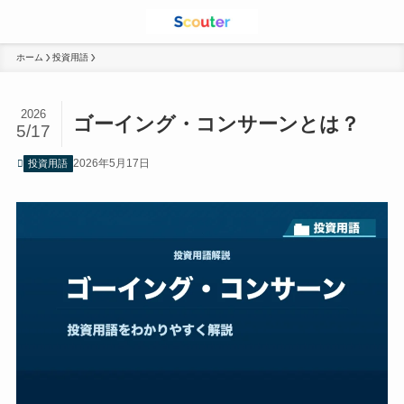
ホーム
投資用語
2026
ゴーイング・コンサーンとは？
5/17
2026年5月17日
投資用語