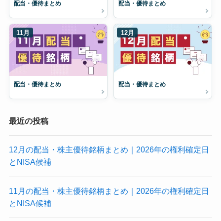
配当・優待まとめ
配当・優待まとめ
11月
12月
配当・優待まとめ
配当・優待まとめ
最近の投稿
12月の配当・株主優待銘柄まとめ｜2026年の権利確定日
とNISA候補
11月の配当・株主優待銘柄まとめ｜2026年の権利確定日
とNISA候補