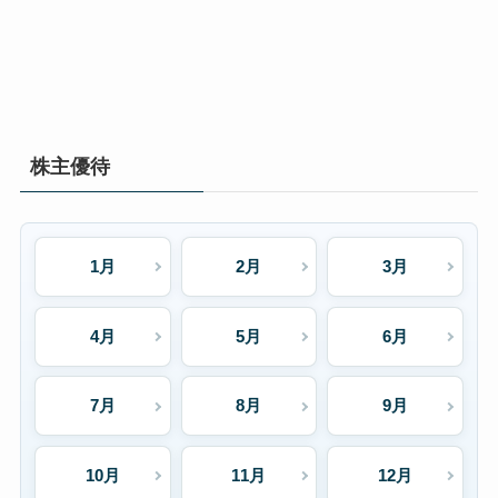
株主優待
1月
2月
3月
4月
5月
6月
7月
8月
9月
10月
11月
12月