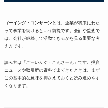
ゴーイング・コンサーン
とは、企業が将来にわた
って事業を続けるという前提です。会計や監査で
は、会社が継続して活動できるかを見る重要な考
え方です。
読み方は「ごーいんぐ・こんさーん」です。投資
ニュースや取引所の資料で出てきたときは、まず
この基本的な意味を押さえておくと読み進めやす
くなります。