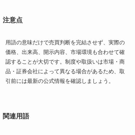
注意点
用語の意味だけで売買判断を完結させず、実際の
価格、出来高、開示内容、市場環境も合わせて確
認することが大切です。制度や取扱いは市場・商
品・証券会社によって異なる場合があるため、取
引前には最新の公式情報を確認しましょう。
関連用語