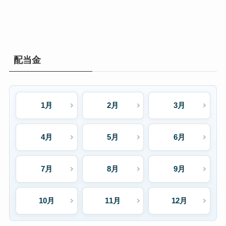
配当金
1月
2月
3月
4月
5月
6月
7月
8月
9月
10月
11月
12月