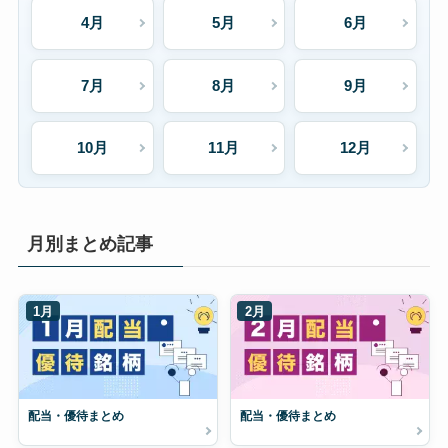
4月
5月
6月
7月
8月
9月
10月
11月
12月
月別まとめ記事
1月
2月
配当・優待まとめ
配当・優待まとめ