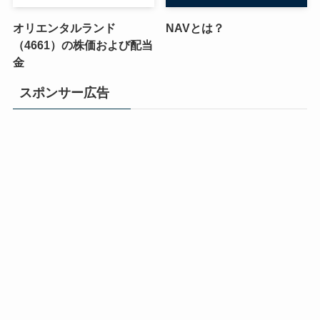
オリエンタルランド
NAVとは？
（4661）の株価および配当
金
スポンサー広告