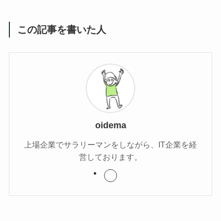
この記事を書いた人
oidema
上場企業でサラリーマンをしながら、IT企業を経
営しております。