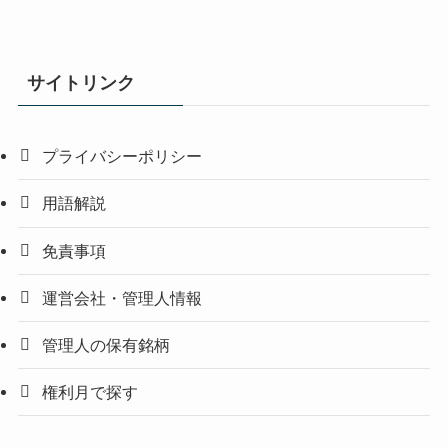
サイトリンク
プライバシーポリシー
用語解説
免責事項
運営会社・管理人情報
管理人の保有銘柄
権利月で探す