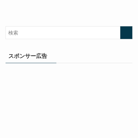
スポンサー広告