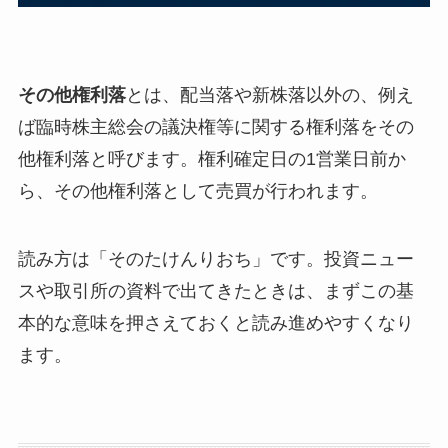
その他権利落
とは、配当落や新株落以外の、例え
ば臨時株主総会の議決権等に関する権利落をその
他権利落と呼びます。権利確定日の1営業日前か
ら、その他権利落として売買が行われます。
読み方は「そのたけんりおち」です。投資ニュー
スや取引所の資料で出てきたときは、まずこの基
本的な意味を押さえておくと読み進めやすくなり
ます。