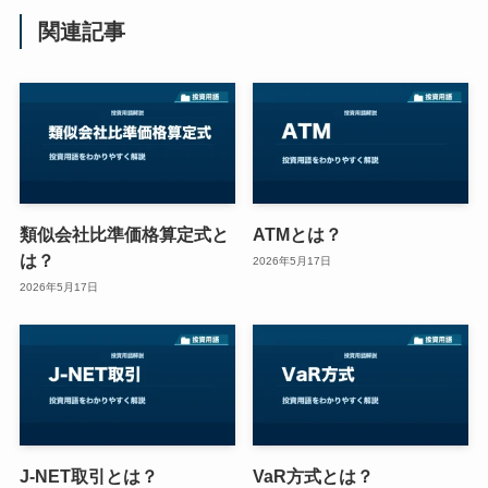
関連記事
類似会社比準価格算定式と
ATMとは？
は？
2026年5月17日
2026年5月17日
J-NET取引とは？
VaR方式とは？