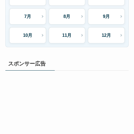
7月
8月
9月
10月
11月
12月
スポンサー広告