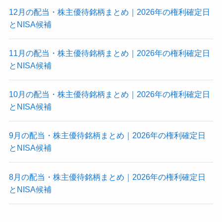
12月の配当・株主優待銘柄まとめ｜2026年の権利確定日
とNISA候補
11月の配当・株主優待銘柄まとめ｜2026年の権利確定日
とNISA候補
10月の配当・株主優待銘柄まとめ｜2026年の権利確定日
とNISA候補
9月の配当・株主優待銘柄まとめ｜2026年の権利確定日
とNISA候補
8月の配当・株主優待銘柄まとめ｜2026年の権利確定日
とNISA候補