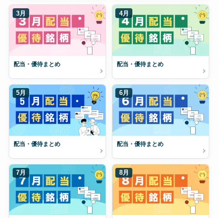
3月
4月
配当・優待まとめ
配当・優待まとめ
5月
6月
配当・優待まとめ
配当・優待まとめ
7月
8月