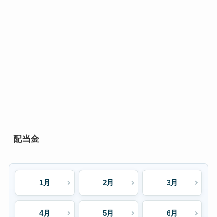
配当金
1月
2月
3月
4月
5月
6月