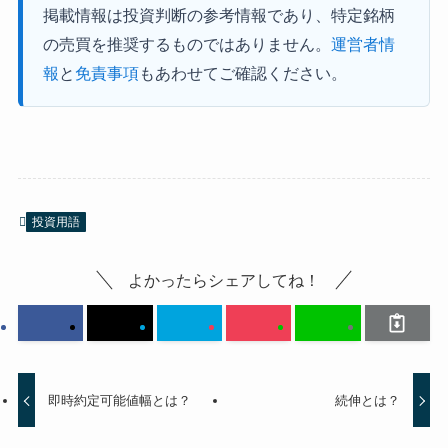
掲載情報は投資判断の参考情報であり、特定銘柄
の売買を推奨するものではありません。
運営者情
報
と
免責事項
もあわせてご確認ください。
投資用語
よかったらシェアしてね！
即時約定可能値幅とは？
続伸とは？