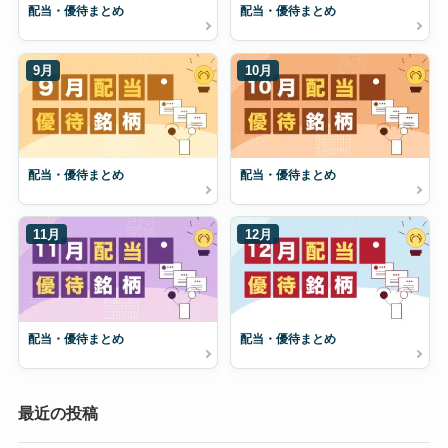
配当・優待まとめ
配当・優待まとめ
9月
10月
配当・優待まとめ
配当・優待まとめ
11月
12月
配当・優待まとめ
配当・優待まとめ
最近の投稿