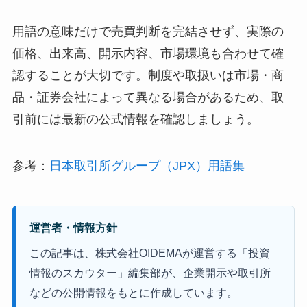
用語の意味だけで売買判断を完結させず、実際の
価格、出来高、開示内容、市場環境も合わせて確
認することが大切です。制度や取扱いは市場・商
品・証券会社によって異なる場合があるため、取
引前には最新の公式情報を確認しましょう。
参考：
日本取引所グループ（JPX）用語集
運営者・情報方針
この記事は、株式会社OIDEMAが運営する「投資
情報のスカウター」編集部が、企業開示や取引所
などの公開情報をもとに作成しています。