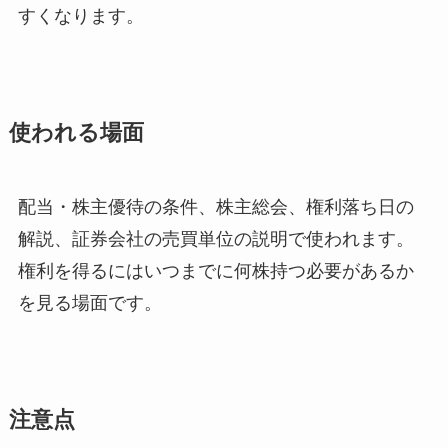
すくなります。
使われる場面
配当・株主優待の条件、株主総会、権利落ち日の
解説、証券会社の売買単位の説明で使われます。
権利を得るにはいつまでに何株持つ必要があるか
を見る場面です。
注意点