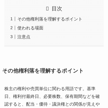
目次
その他権利落を理解するポイント
使われる場面
注意点
その他権利落を理解するポイント
株主の権利や売買単位に関わる用語です。基準
日、権利付最終日、必要株数、保有期間などを確
認すると、配当・優待・議決権との関係が見えや