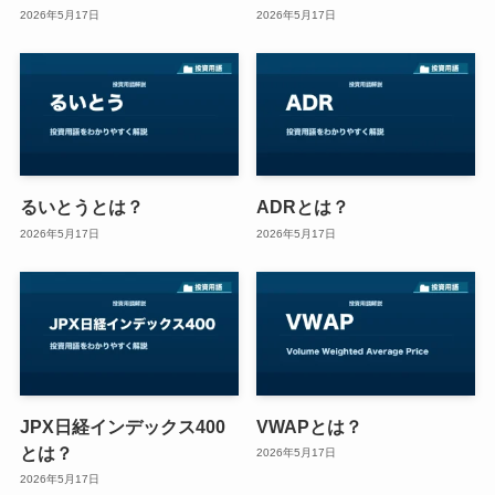
2026年5月17日
2026年5月17日
るいとうとは？
ADRとは？
2026年5月17日
2026年5月17日
JPX日経インデックス400
VWAPとは？
とは？
2026年5月17日
2026年5月17日