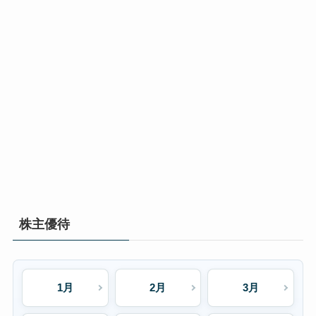
株主優待
1月
2月
3月